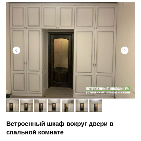
Встроенный шкаф вокруг двери в
спальной комнате