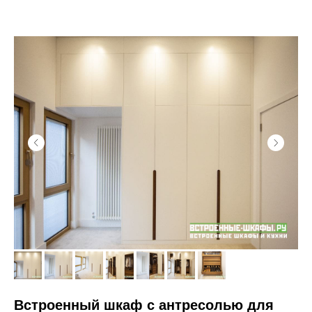
Встроенный шкаф с антресолью для