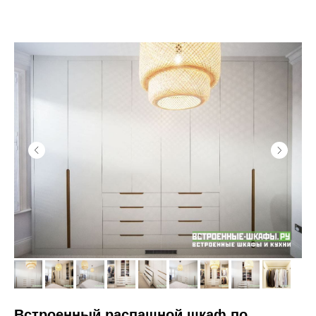
Встроенный распашной шкаф по