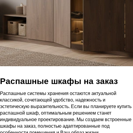
Распашные шкафы на заказ
Распашные системы хранения остаются актуальной
классикой, сочетающей удобство, надежность и
эстетическую выразительность. Если вы планируете купить
распашной шкаф, оптимальным решением станет
индивидуальное проектирование. Мы создаем встроенные
шкафы на заказ, полностью адаптированные под
особенности помещения и Ваш образ жизни.