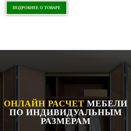
ПОДРОБНЕЕ О ТОВАРЕ
ОНЛАЙН РАСЧЕТ
МЕБЕЛИ
ПО ИНДИВИДУАЛЬНЫМ
РАЗМЕРАМ