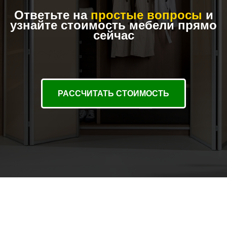
Ответьте на
простые вопросы
и
узнайте стоимость мебели прямо
сейчас
РАССЧИТАТЬ СТОИМОСТЬ