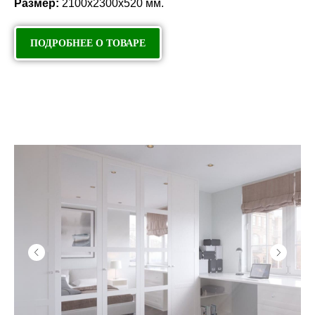
Размер:
2100х2300х520 мм.
ПОДРОБНЕЕ О ТОВАРЕ