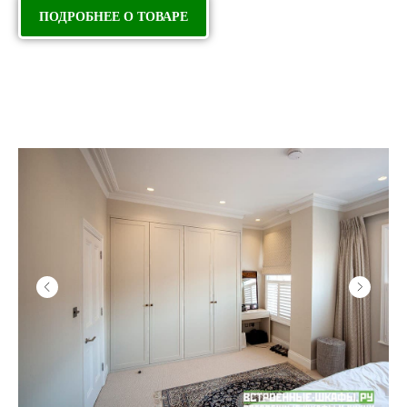
ПОДРОБНЕЕ О ТОВАРЕ