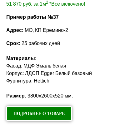
2
51 870
руб. за 1м
*Все включено!
Пример работы №37
Адрес:
МО, КП Еремино-2
Срок:
25 рабочих дней
Материалы:
Фасад: МДФ Эмаль белая
Корпус: ЛДСП Egger Белый базовый
Фурнитура: Hettich
Размер:
3800х2600х520 мм.
ПОДРОБНЕЕ О ТОВАРЕ