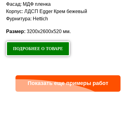
Фасад: МДФ пленка
Корпус: ЛДСП Egger Крем бежевый
Фурнитура: Hettich
Размер:
3200х2600х520 мм.
ПОДРОБНЕЕ О ТОВАРЕ
Показать еще примеры работ