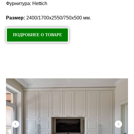
Фурнитура: Hettich
Размер:
2400/1700х2550/750х500 мм.
ПОДРОБНЕЕ О ТОВАРЕ