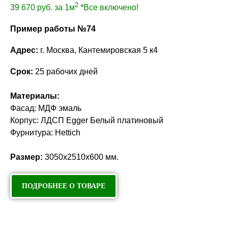
2
39 670
руб. за 1м
*Все включено!
Пример работы №74
Адрес:
г. Москва, Кантемировская 5 к4
Срок:
25 рабочих дней
Материалы:
Фасад: МДФ эмаль
Корпус: ЛДСП Egger Белый платиновый
Фурнитура: Hettich
Размер:
3050х2510х600 мм.
ПОДРОБНЕЕ О ТОВАРЕ