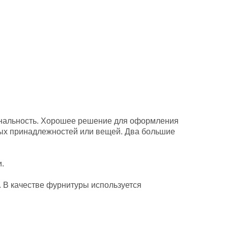
иональность. Хорошее решение для оформления
ых принадлежностей или вещей. Два большие
.
 В качестве фурнитуры используется