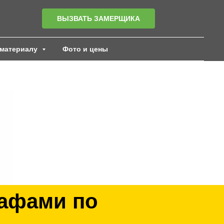
ВЫЗВАТЬ ЗАМЕРЩИКА
материалу
Фото и цены
кафами по