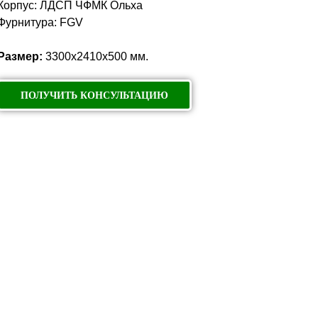
Корпус: ЛДСП ЧФМК Ольха
Фурнитура: FGV
Размер:
3300х2410х500 мм.
ПОЛУЧИТЬ КОНСУЛЬТАЦИЮ