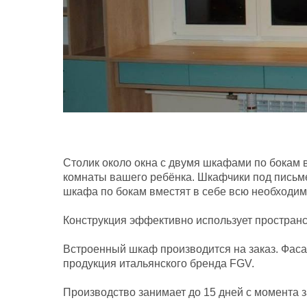
Столик около окна с двумя шкафами по бокам
комнаты вашего ребёнка. Шкафчики под письм
шкафа по бокам вместят в себе всю необходим
Конструкция эффективно использует пространс
Встроенный шкаф производится на заказ. Фаса
продукция итальянского бренда FGV.
Производство занимает до 15 дней с момента з