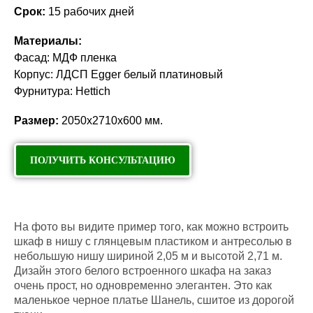
Срок:
15 рабочих дней
Материалы:
Фасад: МДФ пленка
Корпус: ЛДСП Egger белый платиновый
Фурнитура: Hettich
Размер:
2050х2710х600 мм.
ПОЛУЧИТЬ КОНСУЛЬТАЦИЮ
На фото вы видите пример того, как можно встроить
шкаф в нишу с глянцевым пластиком и антресолью в
небольшую нишу шириной 2,05 м и высотой 2,71 м.
Дизайн этого белого встроенного шкафа на заказ
очень прост, но одновременно элегантен. Это как
маленькое черное платье Шанель, сшитое из дорогой