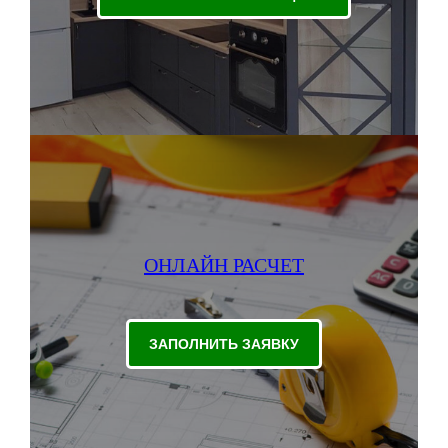
ОНЛАЙН РАСЧЕТ
ЗАПОЛНИТЬ ЗАЯВКУ