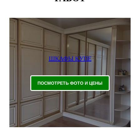
ШКАФЫ КУПЕ
ПОСМОТРЕТЬ ФОТО И ЦЕНЫ