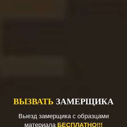
ВЫЗВАТЬ
ЗАМЕРЩИКА
Выезд замерщика с образцами
материала
БЕСПЛАТНО!!!