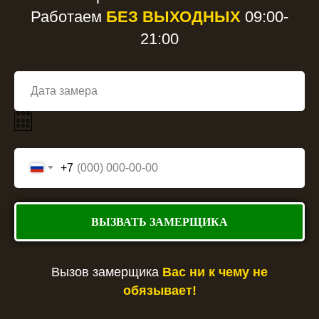
Работаем
БЕЗ ВЫХОДНЫХ
09:00-
21:00
+7
ВЫЗВАТЬ ЗАМЕРЩИКА
Вызов замерщика
Вас ни к чему не
обязывает!