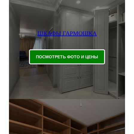
ШКАФЫ ГАРМОШКА
ПОСМОТРЕТЬ ФОТО И ЦЕНЫ