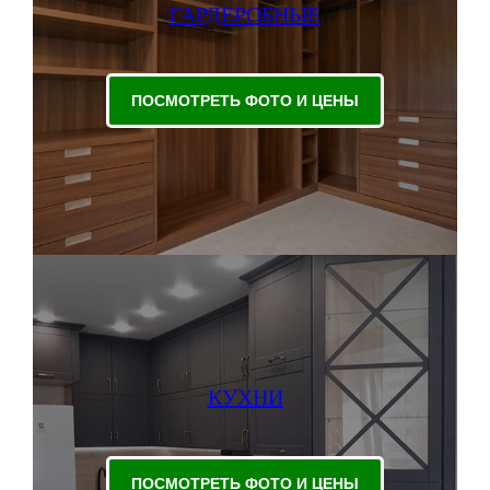
ГАРДЕРОБНЫЕ
ПОСМОТРЕТЬ ФОТО И ЦЕНЫ
КУХНИ
ПОСМОТРЕТЬ ФОТО И ЦЕНЫ