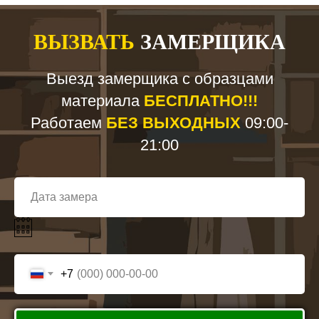
ВЫЗВАТЬ
ЗАМЕРЩИКА
Выезд замерщика с образцами
материала
БЕСПЛАТНО!!!
Работаем
БЕЗ ВЫХОДНЫХ
09:00-
21:00
+7