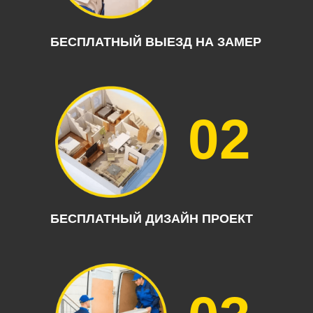
БЕСПЛАТНЫЙ ВЫЕЗД НА ЗАМЕР
02
БЕСПЛАТНЫЙ ДИЗАЙН ПРОЕКТ