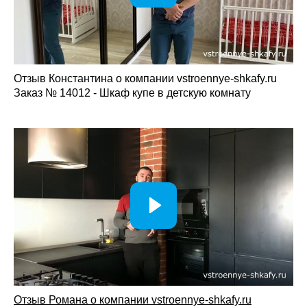
Отзыв Константина о компании vstroennye-shkafy.ru
Заказ № 14012 - Шкаф купе в детскую комнату
Отзыв Романа о компании vstroennye-shkafy.ru