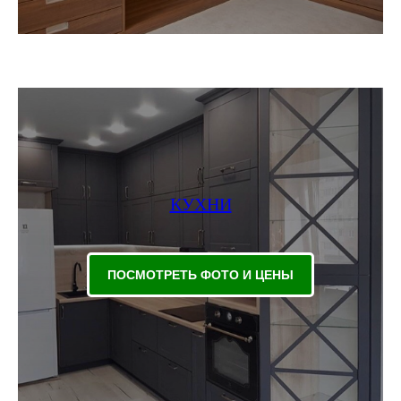
КУХНИ
ПОСМОТРЕТЬ ФОТО И ЦЕНЫ