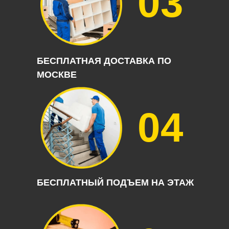
03
БЕСПЛАТНАЯ ДОСТАВКА ПО
МОСКВЕ
04
БЕСПЛАТНЫЙ ПОДЪЕМ НА ЭТАЖ