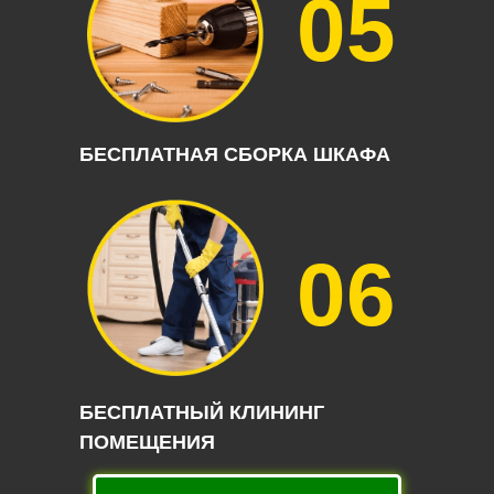
05
БЕСПЛАТНАЯ СБОРКА ШКАФА
06
БЕСПЛАТНЫЙ КЛИНИНГ
ПОМЕЩЕНИЯ