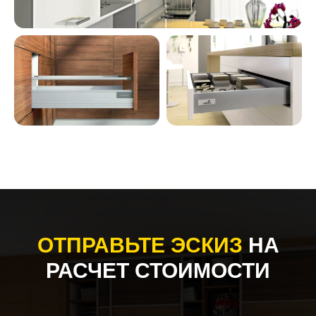
ОТПРАВЬТЕ ЭСКИЗ
НА
РАСЧЕТ СТОИМОСТИ