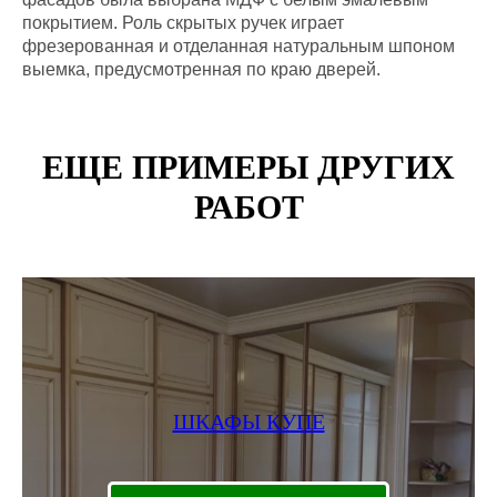
покрытием. Роль скрытых ручек играет
фрезерованная и отделанная натуральным шпоном
выемка, предусмотренная по краю дверей.
ЕЩЕ ПРИМЕРЫ ДРУГИХ
РАБОТ
ШКАФЫ КУПЕ