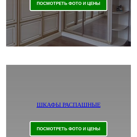
ПОСМОТРЕТЬ ФОТО И ЦЕНЫ
ШКАФЫ РАСПАШНЫЕ
ПОСМОТРЕТЬ ФОТО И ЦЕНЫ