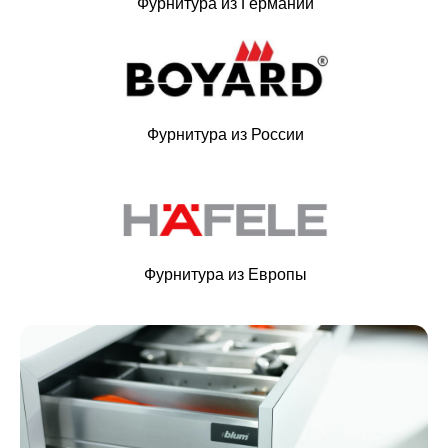
Фурнитура из Германии
Фурнитура из России
Фурнитура из Европы