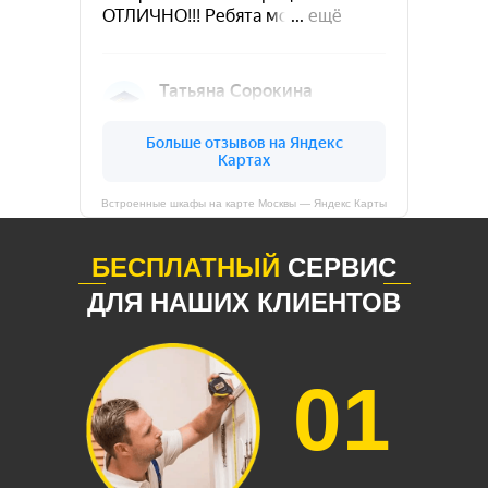
Встроенные шкафы на карте Москвы — Яндекс Карты
БЕСПЛАТНЫЙ
СЕРВИС
ДЛЯ НАШИХ КЛИЕНТОВ
01