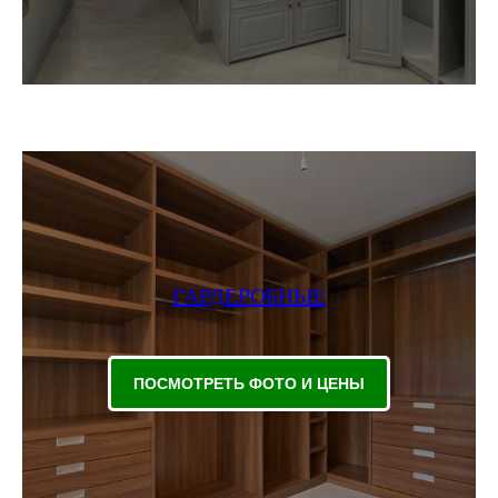
ГАРДЕРОБНЫЕ
ПОСМОТРЕТЬ ФОТО И ЦЕНЫ