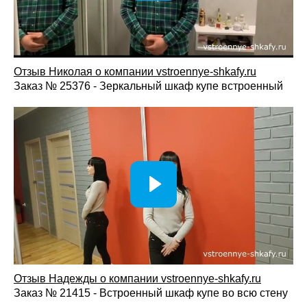
Отзыв Николая о компании vstroennye-shkafy.ru
Заказ № 25376 - Зеркальный шкаф купе встроенный
Отзыв Надежды о компании vstroennye-shkafy.ru
Заказ № 21415 - Встроенный шкаф купе во всю стену