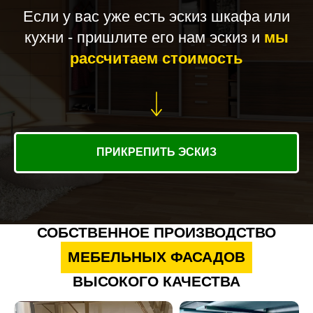
Если у вас уже есть эскиз шкафа или
кухни - пришлите его нам эскиз и
мы
рассчитаем стоимость
ПРИКРЕПИТЬ ЭСКИЗ
СОБСТВЕННОЕ ПРОИЗВОДСТВО
МЕБЕЛЬНЫХ ФАСАДОВ
ВЫСОКОГО КАЧЕСТВА