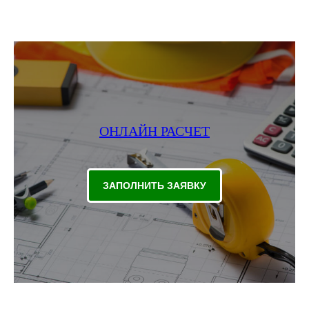
ОНЛАЙН РАСЧЕТ
ЗАПОЛНИТЬ ЗАЯВКУ