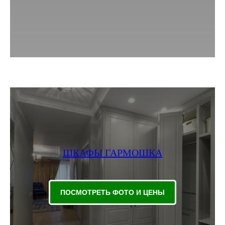
ШКАФЫ ГАРМОШКА
ПОСМОТРЕТЬ ФОТО И ЦЕНЫ