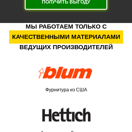
ПОЛУЧИТЬ ВЫГОДУ
МЫ РАБОТАЕМ ТОЛЬКО С
КАЧЕСТВЕННЫМИ МАТЕРИАЛАМИ
ВЕДУЩИХ ПРОИЗВОДИТЕЛЕЙ
Фурнитура из США