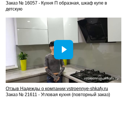
Заказ № 16057 - Кухня П образная, шкаф купе в
детскую
Отзыв Надежды о компании vstroennye-shkafy.ru
Заказ № 21611 - Угловая кухня (повторный заказ)