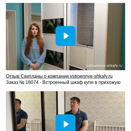
Отзыв Светланы о компании vst
roennye-shkafy.ru
Заказ № 18074 - Встроенный шкаф купе в прихожую