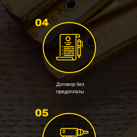
Договор без
предоплаты