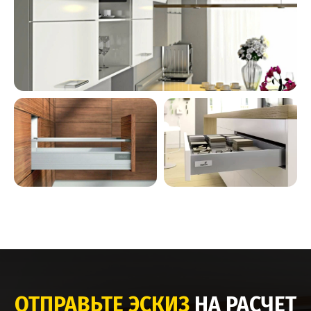
ОТПРАВЬТЕ ЭСКИЗ
НА РАСЧЕТ