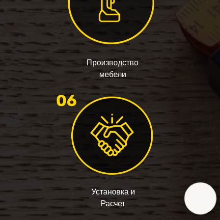
Производство
мебели
Установка и
Расчет