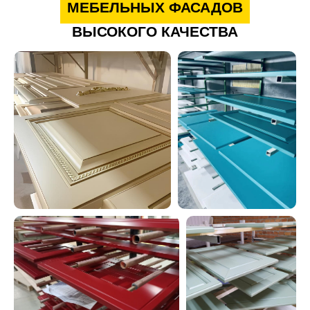
МЕБЕЛЬНЫХ ФАСАДОВ
ВЫСОКОГО КАЧЕСТВА