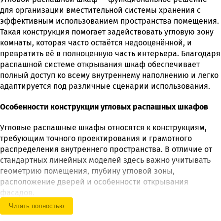
для организации вместительной системы хранения с
эффективным использованием пространства помещения.
Такая конструкция помогает задействовать угловую зону
комнаты, которая часто остаётся недооценённой, и
превратить её в полноценную часть интерьера. Благодаря
распашной системе открывания шкаф обеспечивает
полный доступ ко всему внутреннему наполнению и легко
адаптируется под различные сценарии использования.
Особенности конструкции угловых распашных шкафов
Угловые распашные шкафы относятся к конструкциям,
требующим точного проектирования и грамотного
распределения внутреннего пространства. В отличие от
стандартных линейных моделей здесь важно учитывать
геометрию помещения, глубину угловой зоны,
расположение дверей и особенности открывания
фасадов.
Читать полностью
Наши специалисты ещё на этапе проектирования