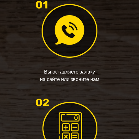
Вы оставляете заявку
на сайте или звоните нам