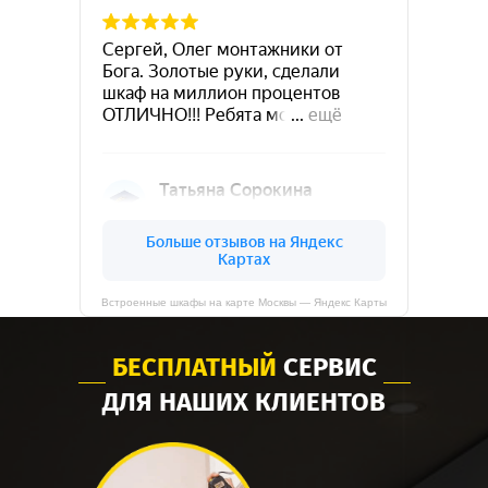
Встроенные шкафы на карте Москвы — Яндекс Карты
БЕСПЛАТНЫЙ
СЕРВИС
ДЛЯ НАШИХ КЛИЕНТОВ