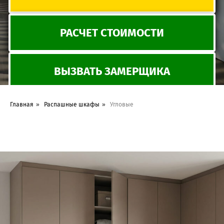
Главная
»
Распашные шкафы
»
Угловые