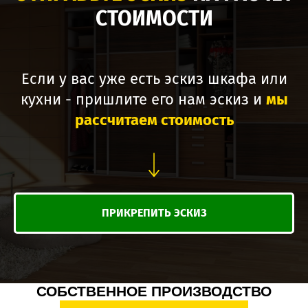
СТОИМОСТИ
Если у вас уже есть эскиз шкафа или
кухни - пришлите его нам эскиз и
мы
рассчитаем стоимость
ПРИКРЕПИТЬ ЭСКИЗ
СОБСТВЕННОЕ ПРОИЗВОДСТВО