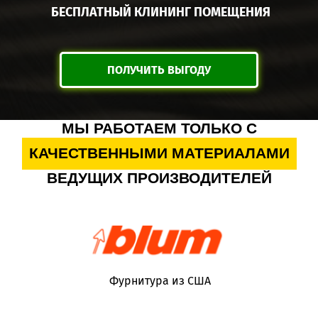
БЕСПЛАТНЫЙ КЛИНИНГ ПОМЕЩЕНИЯ
ПОЛУЧИТЬ ВЫГОДУ
МЫ РАБОТАЕМ ТОЛЬКО С
КАЧЕСТВЕННЫМИ МАТЕРИАЛАМИ
ВЕДУЩИХ ПРОИЗВОДИТЕЛЕЙ
Фурнитура из США