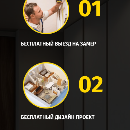
01
БЕСПЛАТНЫЙ ВЫЕЗД НА ЗАМЕР
02
БЕСПЛАТНЫЙ ДИЗАЙН ПРОЕКТ