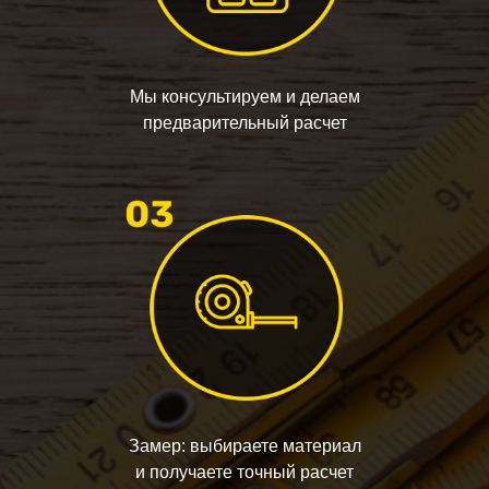
Мы консультируем и делаем
предварительный расчет
Замер: выбираете материал
и получаете точный расчет