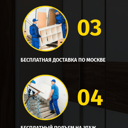
03
БЕСПЛАТНАЯ ДОСТАВКА ПО МОСКВЕ
04