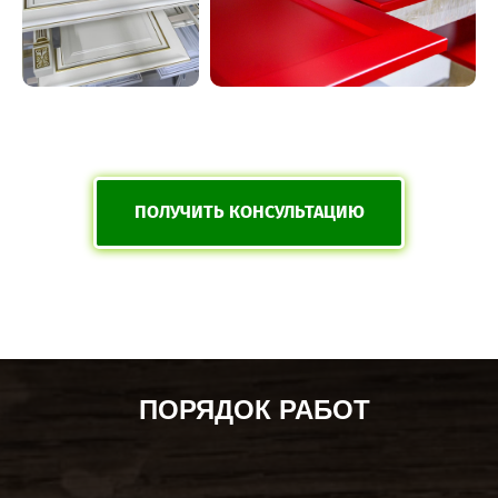
ПОЛУЧИТЬ КОНСУЛЬТАЦИЮ
ПОРЯДОК РАБОТ