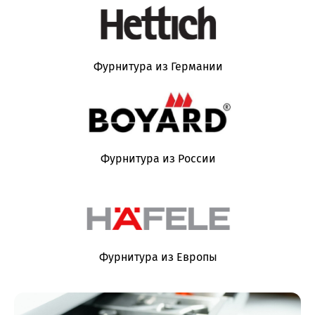
Фурнитура из Германии
Фурнитура из России
Фурнитура из Европы