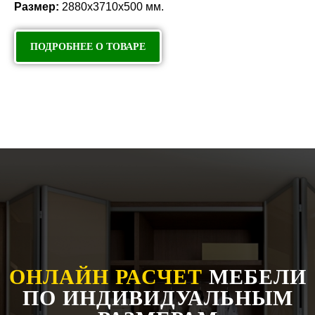
Размер:
2880х3710х500 мм.
ПОДРОБНЕЕ О ТОВАРЕ
ОНЛАЙН РАСЧЕТ
МЕБЕЛИ
ПО ИНДИВИДУАЛЬНЫМ