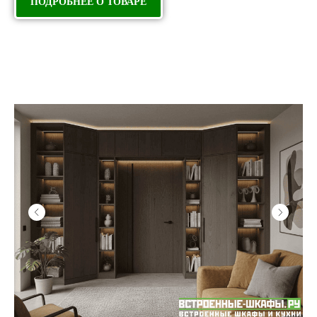
ПОДРОБНЕЕ О ТОВАРЕ