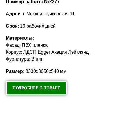
планировки!
Пример работы №2277
Адрес:
г. Москва, Тучковская 11
Срок:
19 рабочих дней
Материалы:
Фасад: ПВХ пленка
Корпус: ЛДСП Egger Акация Лэйклэнд
Фурнитура: Blum
Размер:
3330х3650х540 мм.
ПОДРОБНЕЕ О ТОВАРЕ