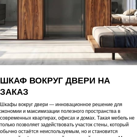
ШКАФ ВОКРУГ ДВЕРИ НА
ЗАКАЗ
Шкафы вокруг двери — инновационное решение для
экономии и максимизации полезного пространства в
современных квартирах, офисах и домах. Такая мебель не
только позволяет задействовать участок стены, который
обычно остаётся неиспользуемым, но и становится