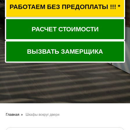
Главная
»
Шкафы вокруг двери