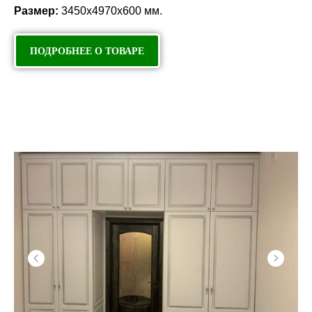
Размер:
3450х4970х600 мм.
ПОДРОБНЕЕ О ТОВАРЕ