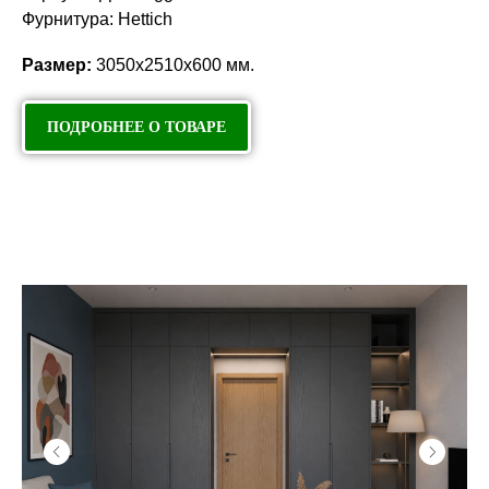
Фурнитура: Hettich
Размер:
3050х2510х600 мм.
ПОДРОБНЕЕ О ТОВАРЕ