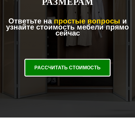
РАЗМЕРАМ
Ответьте на
простые вопросы
и
узнайте стоимость мебели прямо
сейчас
РАССЧИТАТЬ СТОИМОСТЬ