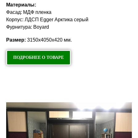
Материалы:
Фасад: МДФ пленка
Корпус: ЛДСП Egger Арктика серый
Фурнитура: Boyard
Размер:
3150х4050х420 мм.
ПОДРОБНЕЕ О ТОВАРЕ