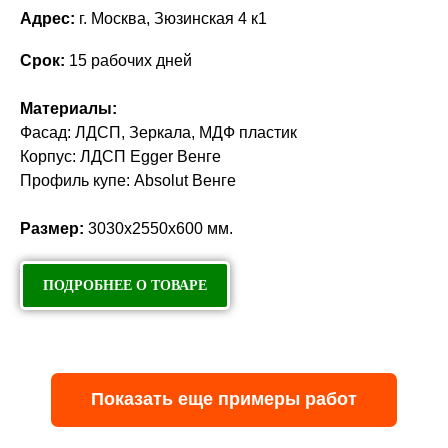
Адрес:
г. Москва, Зюзинская 4 к1
Срок:
15 рабочих дней
Материалы:
Фасад: ЛДСП, Зеркала, МДФ пластик
Корпус: ЛДСП Egger Венге
Профиль купе: Absolut Венге
Размер:
3030х2550х600 мм.
ПОДРОБНЕЕ О ТОВАРЕ
Показать еще примеры работ