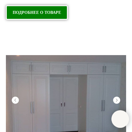
ПОДРОБНЕЕ О ТОВАРЕ