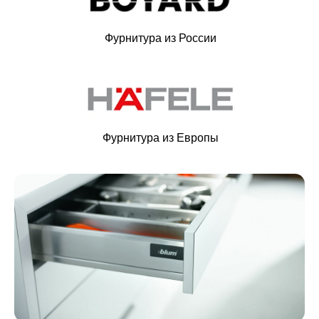
Фурнитура из России
Фурнитура из Европы