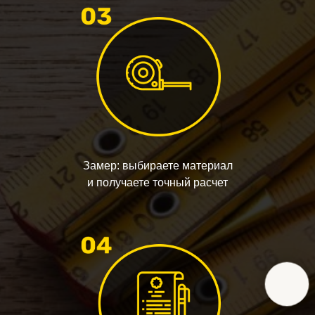
Замер: выбираете материал
и получаете точный расчет