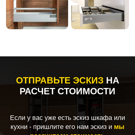
ОТПРАВЬТЕ ЭСКИЗ
НА
РАСЧЕТ СТОИМОСТИ
Если у вас уже есть эскиз шкафа или
кухни - пришлите его нам эскиз и
мы