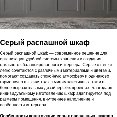
Серый распашной шкаф
Серый распашной шкаф — современное решение для
организации удобной системы хранения и создания
стильного сбалансированного интерьера. Серые оттенки
легко сочетаются с различными материалами и цветами,
помогают создавать спокойную атмосферу и одинаково
гармонично выглядят как в минималистичных, так и в
более выразительных дизайнерских проектах. Благодаря
индивидуальному изготовлению шкаф адаптируется под
размеры помещения, внутреннее наполнение и
особенности интерьера.
Особенности конструкции серых распашных шкафов