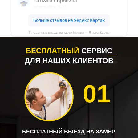
Встроенные шкафы на карте Москвы — Яндекс Карты
БЕСПЛАТНЫЙ
СЕРВИС
ДЛЯ НАШИХ КЛИЕНТОВ
01
БЕСПЛАТНЫЙ ВЫЕЗД НА ЗАМЕР