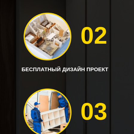
02
БЕСПЛАТНЫЙ ДИЗАЙН ПРОЕКТ
03