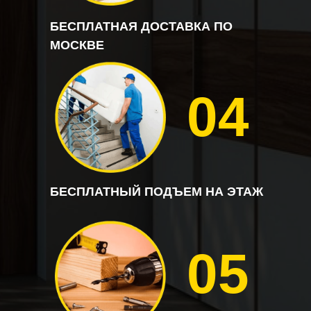
БЕСПЛАТНАЯ ДОСТАВКА ПО
МОСКВЕ
04
БЕСПЛАТНЫЙ ПОДЪЕМ НА ЭТАЖ
05