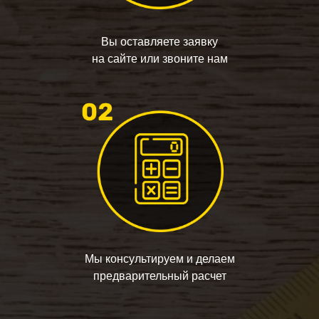
Вы оставляете заявку
на сайте или звоните нам
Мы консультируем и делаем
предварительный расчет