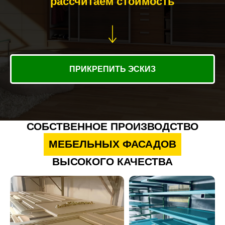
рассчитаем стоимость
ПРИКРЕПИТЬ ЭСКИЗ
СОБСТВЕННОЕ ПРОИЗВОДСТВО
МЕБЕЛЬНЫХ ФАСАДОВ
ВЫСОКОГО КАЧЕСТВА