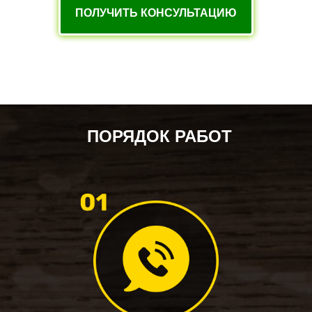
ПОЛУЧИТЬ КОНСУЛЬТАЦИЮ
ПОРЯДОК РАБОТ