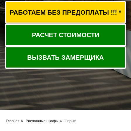
ВЫЗВАТЬ ЗАМЕРЩИКА
Главная
»
Распашные шкафы
»
Серые