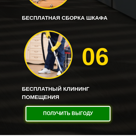
БЕСПЛАТНАЯ СБОРКА ШКАФА
06
БЕСПЛАТНЫЙ КЛИНИНГ
ПОМЕЩЕНИЯ
ПОЛУЧИТЬ ВЫГОДУ