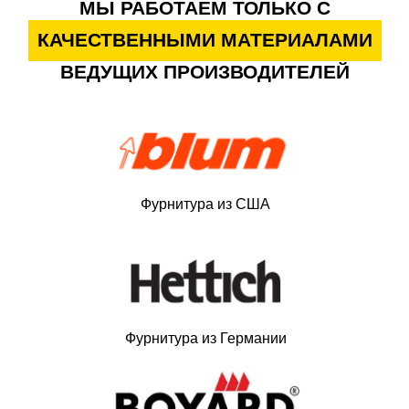
МЫ РАБОТАЕМ ТОЛЬКО С
КАЧЕСТВЕННЫМИ МАТЕРИАЛАМИ
ВЕДУЩИХ ПРОИЗВОДИТЕЛЕЙ
Фурнитура из США
Фурнитура из Германии