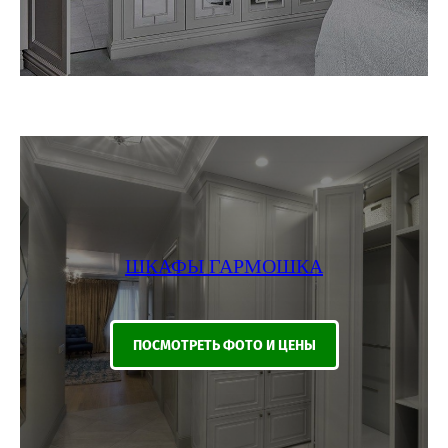
ШКАФЫ ГАРМОШКА
ПОСМОТРЕТЬ ФОТО И ЦЕНЫ