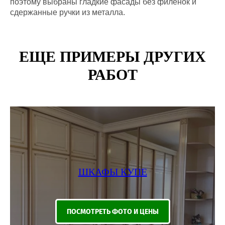
поэтому выбраны гладкие фасады без филенок и
сдержанные ручки из металла.
ЕЩЕ ПРИМЕРЫ ДРУГИХ
РАБОТ
ШКАФЫ КУПЕ
ПОСМОТРЕТЬ ФОТО И ЦЕНЫ