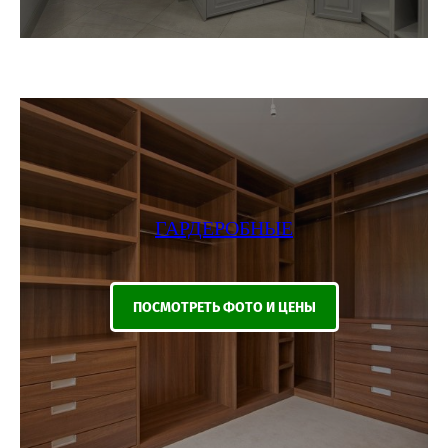
ГАРДЕРОБНЫЕ
ПОСМОТРЕТЬ ФОТО И ЦЕНЫ