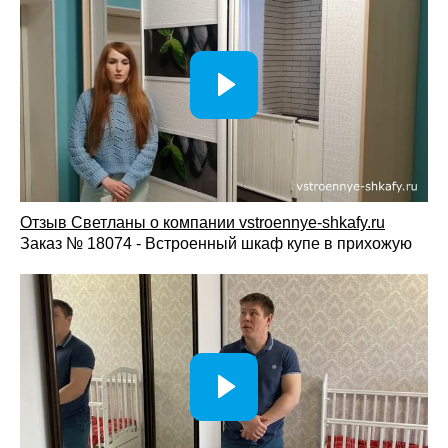
Отзыв Светланы о компании vst
roennye-shkafy.ru
Заказ № 18074 - Встроенный шкаф купе в прихожую