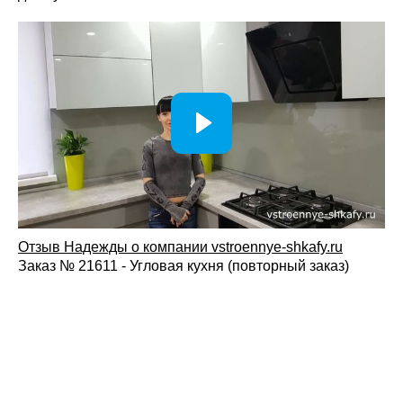
Отзыв Надежды о компании vstroennye-shkafy.ru
Заказ № 21611 - Угловая кухня (повторный заказ)