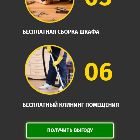
БЕСПЛАТНАЯ СБОРКА ШКАФА
06
БЕСПЛАТНЫЙ КЛИНИНГ ПОМЕЩЕНИЯ
ПОЛУЧИТЬ ВЫГОДУ