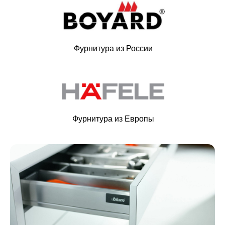
Фурнитура из России
Фурнитура из Европы