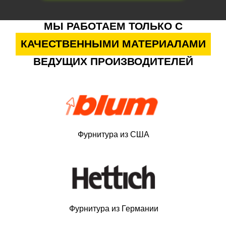
МЫ РАБОТАЕМ ТОЛЬКО С
КАЧЕСТВЕННЫМИ МАТЕРИАЛАМИ
ВЕДУЩИХ ПРОИЗВОДИТЕЛЕЙ
Фурнитура из США
Фурнитура из Германии