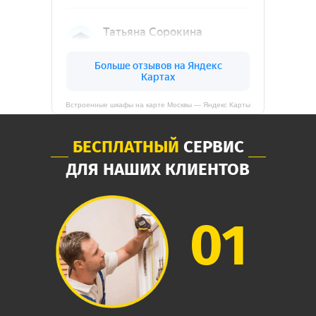
Встроенные шкафы на карте Москвы — Яндекс Карты
БЕСПЛАТНЫЙ
СЕРВИС
ДЛЯ НАШИХ КЛИЕНТОВ
01