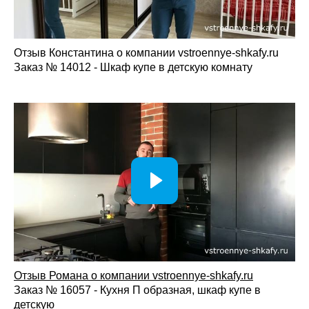
Отзыв Константина о компании vstroennye-shkafy.ru
Заказ № 14012 - Шкаф купе в детскую комнату
Отзыв Романа о компании vstroennye-shkafy.ru
Заказ № 16057 - Кухня П образная, шкаф купе в
детскую