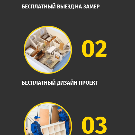
БЕСПЛАТНЫЙ ВЫЕЗД НА ЗАМЕР
02
БЕСПЛАТНЫЙ ДИЗАЙН ПРОЕКТ
03