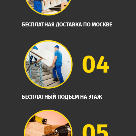
БЕСПЛАТНАЯ ДОСТАВКА ПО МОСКВЕ
04
БЕСПЛАТНЫЙ ПОДЪЕМ НА ЭТАЖ
05