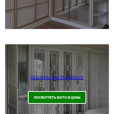
ШКАФЫ РАСПАШНЫЕ
ПОСМОТРЕТЬ ФОТО И ЦЕНЫ