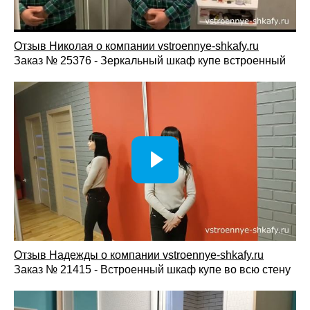
Отзыв Николая о компании vstroennye-shkafy.ru
Заказ № 25376 - Зеркальный шкаф купе встроенный
Отзыв Надежды о компании vstroennye-shkafy.ru
Заказ № 21415 - Встроенный шкаф купе во всю стену