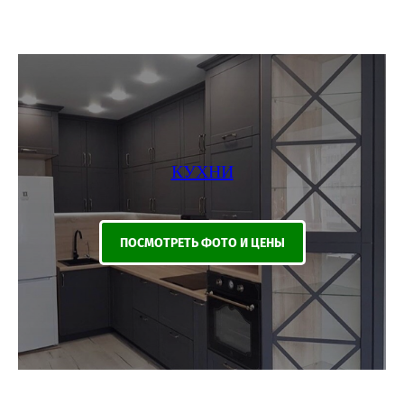
КУХНИ
ПОСМОТРЕТЬ ФОТО И ЦЕНЫ