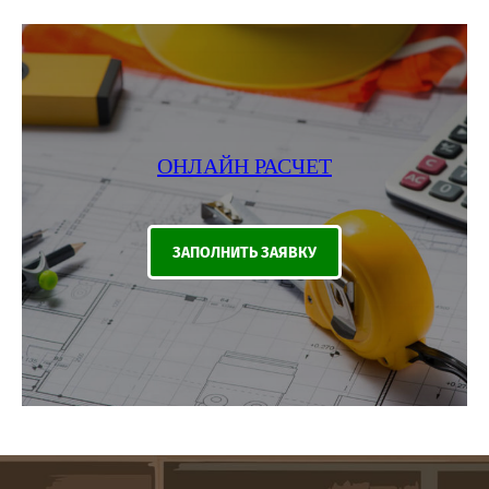
ОНЛАЙН РАСЧЕТ
ЗАПОЛНИТЬ ЗАЯВКУ