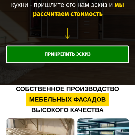
мы
кухни - пришлите его нам эскиз и
рассчитаем стоимость
ПРИКРЕПИТЬ ЭСКИЗ
СОБСТВЕННОЕ ПРОИЗВОДСТВО
МЕБЕЛЬНЫХ ФАСАДОВ
ВЫСОКОГО КАЧЕСТВА