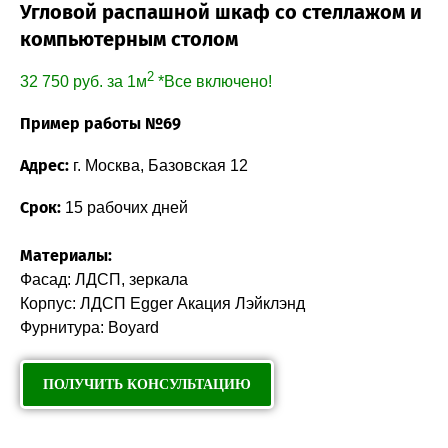
Угловой распашной шкаф со стеллажом и
компьютерным столом
2
32 750
руб. за 1м
*Все включено!
Пример работы №69
Адрес:
г. Москва, Базовская 12
Срок:
15 рабочих дней
Материалы:
Фасад: ЛДСП, зеркала
Корпус: ЛДСП Egger Акация Лэйклэнд
Фурнитура: Boyard
ПОЛУЧИТЬ КОНСУЛЬТАЦИЮ