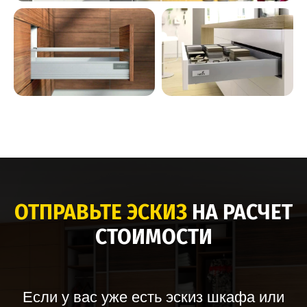
ОТПРАВЬТЕ ЭСКИЗ
НА РАСЧЕТ
СТОИМОСТИ
Если у вас уже есть эскиз шкафа или