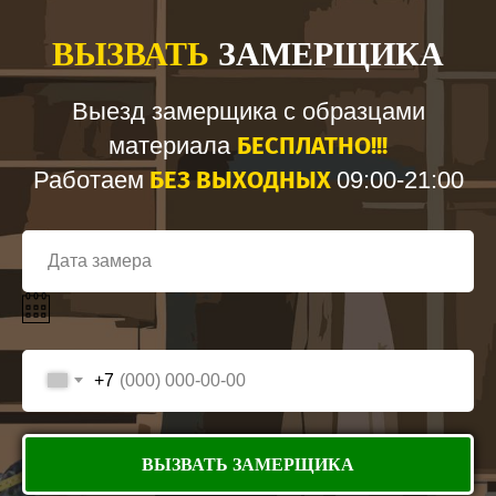
ВЫЗВАТЬ
ЗАМЕРЩИКА
Выезд замерщика с образцами
БЕСПЛАТНО!!!
материала
БЕЗ ВЫХОДНЫХ
Работаем
09:00-21:00
+7
ВЫЗВАТЬ ЗАМЕРЩИКА