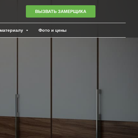
ВЫЗВАТЬ ЗАМЕРЩИКА
материалу
Фото и цены