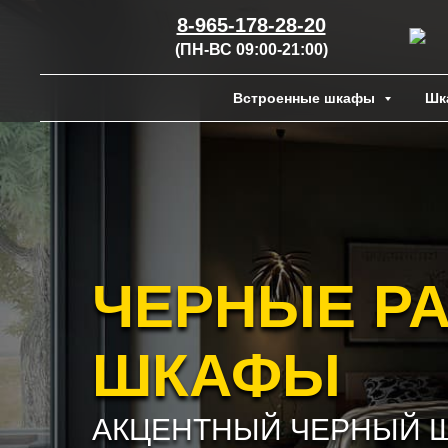
8-965-178-28-20
(ПН-ВС 09:00-21:00)
Встроенные шкафы
Шк
ЧЕРНЫЕ Р
ШКАФЫ
АКЦЕНТНЫЙ ЧЕРНЫЙ 