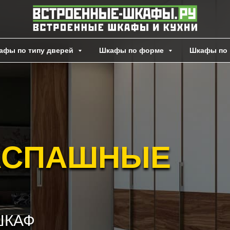
афы по типу дверей
Шкафы по форме
Шкафы по 
АСПАШНЫЕ
ШКАФ