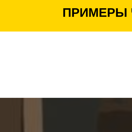
ПРИМЕРЫ