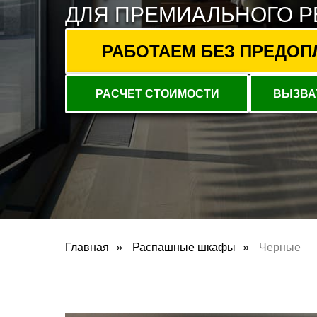
ДЛЯ ПРЕМИАЛЬНОГО 
РАБОТАЕМ БЕЗ ПРЕДОПЛА
РАСЧЕТ СТОИМОСТИ
ВЫЗВА
Главная
»
Распашные шкафы
»
Черные