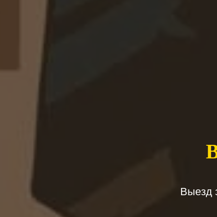
Выезд 