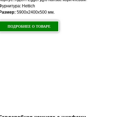
Фурнитура: Hettich
Размер:
5900х2400х500 мм.
ПОДРОБНЕЕ О ТОВАРЕ