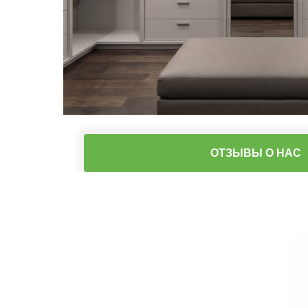
ОТЗЫВЫ О НАС