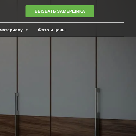
ВЫЗВАТЬ ЗАМЕРЩИКА
материалу
Фото и цены