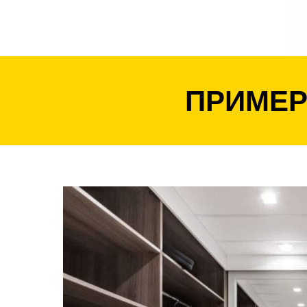
ПРИМЕР