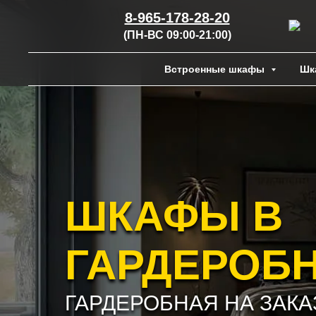
8-965-178-28-20
(ПН-ВС 09:00-21:00)
Встроенные шкафы
Шк
ШКАФЫ В
ГАРДЕРОБ
ГАРДЕРОБНАЯ НА ЗАКАЗ