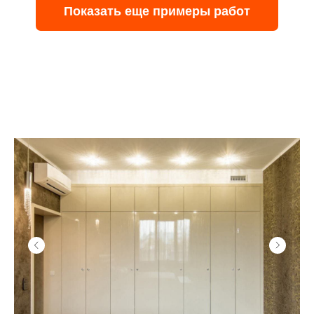
Показать еще примеры работ