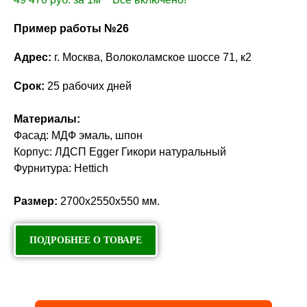
Пример работы №26
Адрес:
г. Москва, Волоколамское шоссе 71, к2
Срок:
25 рабочих дней
Материалы:
Фасад: МДФ эмаль, шпон
Корпус: ЛДСП Egger Гикори натуральный
Фурнитура: Hettich
Размер:
2700х2550х550 мм.
ПОДРОБНЕЕ О ТОВАРЕ