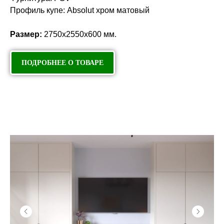
Профиль купе: Absolut хром матовый
Размер:
2750х2550х600 мм.
ПОДРОБНЕЕ О ТОВАРЕ