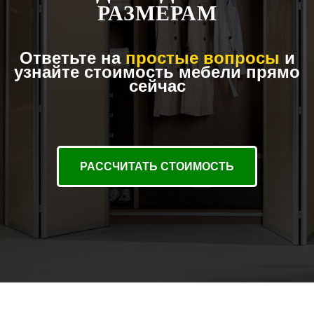
РАЗМЕРАМ
Ответьте на
простые вопросы
и
узнайте стоимость мебели прямо
сейчас
РАССЧИТАТЬ СТОИМОСТЬ