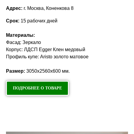
Адрес:
г. Москва, Коненкова 8
Срок:
15 рабочих дней
Материалы:
Фасад: Зеркало
Корпус: ЛДСП Egger Клен медовый
Профиль купе: Aristo золото матовое
Размер:
3050х2560х600 мм.
ПОДРОБНЕЕ О ТОВАРЕ