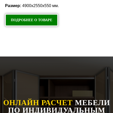
Размер:
4900х2550х550 мм.
ПОДРОБНЕЕ О ТОВАРЕ
ОНЛАЙН РАСЧЕТ
МЕБЕЛИ
ПО ИНДИВИДУАЛЬНЫМ