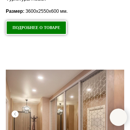
Размер:
3600х2550х600 мм.
ПОДРОБНЕЕ О ТОВАРЕ