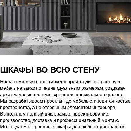
ШКАФЫ ВО ВСЮ СТЕНУ
Наша компания проектирует и производит встроенную
мебель на заказ по индивидуальным размерам, создавая
архитектурные системы хранения премиального уровня.
Мы разрабатываем проекты, где мебель становится частью
пространства, а не отдельным элементом интерьера.
Выполняем полный цикл: замер, проектирование,
производство, доставка и профессиональный монтаж.
Мы создаём встроенные шкафы для любых пространств: