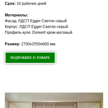
Срок:
10 рабочих дней
Материалы:
Фасад: ЛДСП Egger Светло серый
Корпус: ЛДСП Egger Светло серый
Профиль купе: Dorwell хром матовый
Размер:
2700х2550х600 мм.
ПОДРОБНЕЕ О ТОВАРЕ