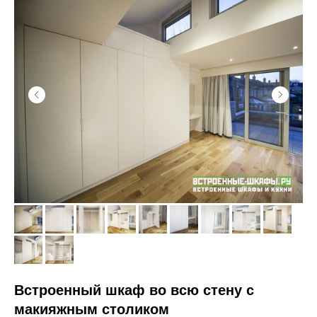
Встроенный шкаф во всю стену с
макияжным столиком