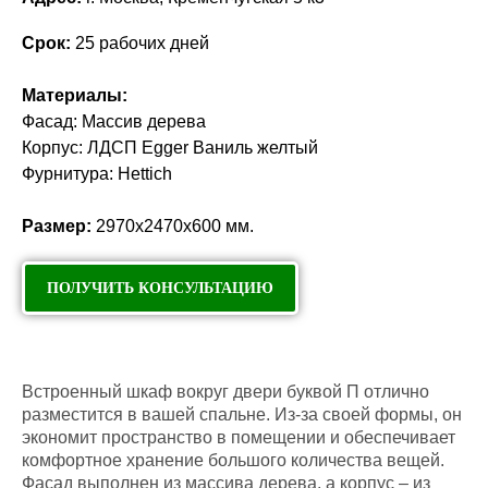
Срок:
25 рабочих дней
Материалы:
Фасад: Массив дерева
Корпус: ЛДСП Egger Ваниль желтый
Фурнитура: Hettich
Размер:
2970х2470х600 мм.
ПОЛУЧИТЬ КОНСУЛЬТАЦИЮ
Встроенный шкаф вокруг двери буквой П отлично
разместится в вашей спальне. Из-за своей формы, он
экономит пространство в помещении и обеспечивает
комфортное хранение большого количества вещей.
Фасад выполнен из массива дерева, а корпус – из