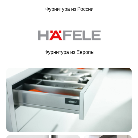
Фурнитура из России
Фурнитура из Европы