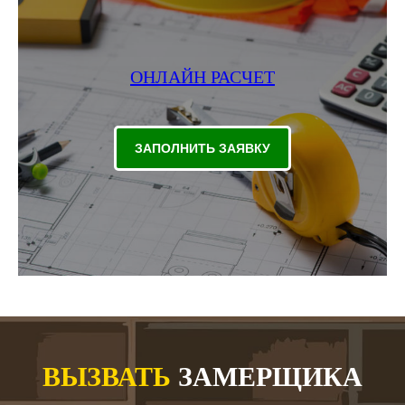
ОНЛАЙН РАСЧЕТ
ЗАПОЛНИТЬ ЗАЯВКУ
ВЫЗВАТЬ
ЗАМЕРЩИКА