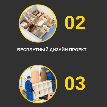
02
БЕСПЛАТНЫЙ ДИЗАЙН ПРОЕКТ
03