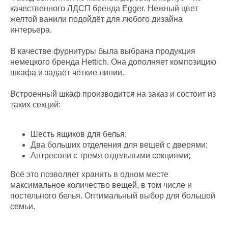
качественного ЛДСП бренда Egger. Нежный цвет
желтой ванили подойдёт для любого дизайна
интерьера.
В качестве фурнитуры была выбрана продукция
немецкого бренда Hettich. Она дополняет композицию
шкафа и задаёт чёткие линии.
Встроенный шкаф производится на заказ и состоит из
таких секций:
Шесть ящиков для белья;
Два больших отделения для вещей с дверями;
Антресоли с тремя отдельными секциями;
Всё это позволяет хранить в одном месте
максимальное количество вещей, в том числе и
постельного белья. Оптимальный выбор для большой
семьи.