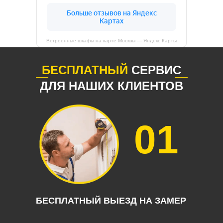
Встроенные шкафы на карте Москвы — Яндекс Карты
БЕСПЛАТНЫЙ
СЕРВИС
ДЛЯ НАШИХ КЛИЕНТОВ
01
БЕСПЛАТНЫЙ ВЫЕЗД НА ЗАМЕР