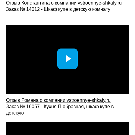
Отзыв Константина о компании vstroennye-shkafy.ru
Заказ № 14012 - Шкаф купе в детскую комнату
Отзыв Романа о компании vstroennye-shkafy.ru
Заказ № 16057 - Кухня П образная, шкаф купе в
детскую