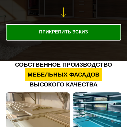
ПРИКРЕПИТЬ ЭСКИЗ
СОБСТВЕННОЕ ПРОИЗВОДСТВО
МЕБЕЛЬНЫХ ФАСАДОВ
ВЫСОКОГО КАЧЕСТВА