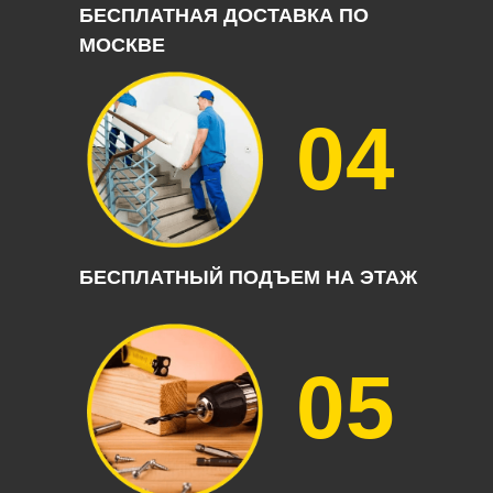
БЕСПЛАТНАЯ ДОСТАВКА ПО
МОСКВЕ
04
БЕСПЛАТНЫЙ ПОДЪЕМ НА ЭТАЖ
05