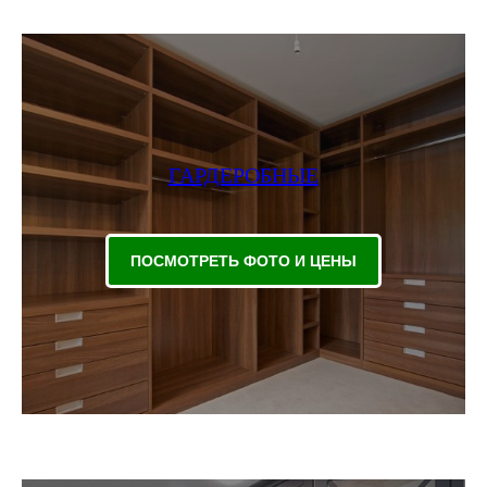
ГАРДЕРОБНЫЕ
ПОСМОТРЕТЬ ФОТО И ЦЕНЫ