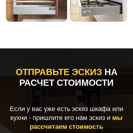
ОТПРАВЬТЕ ЭСКИЗ
НА
РАСЧЕТ СТОИМОСТИ
Если у вас уже есть эскиз шкафа или
кухни - пришлите его нам эскиз и
мы
рассчитаем стоимость