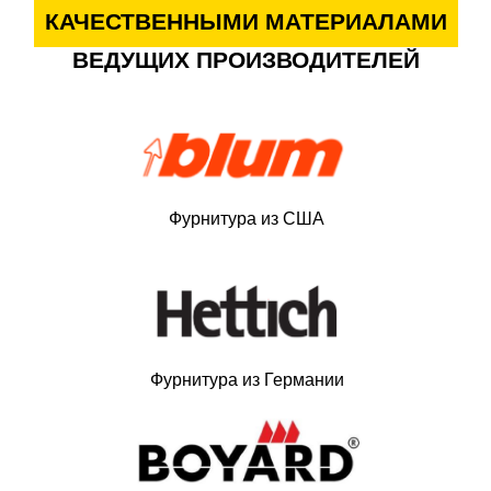
КАЧЕСТВЕННЫМИ МАТЕРИАЛАМИ
ВЕДУЩИХ ПРОИЗВОДИТЕЛЕЙ
Фурнитура из США
Фурнитура из Германии