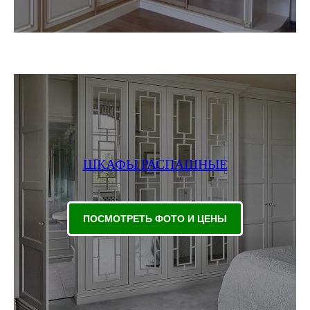
ШКАФЫ РАСПАШНЫЕ
ПОСМОТРЕТЬ ФОТО И ЦЕНЫ