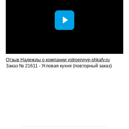
Отзыв Надежды о компании vstroennye-shkafy.ru
Заказ № 21611 - Угловая кухня (повторный заказ)