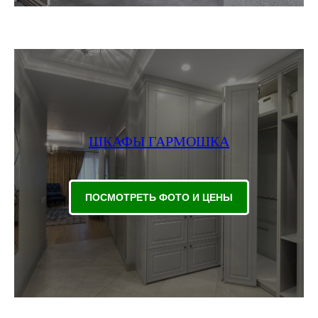
ШКАФЫ ГАРМОШКА
ПОСМОТРЕТЬ ФОТО И ЦЕНЫ