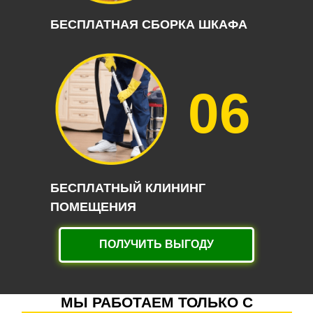
БЕСПЛАТНАЯ СБОРКА ШКАФА
06
БЕСПЛАТНЫЙ КЛИНИНГ
ПОМЕЩЕНИЯ
ПОЛУЧИТЬ ВЫГОДУ
МЫ РАБОТАЕМ ТОЛЬКО С