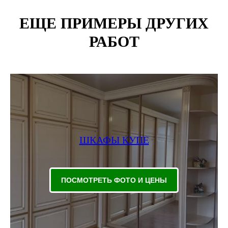
ЕЩЕ ПРИМЕРЫ ДРУГИХ
РАБОТ
ШКАФЫ КУПЕ
ПОСМОТРЕТЬ ФОТО И ЦЕНЫ