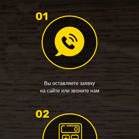
Вы оставляете заявку
на сайте или звоните нам