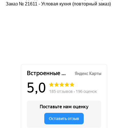
Заказ № 21611 - Угловая кухня (повторный заказ)