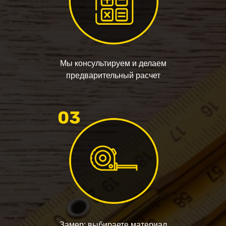
Мы консультируем и делаем
предварительный расчет
Замер: выбираете материал