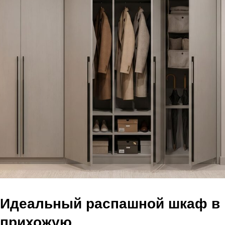
Идеальный распашной шкаф в
прихожую