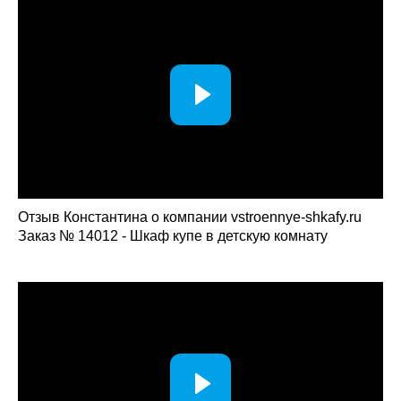
Отзыв Константина о компании vstroennye-shkafy.ru
Заказ № 14012 - Шкаф купе в детскую комнату