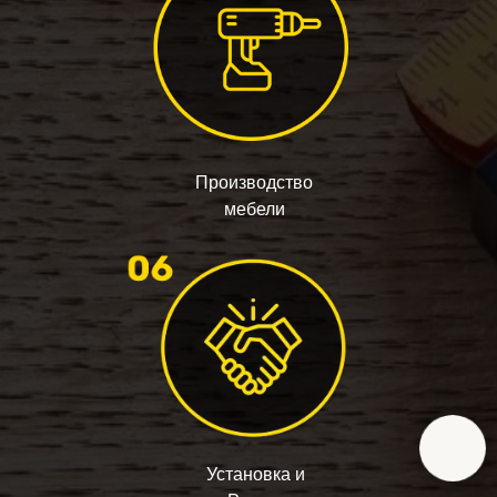
Производство
мебели
Установка и