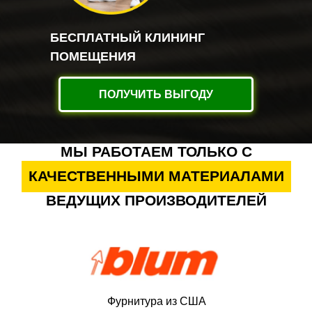
БЕСПЛАТНЫЙ КЛИНИНГ
ПОМЕЩЕНИЯ
ПОЛУЧИТЬ ВЫГОДУ
МЫ РАБОТАЕМ ТОЛЬКО С
КАЧЕСТВЕННЫМИ МАТЕРИАЛАМИ
ВЕДУЩИХ ПРОИЗВОДИТЕЛЕЙ
Фурнитура из США