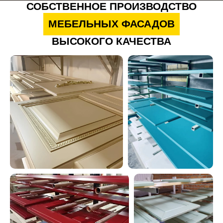
СОБСТВЕННОЕ ПРОИЗВОДСТВО
МЕБЕЛЬНЫХ ФАСАДОВ
ВЫСОКОГО КАЧЕСТВА