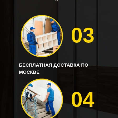
03
БЕСПЛАТНАЯ ДОСТАВКА ПО
МОСКВЕ
04