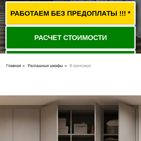
ВЫЗВАТЬ ЗАМЕРЩИКА
Главная
»
Распашные шкафы
»
В прихожую