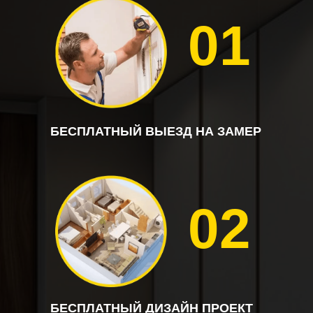
01
БЕСПЛАТНЫЙ ВЫЕЗД НА ЗАМЕР
02
БЕСПЛАТНЫЙ ДИЗАЙН ПРОЕКТ