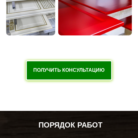
ПОЛУЧИТЬ КОНСУЛЬТАЦИЮ
ПОРЯДОК РАБОТ