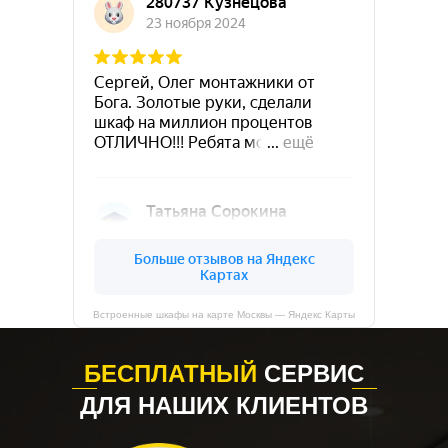
Встроенные шкафы на карте Москвы — Яндекс Карты
БЕСПЛАТНЫЙ
СЕРВИС
ДЛЯ НАШИХ КЛИЕНТОВ