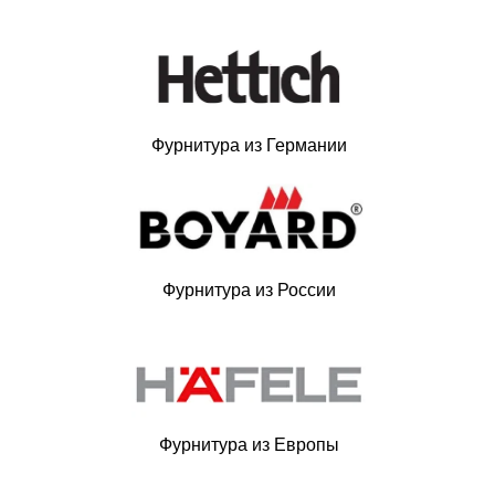
Фурнитура из Германии
Фурнитура из России
Фурнитура из Европы