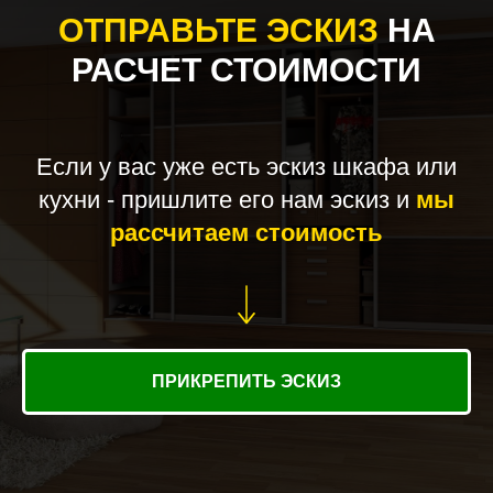
ОТПРАВЬТЕ ЭСКИЗ
НА
РАСЧЕТ СТОИМОСТИ
Если у вас уже есть эскиз шкафа или
кухни - пришлите его нам эскиз и
мы
рассчитаем стоимость
ПРИКРЕПИТЬ ЭСКИЗ