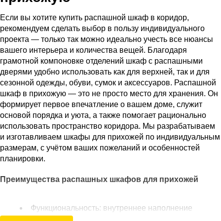
Если вы хотите купить распашной шкаф в коридор,
рекомендуем сделать выбор в пользу индивидуального
проекта — только так можно идеально учесть все нюансы
вашего интерьера и количества вещей. Благодаря
грамотной компоновке отделений шкаф с распашными
дверями удобно использовать как для верхней, так и для
сезонной одежды, обуви, сумок и аксессуаров. Распашной
шкаф в прихожую — это не просто место для хранения. Он
формирует первое впечатление о вашем доме, служит
основой порядка и уюта, а также помогает рационально
использовать пространство коридора. Мы разрабатываем
и изготавливаем шкафы для прихожей по индивидуальным
размерам, с учётом ваших пожеланий и особенностей
планировки.
Преимущества распашных шкафов для прихожей
Функциональность: внутреннее наполнение
проектируется под ваши задачи — штанги,