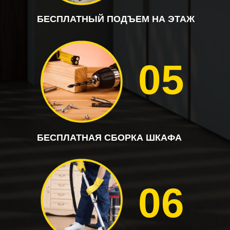
БЕСПЛАТНЫЙ ПОДЪЕМ НА ЭТАЖ
05
БЕСПЛАТНАЯ СБОРКА ШКАФА
06