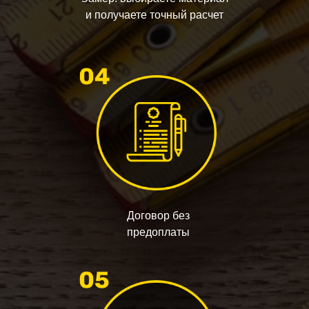
и получаете точный расчет
Договор без
предоплаты