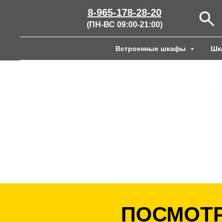
8-965-178-28-20
(ПН-ВС 09:00-21:00)
Встроенные шкафы
Шк
ПОСМОТР