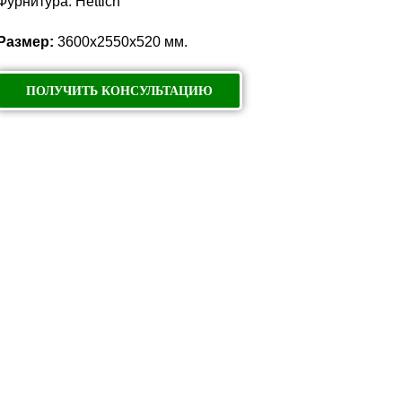
Фурнитура: Hettich
Размер:
3600х2550х520 мм.
ПОЛУЧИТЬ КОНСУЛЬТАЦИЮ