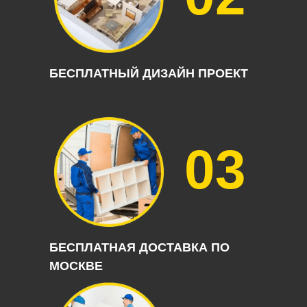
БЕСПЛАТНЫЙ ДИЗАЙН ПРОЕКТ
03
БЕСПЛАТНАЯ ДОСТАВКА ПО
МОСКВЕ