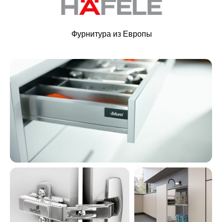
Фурнитура из Европы