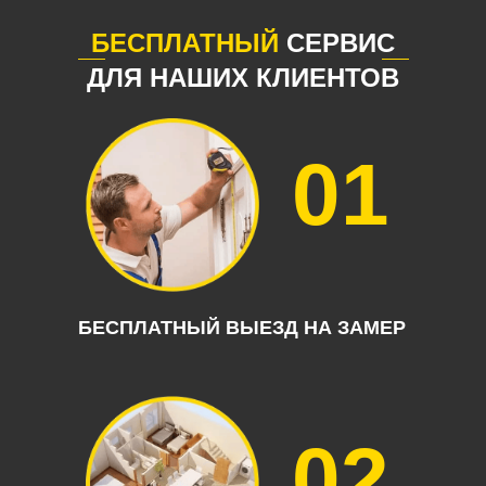
БЕСПЛАТНЫЙ
СЕРВИС
ДЛЯ НАШИХ КЛИЕНТОВ
01
БЕСПЛАТНЫЙ ВЫЕЗД НА ЗАМЕР
02