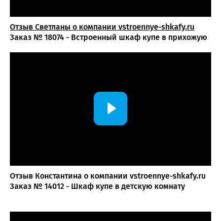
Отзыв Светланы о компании vst
roennye-shkafy.ru
Заказ № 18074 - Встроенный шкаф купе в прихожую
Отзыв Константина о компании vstroennye-shkafy.ru
Заказ № 14012 - Шкаф купе в детскую комнату