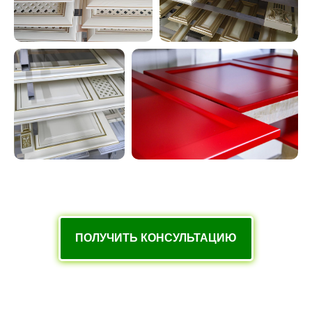
ПОЛУЧИТЬ КОНСУЛЬТАЦИЮ