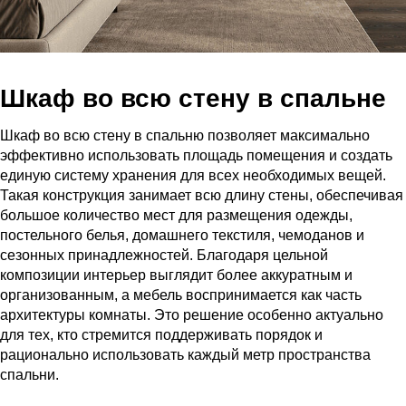
Шкаф во всю стену в спальне
Шкаф во всю стену в спальню позволяет максимально
эффективно использовать площадь помещения и создать
единую систему хранения для всех необходимых вещей.
Такая конструкция занимает всю длину стены, обеспечивая
большое количество мест для размещения одежды,
постельного белья, домашнего текстиля, чемоданов и
сезонных принадлежностей. Благодаря цельной
композиции интерьер выглядит более аккуратным и
организованным, а мебель воспринимается как часть
архитектуры комнаты. Это решение особенно актуально
для тех, кто стремится поддерживать порядок и
рационально использовать каждый метр пространства
спальни.