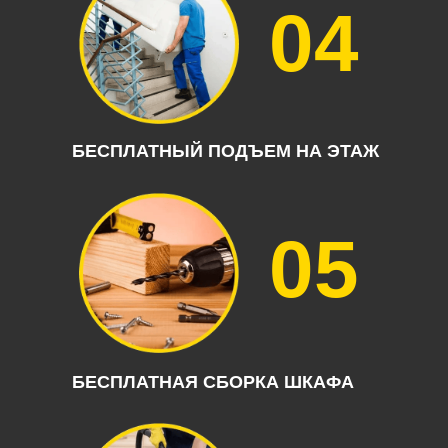
04
БЕСПЛАТНЫЙ ПОДЪЕМ НА ЭТАЖ
05
БЕСПЛАТНАЯ СБОРКА ШКАФА