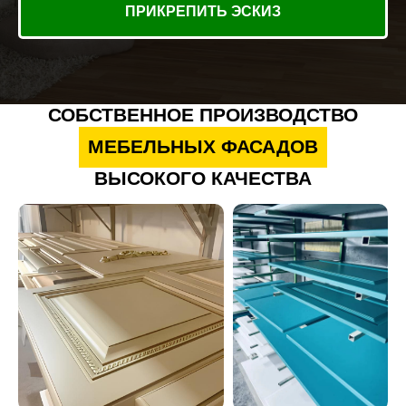
ПРИКРЕПИТЬ ЭСКИЗ
СОБСТВЕННОЕ ПРОИЗВОДСТВО
МЕБЕЛЬНЫХ ФАСАДОВ
ВЫСОКОГО КАЧЕСТВА