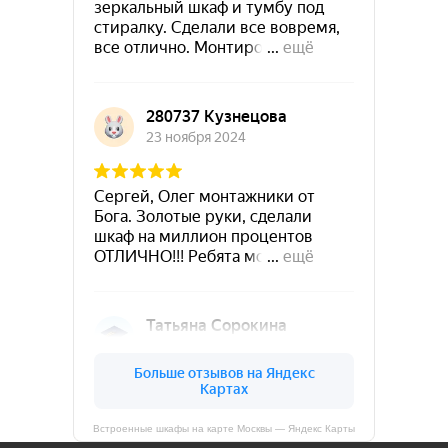
Встроенные шкафы на карте Москвы — Яндекс Карты