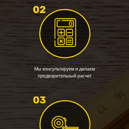
Мы консультируем и делаем
предварительный расчет