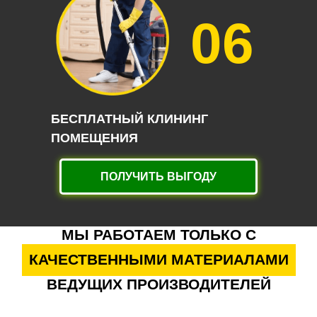
06
БЕСПЛАТНЫЙ КЛИНИНГ
ПОМЕЩЕНИЯ
ПОЛУЧИТЬ ВЫГОДУ
МЫ РАБОТАЕМ ТОЛЬКО С
КАЧЕСТВЕННЫМИ МАТЕРИАЛАМИ
ВЕДУЩИХ ПРОИЗВОДИТЕЛЕЙ