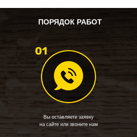
ПОРЯДОК РАБОТ
Вы оставляете заявку
на сайте или звоните нам