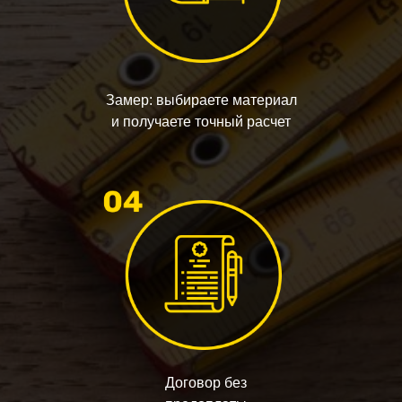
Замер: выбираете материал
и получаете точный расчет
Договор без