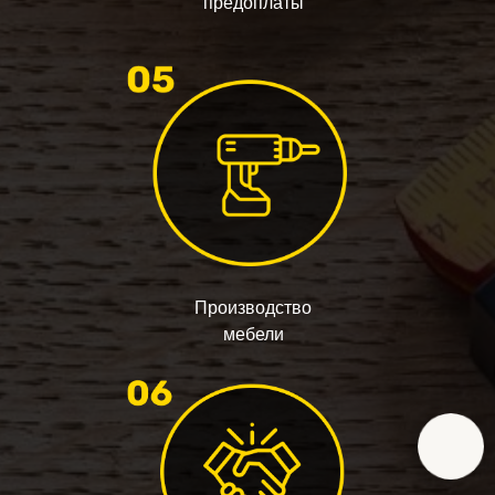
предоплаты
Производство
мебели