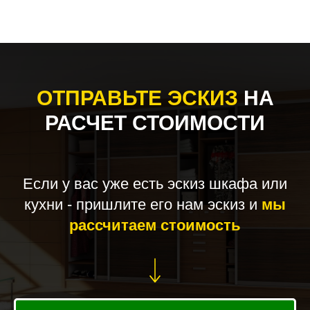
ОТПРАВЬТЕ ЭСКИЗ
НА
РАСЧЕТ СТОИМОСТИ
Если у вас уже есть эскиз шкафа или
кухни - пришлите его нам эскиз и
мы
рассчитаем стоимость