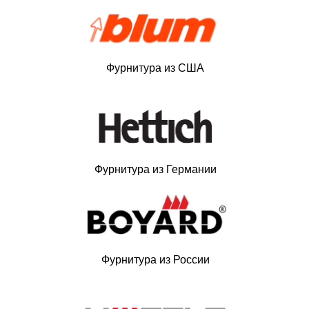
Фурнитура из США
Фурнитура из Германии
Фурнитура из России