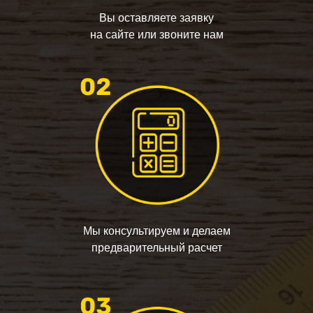
Вы оставляете заявку
на сайте или звоните нам
Мы консультируем и делаем
предварительный расчет