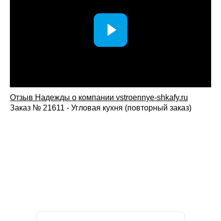
Отзыв Надежды о компании vstroennye-shkafy.ru
Заказ № 21611 - Угловая кухня (повторный заказ)