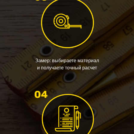
Замер: выбираете материал
и получаете точный расчет