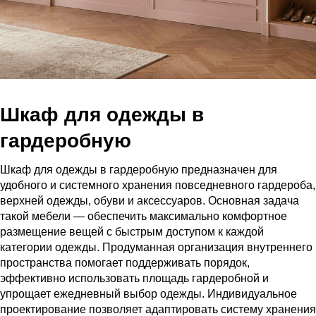
Шкаф для одежды в
гардеробную
Шкаф для одежды в гардеробную предназначен для
удобного и системного хранения повседневного гардероба,
верхней одежды, обуви и аксессуаров. Основная задача
такой мебели — обеспечить максимально комфортное
размещение вещей с быстрым доступом к каждой
категории одежды. Продуманная организация внутреннего
пространства помогает поддерживать порядок,
эффективно использовать площадь гардеробной и
упрощает ежедневный выбор одежды. Индивидуальное
проектирование позволяет адаптировать систему хранения