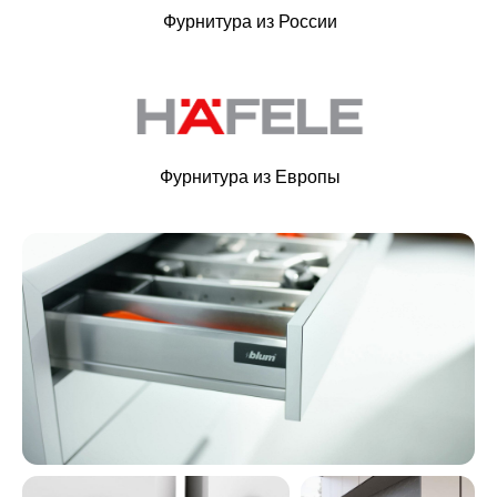
Фурнитура из России
Фурнитура из Европы