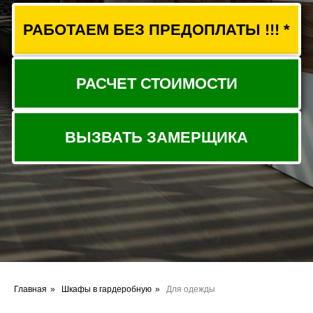
ВЫЗВАТЬ ЗАМЕРЩИКА
Главная
»
Шкафы в гардеробную
»
Для одежды