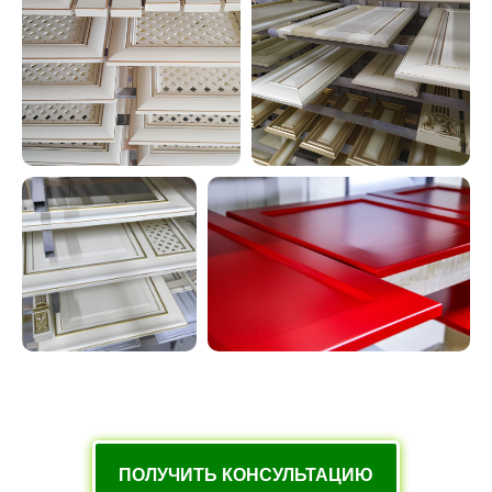
ПОЛУЧИТЬ КОНСУЛЬТАЦИЮ