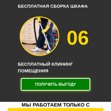
БЕСПЛАТНАЯ СБОРКА ШКАФА
06
БЕСПЛАТНЫЙ КЛИНИНГ
ПОМЕЩЕНИЯ
ПОЛУЧИТЬ ВЫГОДУ
МЫ РАБОТАЕМ ТОЛЬКО С