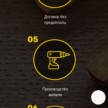
Договор без
предоплаты
Производство
мебели