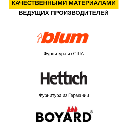
КАЧЕСТВЕННЫМИ МАТЕРИАЛАМИ
ВЕДУЩИХ ПРОИЗВОДИТЕЛЕЙ
Фурнитура из США
Фурнитура из Германии