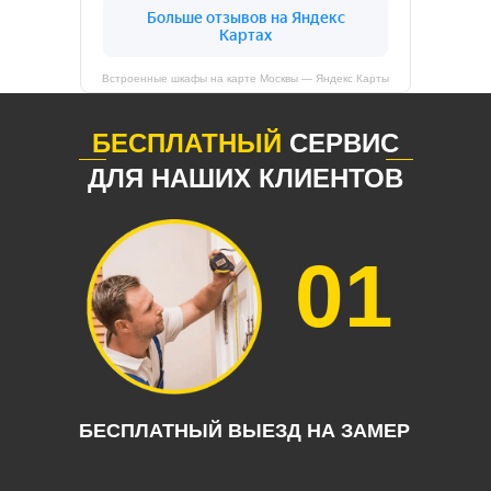
Встроенные шкафы на карте Москвы — Яндекс Карты
БЕСПЛАТНЫЙ
СЕРВИС
ДЛЯ НАШИХ КЛИЕНТОВ
01
БЕСПЛАТНЫЙ ВЫЕЗД НА ЗАМЕР