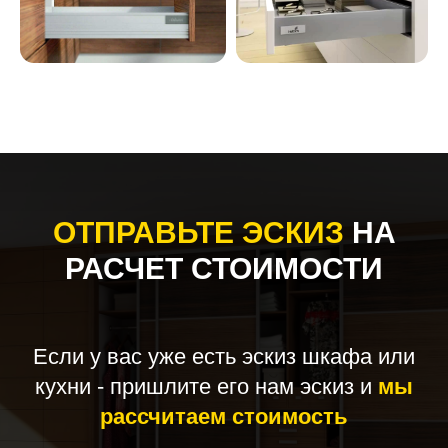
ОТПРАВЬТЕ ЭСКИЗ
НА
РАСЧЕТ СТОИМОСТИ
Если у вас уже есть эскиз шкафа или
кухни - пришлите его нам эскиз и
мы
рассчитаем стоимость