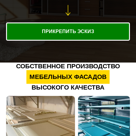
ПРИКРЕПИТЬ ЭСКИЗ
СОБСТВЕННОЕ ПРОИЗВОДСТВО
МЕБЕЛЬНЫХ ФАСАДОВ
ВЫСОКОГО КАЧЕСТВА