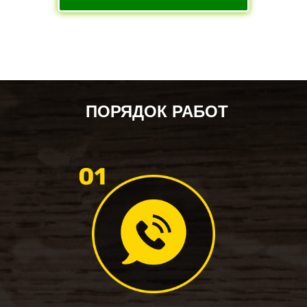
ПОРЯДОК РАБОТ