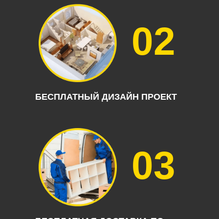
02
БЕСПЛАТНЫЙ ДИЗАЙН ПРОЕКТ
03