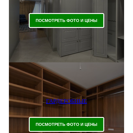
ПОСМОТРЕТЬ ФОТО И ЦЕНЫ
ГАРДЕРОБНЫЕ
ПОСМОТРЕТЬ ФОТО И ЦЕНЫ