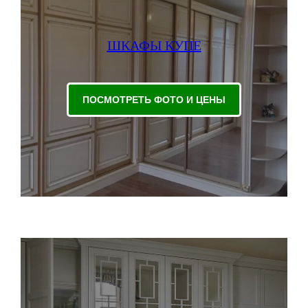
ШКАФЫ КУПЕ
ПОСМОТРЕТЬ ФОТО И ЦЕНЫ