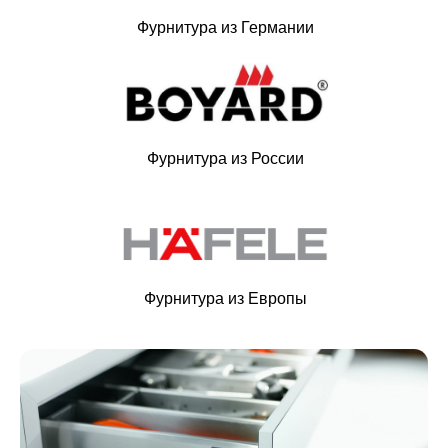
Фурнитура из Германии
Фурнитура из России
Фурнитура из Европы