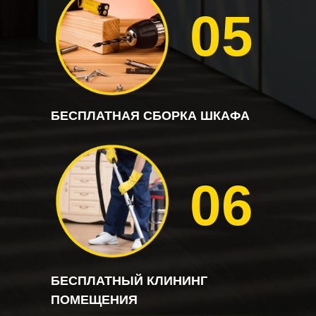
05
БЕСПЛАТНАЯ СБОРКА ШКАФА
06
БЕСПЛАТНЫЙ КЛИНИНГ
ПОМЕЩЕНИЯ