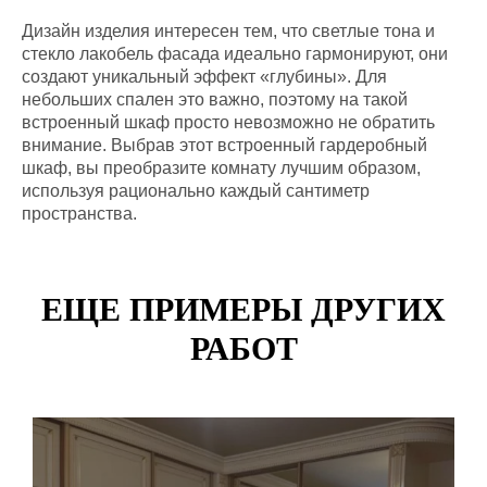
Дизайн изделия интересен тем, что светлые тона и
стекло лакобель фасада идеально гармонируют, они
создают уникальный эффект «глубины». Для
небольших спален это важно, поэтому на такой
встроенный шкаф просто невозможно не обратить
внимание. Выбрав этот встроенный гардеробный
шкаф, вы преобразите комнату лучшим образом,
используя рационально каждый сантиметр
пространства.
ЕЩЕ ПРИМЕРЫ ДРУГИХ
РАБОТ