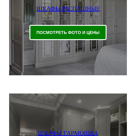
ШКАФЫ РАСПАШНЫЕ
ПОСМОТРЕТЬ ФОТО И ЦЕНЫ
ШКАФЫ ГАРМОШКА