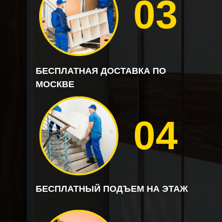
03
БЕСПЛАТНАЯ ДОСТАВКА ПО
МОСКВЕ
04
БЕСПЛАТНЫЙ ПОДЪЕМ НА ЭТАЖ