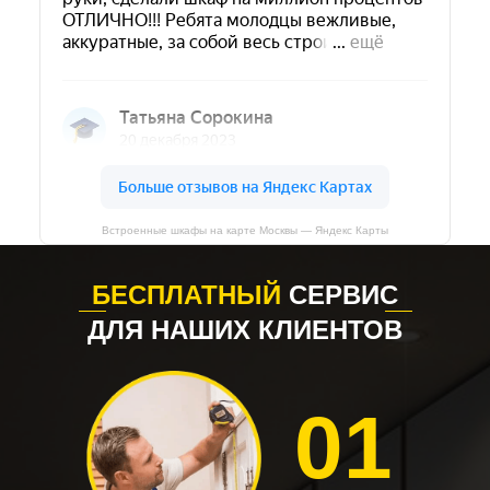
Встроенные шкафы на карте Москвы — Яндекс Карты
БЕСПЛАТНЫЙ
СЕРВИС
ДЛЯ НАШИХ КЛИЕНТОВ
01