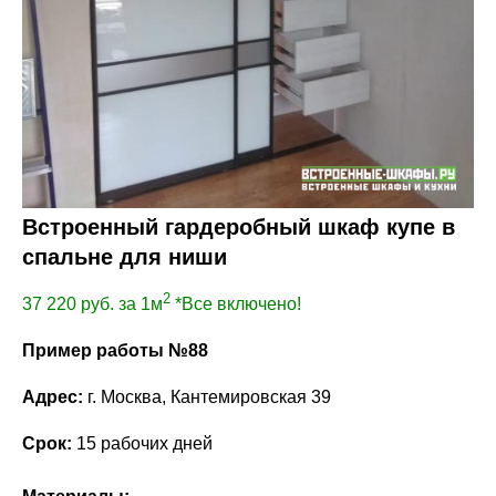
Встроенный гардеробный шкаф купе в
спальне для ниши
2
37 220
руб. за 1м
*Все включено!
Пример работы №88
Адрес:
г. Москва, Кантемировская 39
Срок:
15 рабочих дней