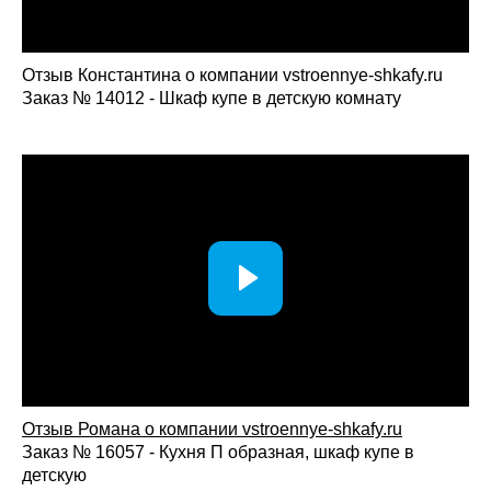
Отзыв Константина о компании vstroennye-shkafy.ru
Заказ № 14012 - Шкаф купе в детскую комнату
Отзыв Романа о компании vstroennye-shkafy.ru
Заказ № 16057 - Кухня П образная, шкаф купе в
детскую