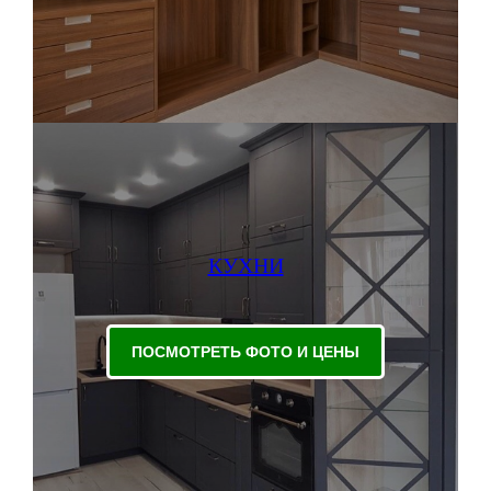
КУХНИ
ПОСМОТРЕТЬ ФОТО И ЦЕНЫ