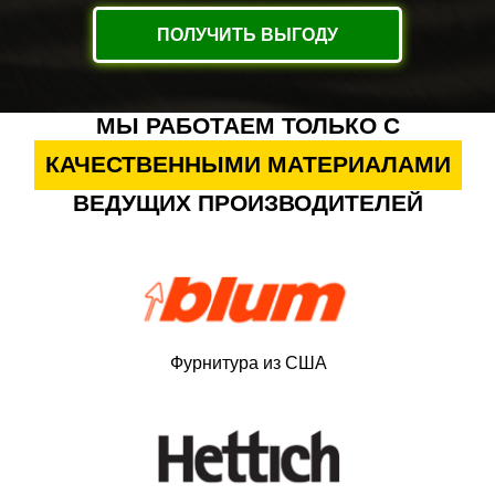
ПОЛУЧИТЬ ВЫГОДУ
МЫ РАБОТАЕМ ТОЛЬКО С
КАЧЕСТВЕННЫМИ МАТЕРИАЛАМИ
ВЕДУЩИХ ПРОИЗВОДИТЕЛЕЙ
Фурнитура из США