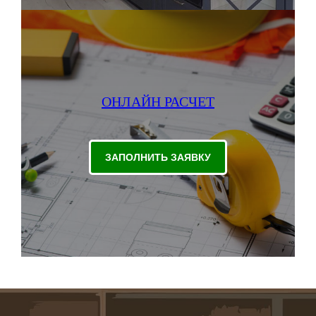
ОНЛАЙН РАСЧЕТ
ЗАПОЛНИТЬ ЗАЯВКУ