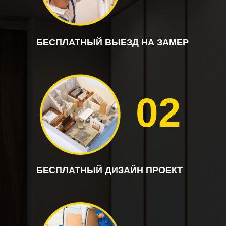
БЕСПЛАТНЫЙ ВЫЕЗД НА ЗАМЕР
02
БЕСПЛАТНЫЙ ДИЗАЙН ПРОЕКТ