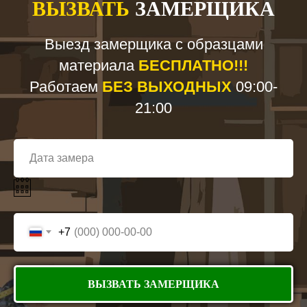
ВЫЗВАТЬ
ЗАМЕРЩИКА
Выезд замерщика с образцами
материала
БЕСПЛАТНО!!!
Работаем
БЕЗ ВЫХОДНЫХ
09:00-
21:00
+7
ВЫЗВАТЬ ЗАМЕРЩИКА