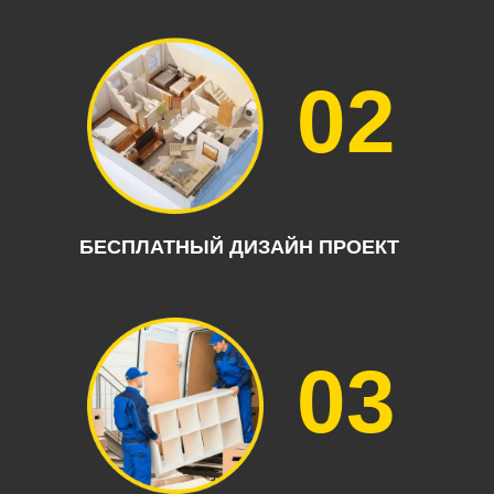
02
БЕСПЛАТНЫЙ ДИЗАЙН ПРОЕКТ
03