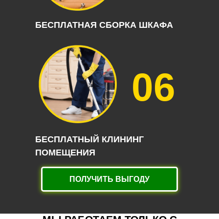
БЕСПЛАТНАЯ СБОРКА ШКАФА
06
БЕСПЛАТНЫЙ КЛИНИНГ
ПОМЕЩЕНИЯ
ПОЛУЧИТЬ ВЫГОДУ