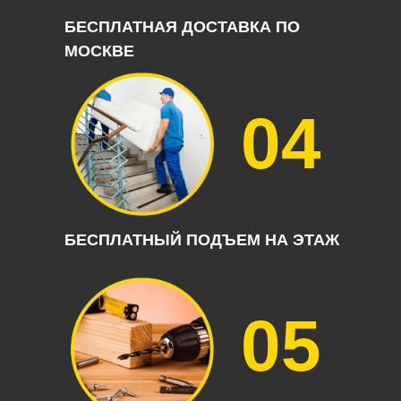
БЕСПЛАТНАЯ ДОСТАВКА ПО
МОСКВЕ
04
БЕСПЛАТНЫЙ ПОДЪЕМ НА ЭТАЖ
05