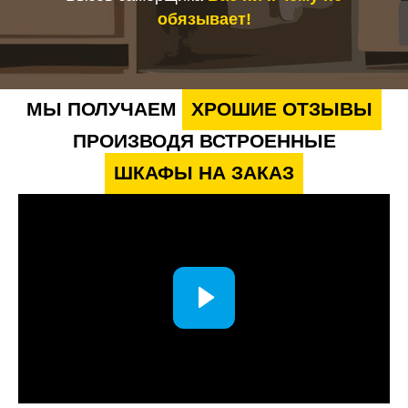
обязывает!
МЫ ПОЛУЧАЕМ
ХРОШИЕ ОТЗЫВЫ
ПРОИЗВОДЯ ВСТРОЕННЫЕ
ШКАФЫ НА ЗАКАЗ