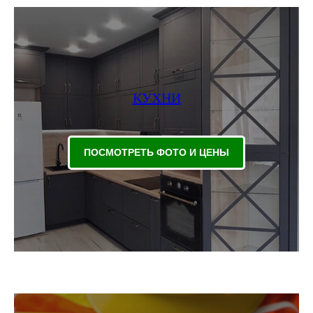
КУХНИ
ПОСМОТРЕТЬ ФОТО И ЦЕНЫ