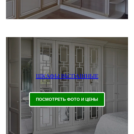
ШКАФЫ РАСПАШНЫЕ
ПОСМОТРЕТЬ ФОТО И ЦЕНЫ