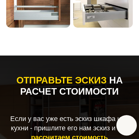
ОТПРАВЬТЕ ЭСКИЗ
НА
РАСЧЕТ СТОИМОСТИ
Если у вас уже есть эскиз шкафа или
кухни - пришлите его нам эскиз и
мы
рассчитаем стоимость