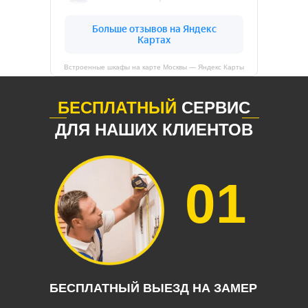
Встроенные шкафы на карте Москвы — Яндекс Карты
БЕСПЛАТНЫЙ
СЕРВИС
ДЛЯ НАШИХ КЛИЕНТОВ
01
БЕСПЛАТНЫЙ ВЫЕЗД НА ЗАМЕР