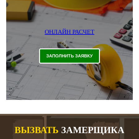
ОНЛАЙН РАСЧЕТ
ЗАПОЛНИТЬ ЗАЯВКУ
ВЫЗВАТЬ
ЗАМЕРЩИКА