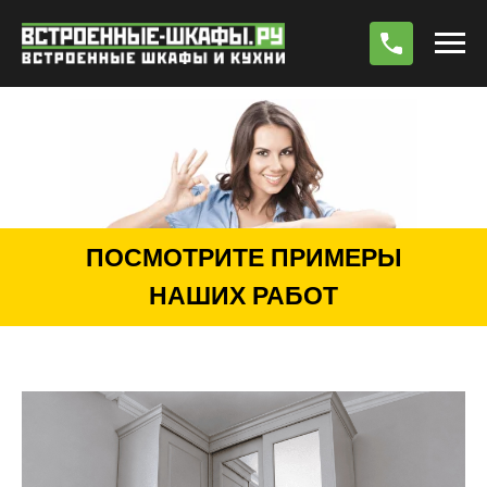
По
ПОСМОТРИТЕ ПРИМЕРЫ
НАШИХ РАБОТ