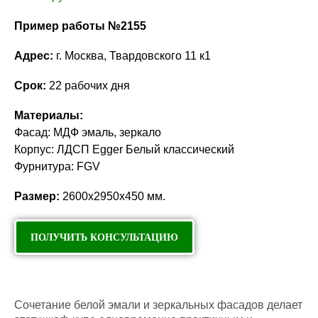
Пример работы №2155
Адрес:
г. Москва, Твардовского 11 к1
Срок:
22 рабочих дня
Материалы:
Фасад: МДФ эмаль, зеркало
Корпус: ЛДСП Egger Белый классический
Фурнитура: FGV
Размер:
2600х2950х450 мм.
ПОЛУЧИТЬ КОНСУЛЬТАЦИЮ
Сочетание белой эмали и зеркальных фасадов делает