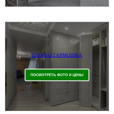
ШКАФЫ ГАРМОШКА
ПОСМОТРЕТЬ ФОТО И ЦЕНЫ