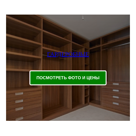
ГАРДЕРОБНЫЕ
ПОСМОТРЕТЬ ФОТО И ЦЕНЫ