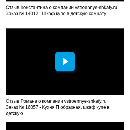
Отзыв Константина о компании vstroennye-shkafy.ru
Заказ № 14012 - Шкаф купе в детскую комнату
Отзыв Романа о компании vstroennye-shkafy.ru
Заказ № 16057 - Кухня П образная, шкаф купе в
детскую