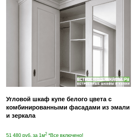
Угловой шкаф купе белого цвета с
комбинированными фасадами из эмали
и зеркала
2
51 480
руб. за 1м
*Все включено!