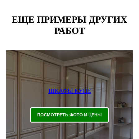
ЕЩЕ ПРИМЕРЫ ДРУГИХ
РАБОТ
ШКАФЫ КУПЕ
ПОСМОТРЕТЬ ФОТО И ЦЕНЫ