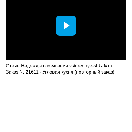
Отзыв Надежды о компании vstroennye-shkafy.ru
Заказ № 21611 - Угловая кухня (повторный заказ)