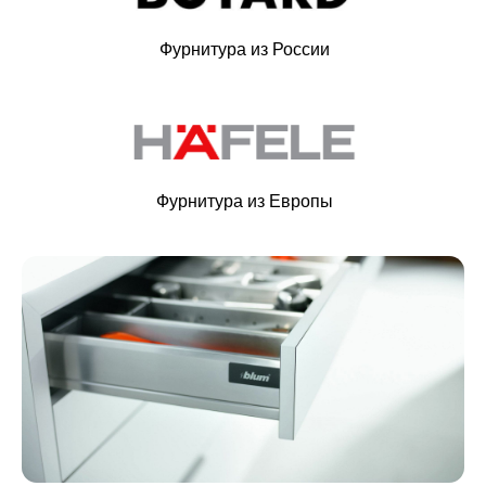
Фурнитура из России
Фурнитура из Европы