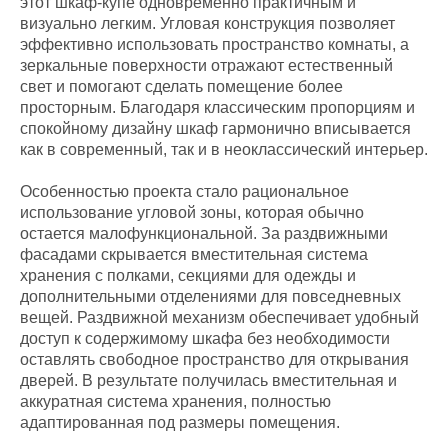
этот шкаф-купе одновременно практичным и
визуально легким. Угловая конструкция позволяет
эффективно использовать пространство комнаты, а
зеркальные поверхности отражают естественный
свет и помогают сделать помещение более
просторным. Благодаря классическим пропорциям и
спокойному дизайну шкаф гармонично вписывается
как в современный, так и в неоклассический интерьер.
Особенностью проекта стало рациональное
использование угловой зоны, которая обычно
остается малофункциональной. За раздвижными
фасадами скрывается вместительная система
хранения с полками, секциями для одежды и
дополнительными отделениями для повседневных
вещей. Раздвижной механизм обеспечивает удобный
доступ к содержимому шкафа без необходимости
оставлять свободное пространство для открывания
дверей. В результате получилась вместительная и
аккуратная система хранения, полностью
адаптированная под размеры помещения.