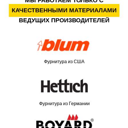
МЫ РАБОТАЕМ ТОЛЬКО С
КАЧЕСТВЕННЫМИ МАТЕРИАЛАМИ
ВЕДУЩИХ ПРОИЗВОДИТЕЛЕЙ
Фурнитура из США
Фурнитура из Германии