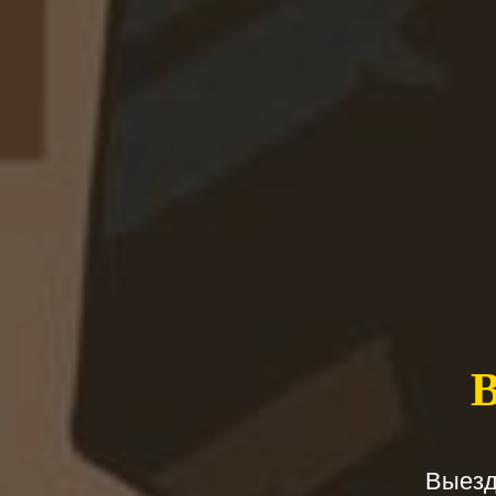
Выезд