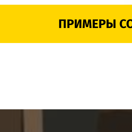
ПРИМЕРЫ С