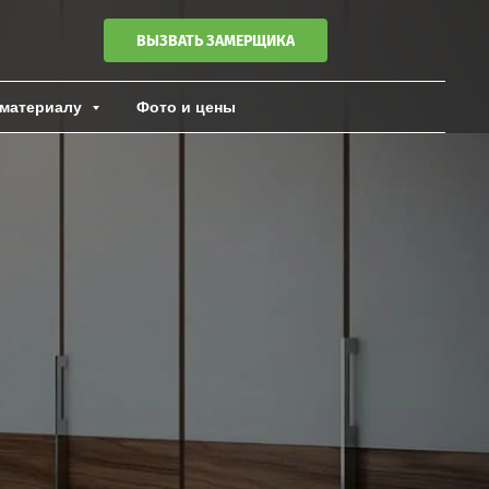
ВЫЗВАТЬ ЗАМЕРЩИКА
материалу
Фото и цены