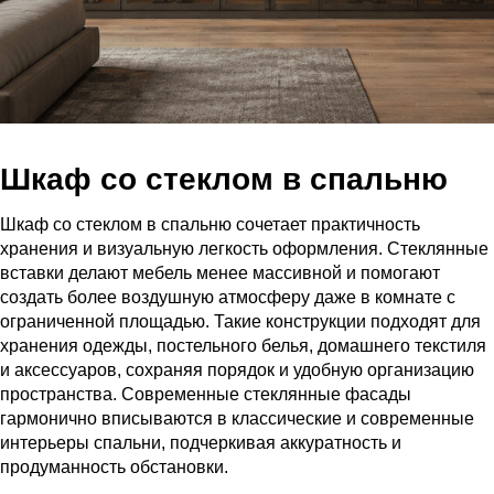
Шкаф со стеклом в спальню
Шкаф со стеклом в спальню сочетает практичность
хранения и визуальную легкость оформления. Стеклянные
вставки делают мебель менее массивной и помогают
создать более воздушную атмосферу даже в комнате с
ограниченной площадью. Такие конструкции подходят для
хранения одежды, постельного белья, домашнего текстиля
и аксессуаров, сохраняя порядок и удобную организацию
пространства. Современные стеклянные фасады
гармонично вписываются в классические и современные
интерьеры спальни, подчеркивая аккуратность и
продуманность обстановки.