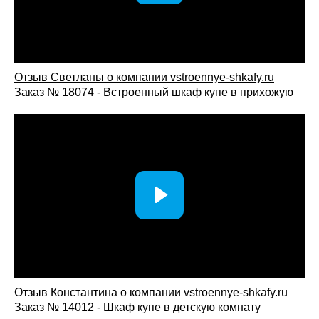
Отзыв Светланы о компании vst
roennye-shkafy.ru
Заказ № 18074 - Встроенный шкаф купе в прихожую
Отзыв Константина о компании vstroennye-shkafy.ru
Заказ № 14012 - Шкаф купе в детскую комнату