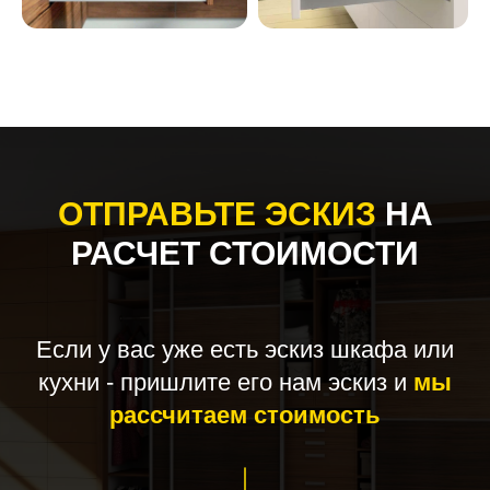
ОТПРАВЬТЕ ЭСКИЗ
НА
РАСЧЕТ СТОИМОСТИ
Если у вас уже есть эскиз шкафа или
кухни - пришлите его нам эскиз и
мы
рассчитаем стоимость