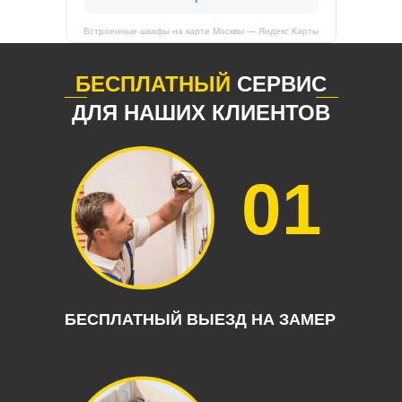
Встроенные шкафы на карте Москвы — Яндекс Карты
БЕСПЛАТНЫЙ
СЕРВИС
ДЛЯ НАШИХ КЛИЕНТОВ
01
БЕСПЛАТНЫЙ ВЫЕЗД НА ЗАМЕР