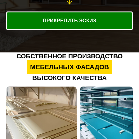
ПРИКРЕПИТЬ ЭСКИЗ
СОБСТВЕННОЕ ПРОИЗВОДСТВО
МЕБЕЛЬНЫХ ФАСАДОВ
ВЫСОКОГО КАЧЕСТВА