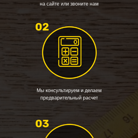
на сайте или звоните нам
Мы консультируем и делаем
предварительный расчет