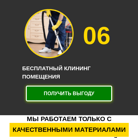
06
БЕСПЛАТНЫЙ КЛИНИНГ
ПОМЕЩЕНИЯ
ПОЛУЧИТЬ ВЫГОДУ
МЫ РАБОТАЕМ ТОЛЬКО С
КАЧЕСТВЕННЫМИ МАТЕРИАЛАМИ