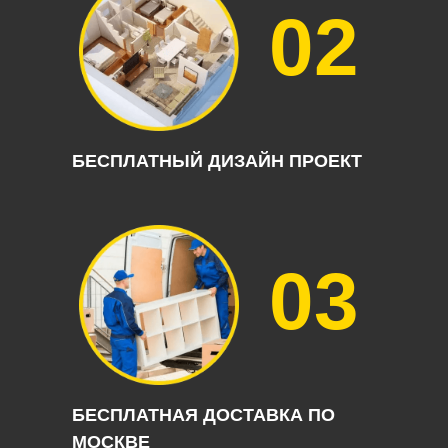
02
БЕСПЛАТНЫЙ ДИЗАЙН ПРОЕКТ
03
БЕСПЛАТНАЯ ДОСТАВКА ПО
МОСКВЕ