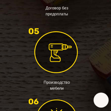
Договор без
предоплаты
Производство
мебели