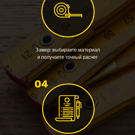
Замер: выбираете материал
и получаете точный расчет