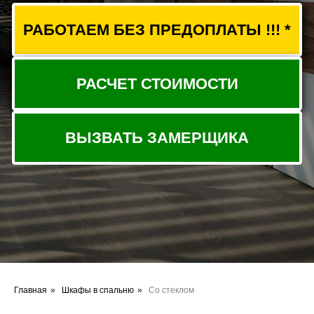
ВЫЗВАТЬ ЗАМЕРЩИКА
Главная
»
Шкафы в спальню
»
Со стеклом