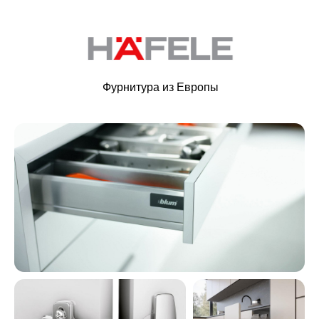
Фурнитура из Европы