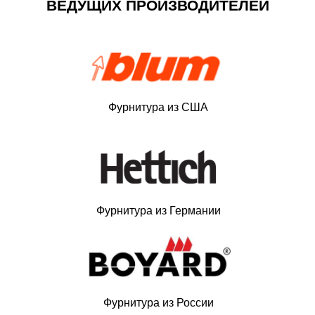
ВЕДУЩИХ ПРОИЗВОДИТЕЛЕЙ
Фурнитура из США
Фурнитура из Германии
Фурнитура из России