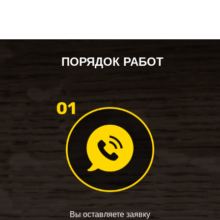
ПОРЯДОК РАБОТ
Вы оставляете заявку