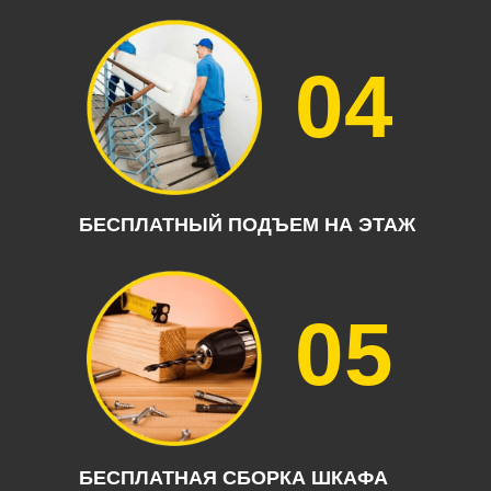
04
БЕСПЛАТНЫЙ ПОДЪЕМ НА ЭТАЖ
05
БЕСПЛАТНАЯ СБОРКА ШКАФА