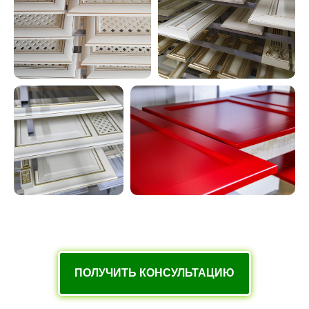
ПОЛУЧИТЬ КОНСУЛЬТАЦИЮ