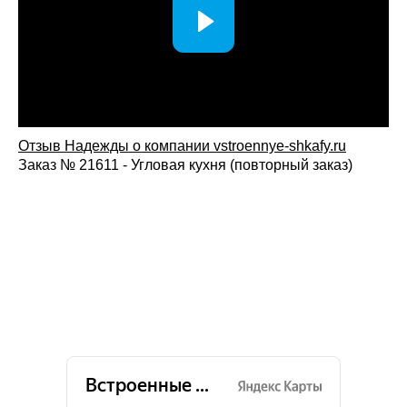
Отзыв Надежды о компании vstroennye-shkafy.ru
Заказ № 21611 - Угловая кухня (повторный заказ)