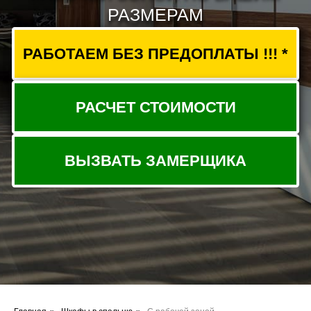
ВЫЗВАТЬ ЗАМЕРЩИКА