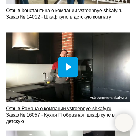
Отзыв Константина о компании vstroennye-shkafy.ru
Заказ № 14012 - Шкаф купе в детскую комнату
Отзыв Романа о компании vstroennye-shkafy.ru
Заказ № 16057 - Кухня П образная, шкаф купе в
детскую