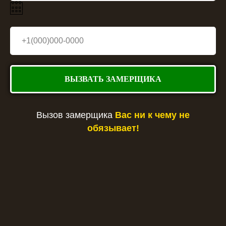
ВЫЗВАТЬ ЗАМЕРЩИКА
Вызов замерщика
Вас ни к чему не
обязывает!