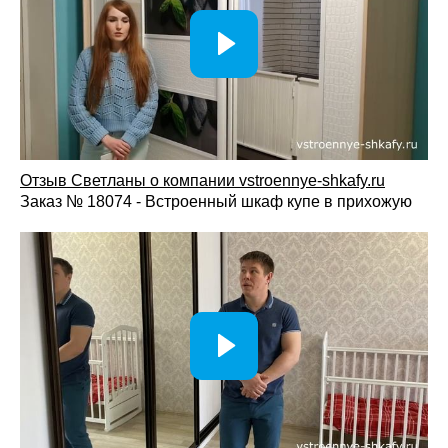
Отзыв Светланы о компании vst
roennye-shkafy.ru
Заказ № 18074 - Встроенный шкаф купе в прихожую