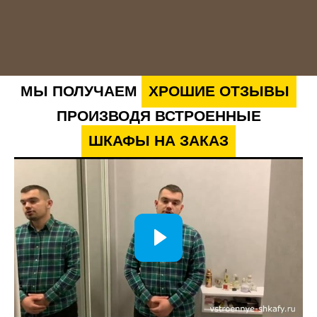
МЫ ПОЛУЧАЕМ
ХРОШИЕ ОТЗЫВЫ
ПРОИЗВОДЯ ВСТРОЕННЫЕ
ШКАФЫ НА ЗАКАЗ