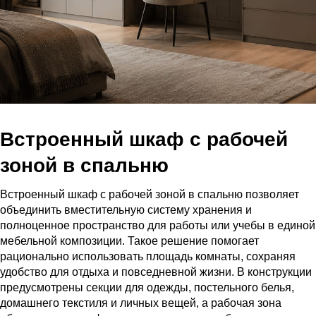
Встроенный шкаф с рабочей
зоной в спальню
Встроенный шкаф с рабочей зоной в спальню позволяет
объединить вместительную систему хранения и
полноценное пространство для работы или учебы в единой
мебельной композиции. Такое решение помогает
рационально использовать площадь комнаты, сохраняя
удобство для отдыха и повседневной жизни. В конструкции
предусмотрены секции для одежды, постельного белья,
домашнего текстиля и личных вещей, а рабочая зона