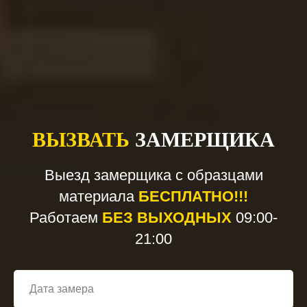
ВЫЗВАТЬ
ЗАМЕРЩИКА
Выезд замерщика с образцами
материала
БЕСПЛАТНО!!!
Работаем
БЕЗ ВЫХОДНЫХ
09:00-
21:00