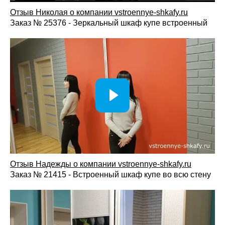
Отзыв Николая о компании vstroennye-shkafy.ru
Заказ № 25376 - Зеркальный шкаф купе встроенный
Отзыв Надежды о компании vstroennye-shkafy.ru
Заказ № 21415 - Встроенный шкаф купе во всю стену