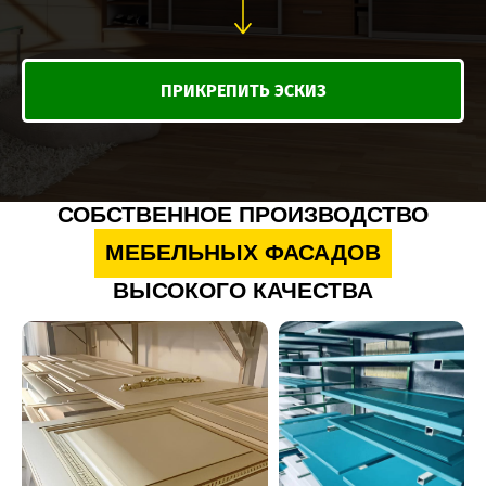
ПРИКРЕПИТЬ ЭСКИЗ
СОБСТВЕННОЕ ПРОИЗВОДСТВО
МЕБЕЛЬНЫХ ФАСАДОВ
ВЫСОКОГО КАЧЕСТВА