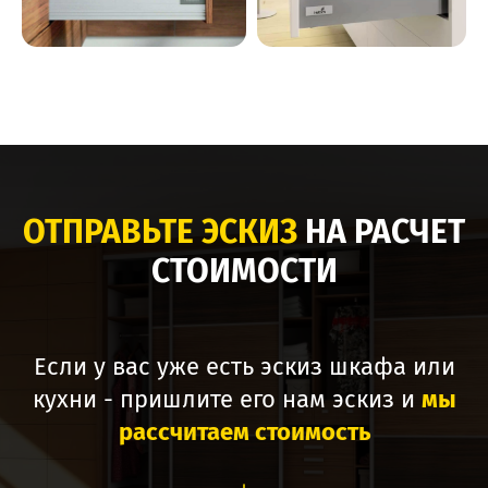
ОТПРАВЬТЕ ЭСКИЗ
НА РАСЧЕТ
СТОИМОСТИ
Если у вас уже есть эскиз шкафа или
кухни - пришлите его нам эскиз и
мы
рассчитаем стоимость