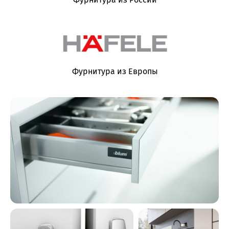
Фурнитура из Европы