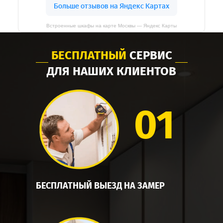
Встроенные шкафы на карте Москвы — Яндекс Карты
БЕСПЛАТНЫЙ
СЕРВИС
ДЛЯ НАШИХ КЛИЕНТОВ
01
БЕСПЛАТНЫЙ ВЫЕЗД НА ЗАМЕР