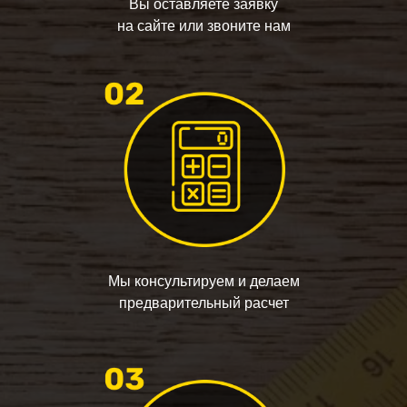
Вы оставляете заявку
на сайте или звоните нам
Мы консультируем и делаем
предварительный расчет