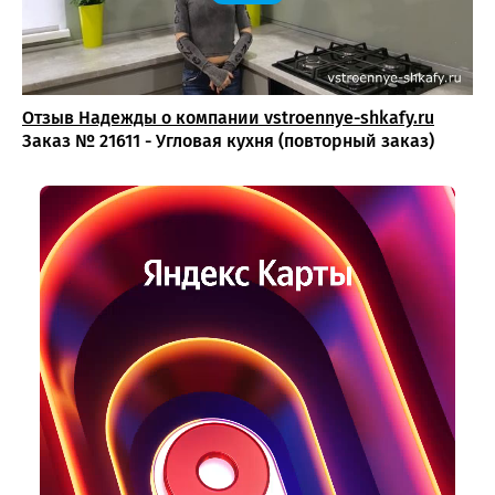
Отзыв Надежды о компании vstroennye-shkafy.ru
Заказ № 21611 - Угловая кухня (повторный заказ)