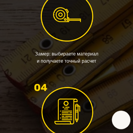
Замер: выбираете материал
и получаете точный расчет