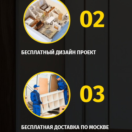
02
БЕСПЛАТНЫЙ ДИЗАЙН ПРОЕКТ
03
БЕСПЛАТНАЯ ДОСТАВКА ПО МОСКВЕ