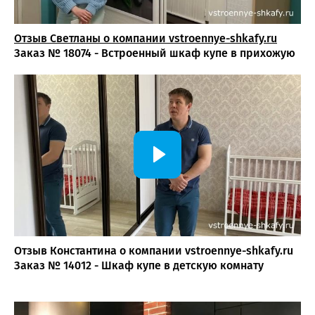
Отзыв Светланы о компании vst
roennye-shkafy.ru
Заказ № 18074 - Встроенный шкаф купе в прихожую
Отзыв Константина о компании vstroennye-shkafy.ru
Заказ № 14012 - Шкаф купе в детскую комнату