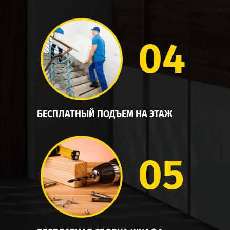
04
БЕСПЛАТНЫЙ ПОДЪЕМ НА ЭТАЖ
05