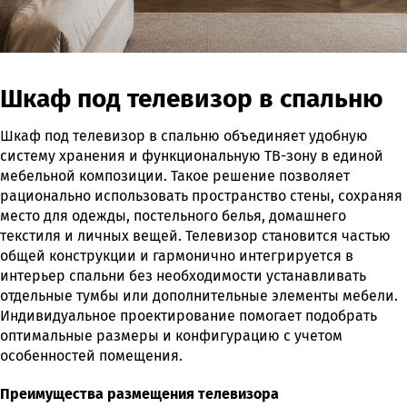
Шкаф под телевизор в спальню
Шкаф под телевизор в спальню объединяет удобную
систему хранения и функциональную ТВ-зону в единой
мебельной композиции. Такое решение позволяет
рационально использовать пространство стены, сохраняя
место для одежды, постельного белья, домашнего
текстиля и личных вещей. Телевизор становится частью
общей конструкции и гармонично интегрируется в
интерьер спальни без необходимости устанавливать
отдельные тумбы или дополнительные элементы мебели.
Индивидуальное проектирование помогает подобрать
оптимальные размеры и конфигурацию с учетом
особенностей помещения.
Преимущества размещения телевизора