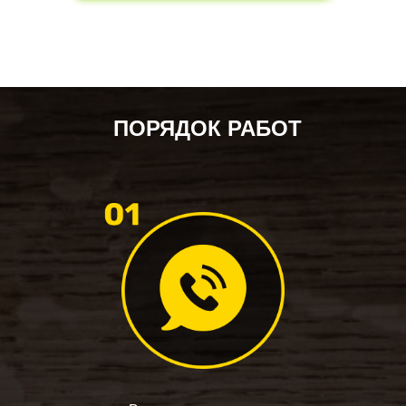
ПОРЯДОК РАБОТ