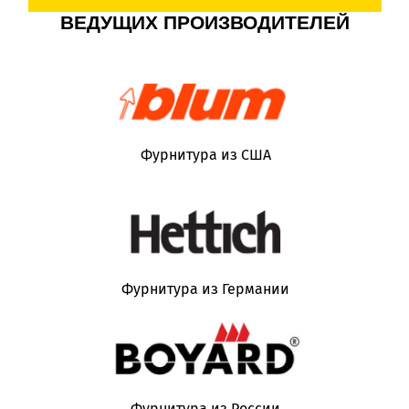
ВЕДУЩИХ ПРОИЗВОДИТЕЛЕЙ
Фурнитура из США
Фурнитура из Германии
Фурнитура из России