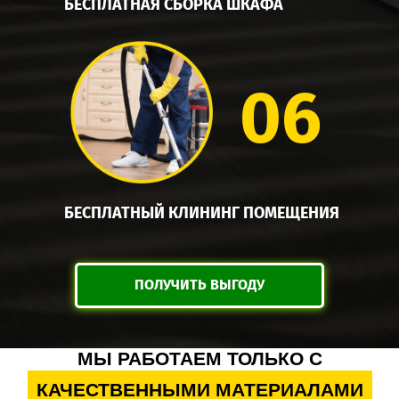
БЕСПЛАТНАЯ СБОРКА ШКАФА
06
БЕСПЛАТНЫЙ КЛИНИНГ ПОМЕЩЕНИЯ
ПОЛУЧИТЬ ВЫГОДУ
МЫ РАБОТАЕМ ТОЛЬКО С
КАЧЕСТВЕННЫМИ МАТЕРИАЛАМИ