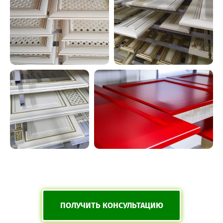
ПОЛУЧИТЬ КОНСУЛЬТАЦИЮ