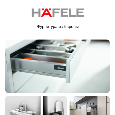
Фурнитура из Европы