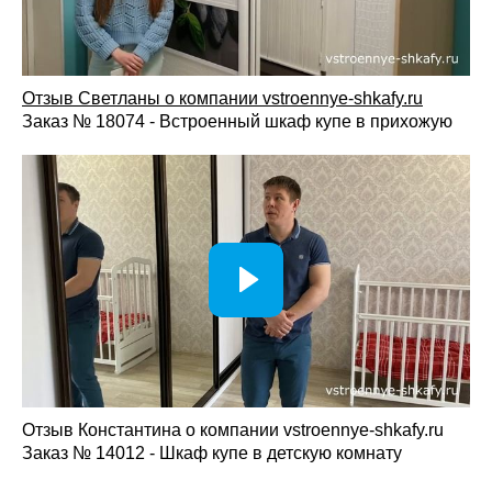
Отзыв Светланы о компании vst
roennye-shkafy.ru
Заказ № 18074 - Встроенный шкаф купе в прихожую
Отзыв Константина о компании vstroennye-shkafy.ru
Заказ № 14012 - Шкаф купе в детскую комнату