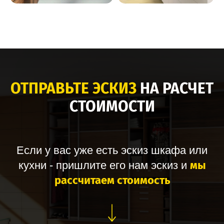
ОТПРАВЬТЕ ЭСКИЗ
НА РАСЧЕТ
СТОИМОСТИ
Если у вас уже есть эскиз шкафа или
мы
кухни - пришлите его нам эскиз и
рассчитаем стоимость