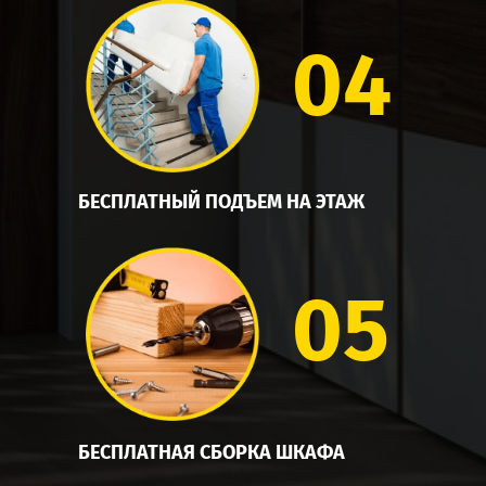
04
БЕСПЛАТНЫЙ ПОДЪЕМ НА ЭТАЖ
05
БЕСПЛАТНАЯ СБОРКА ШКАФА