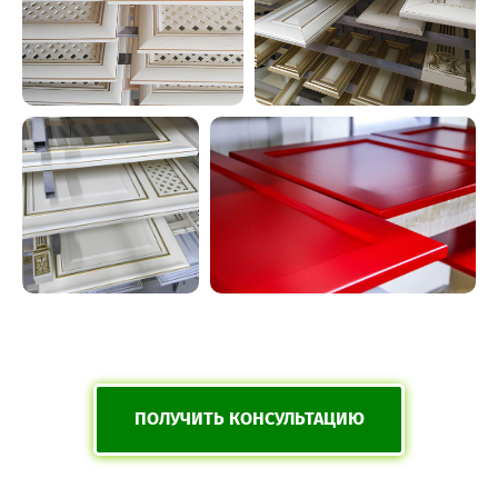
ПОЛУЧИТЬ КОНСУЛЬТАЦИЮ