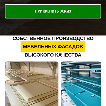
ПРИКРЕПИТЬ ЭСКИЗ
СОБСТВЕННОЕ ПРОИЗВОДСТВО
МЕБЕЛЬНЫХ ФАСАДОВ
ВЫСОКОГО КАЧЕСТВА