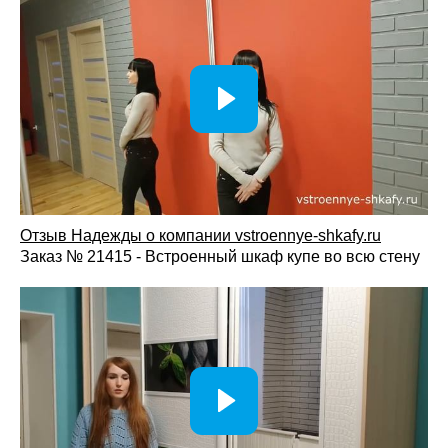
Отзыв Надежды о компании vstroennye-shkafy.ru
Заказ № 21415 - Встроенный шкаф купе во всю стену