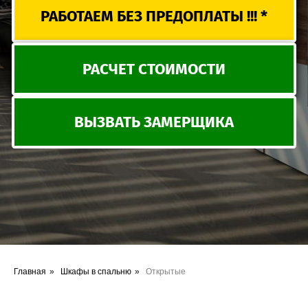
Главная
»
Шкафы в спальню
»
Открытые