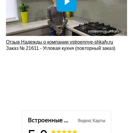
Отзыв Надежды о компании vstroennye-shkafy.ru
Заказ № 21611 - Угловая кухня (повторный заказ)