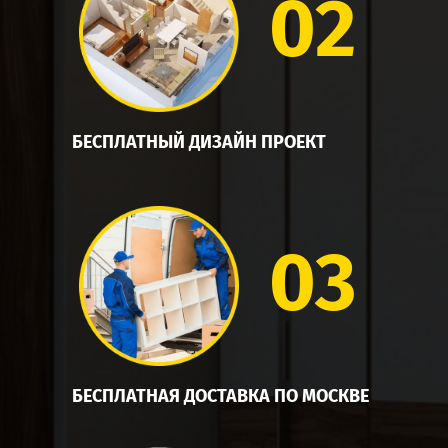
02
БЕСПЛАТНЫЙ ДИЗАЙН ПРОЕКТ
03
БЕСПЛАТНАЯ ДОСТАВКА ПО МОСКВЕ