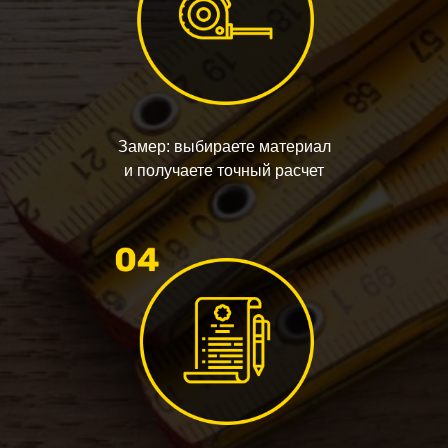
Замер: выбираете материал
и получаете точный расчет