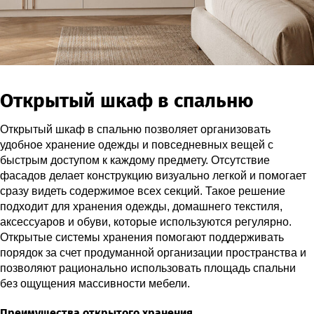
Открытый шкаф в спальню
Открытый шкаф в спальню позволяет организовать
удобное хранение одежды и повседневных вещей с
быстрым доступом к каждому предмету. Отсутствие
фасадов делает конструкцию визуально легкой и помогает
сразу видеть содержимое всех секций. Такое решение
подходит для хранения одежды, домашнего текстиля,
аксессуаров и обуви, которые используются регулярно.
Открытые системы хранения помогают поддерживать
порядок за счет продуманной организации пространства и
позволяют рационально использовать площадь спальни
без ощущения массивности мебели.
Преимущества открытого хранения