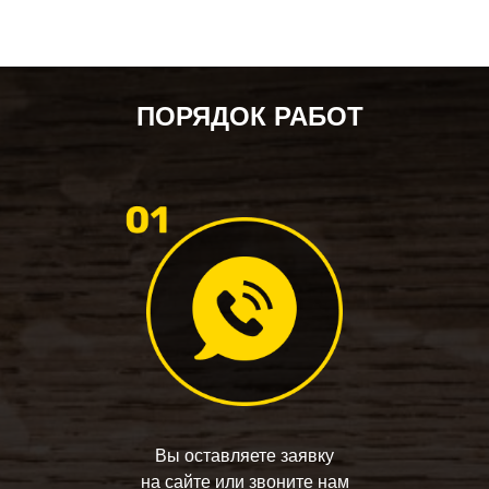
ПОРЯДОК РАБОТ
Вы оставляете заявку
на сайте или звоните нам