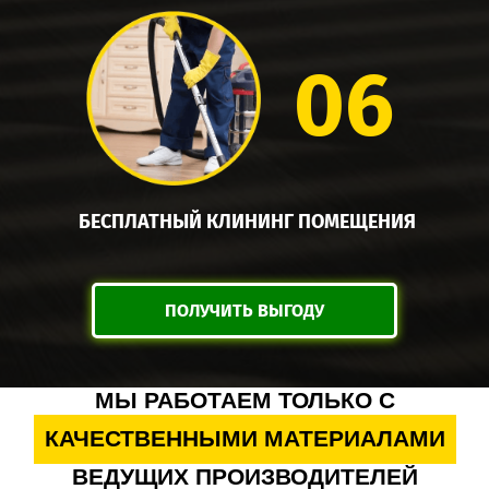
06
БЕСПЛАТНЫЙ КЛИНИНГ ПОМЕЩЕНИЯ
ПОЛУЧИТЬ ВЫГОДУ
МЫ РАБОТАЕМ ТОЛЬКО С
КАЧЕСТВЕННЫМИ МАТЕРИАЛАМИ
ВЕДУЩИХ ПРОИЗВОДИТЕЛЕЙ