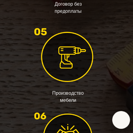
Договор без
предоплаты
Производство
мебели