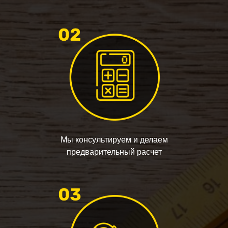
Мы консультируем и делаем
предварительный расчет