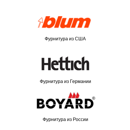
Фурнитура из США
Фурнитура из Германии
Фурнитура из России