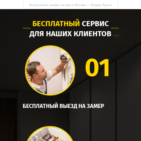
Встроенные шкафы на карте Москвы — Яндекс Карты
БЕСПЛАТНЫЙ
СЕРВИС
ДЛЯ НАШИХ КЛИЕНТОВ
01
БЕСПЛАТНЫЙ ВЫЕЗД НА ЗАМЕР