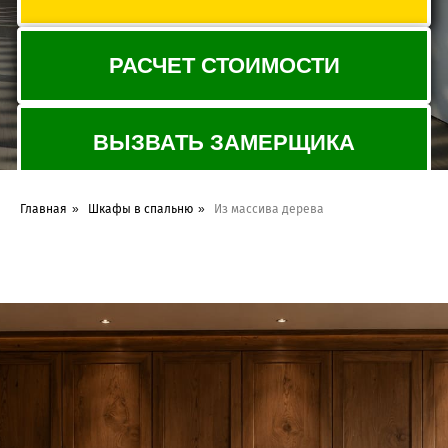
Главная
»
Шкафы в спальню
»
Из массива дерева