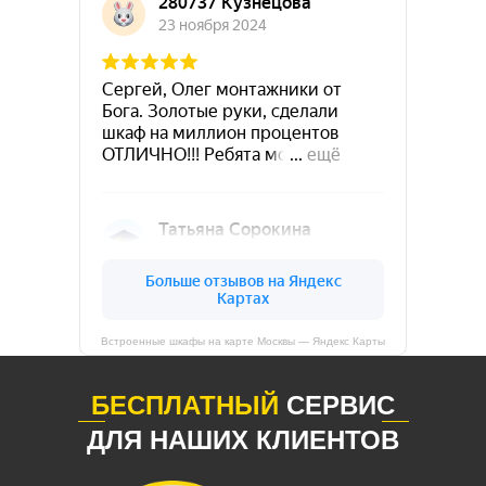
Встроенные шкафы на карте Москвы — Яндекс Карты
БЕСПЛАТНЫЙ
СЕРВИС
ДЛЯ НАШИХ КЛИЕНТОВ