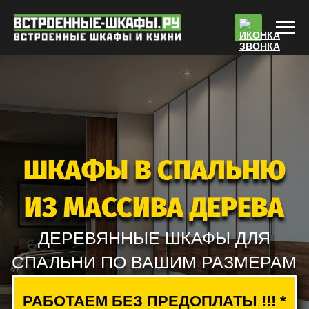
По
ШКАФЫ В СПАЛЬНЮ
ИЗ МАССИВА ДЕРЕВА
ДЕРЕВЯННЫЕ ШКАФЫ ДЛЯ
СПАЛЬНИ ПО ВАШИМ РАЗМЕРАМ
РАБОТАЕМ БЕЗ ПРЕДОПЛАТЫ !!! *
РАСЧЕТ СТОИМОСТИ
ВЫЗВАТЬ ЗАМЕРЩИКА