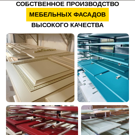
СОБСТВЕННОЕ ПРОИЗВОДСТВО
МЕБЕЛЬНЫХ ФАСАДОВ
ВЫСОКОГО КАЧЕСТВА