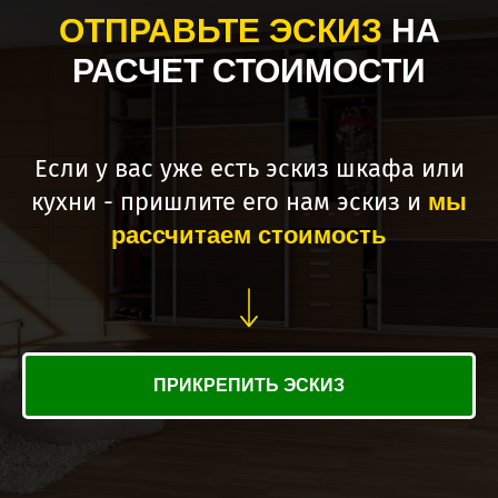
ОТПРАВЬТЕ ЭСКИЗ
НА
РАСЧЕТ СТОИМОСТИ
Если у вас уже есть эскиз шкафа или
кухни - пришлите его нам эскиз и
мы
рассчитаем стоимость
ПРИКРЕПИТЬ ЭСКИЗ