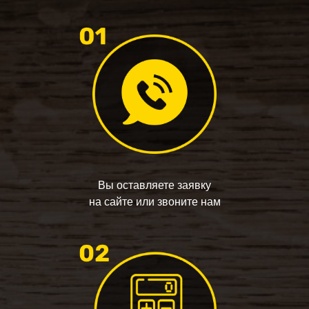
Вы оставляете заявку
на сайте или звоните нам