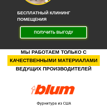
БЕСПЛАТНЫЙ КЛИНИНГ
ПОМЕЩЕНИЯ
ПОЛУЧИТЬ ВЫГОДУ
МЫ РАБОТАЕМ ТОЛЬКО С
КАЧЕСТВЕННЫМИ МАТЕРИАЛАМИ
ВЕДУЩИХ ПРОИЗВОДИТЕЛЕЙ
Фурнитура из США