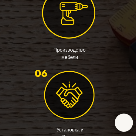
Производство
мебели
Установка и