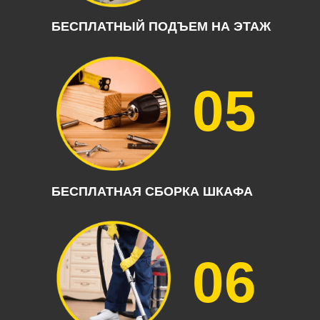
БЕСПЛАТНЫЙ ПОДЪЕМ НА ЭТАЖ
05
БЕСПЛАТНАЯ СБОРКА ШКАФА
06