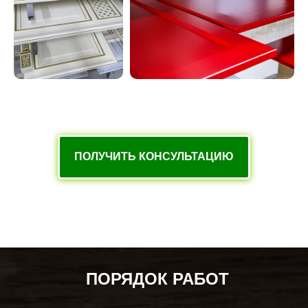
ПОЛУЧИТЬ КОНСУЛЬТАЦИЮ
ПОРЯДОК РАБОТ