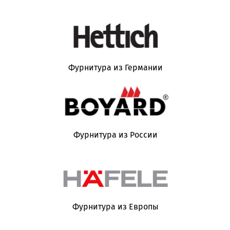
Фурнитура из Германии
Фурнитура из России
Фурнитура из Европы