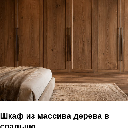
Шкаф из массива дерева в
спальню