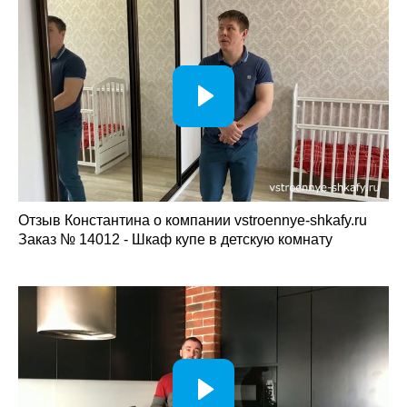
Отзыв Константина о компании vstroennye-shkafy.ru
Заказ № 14012 - Шкаф купе в детскую комнату