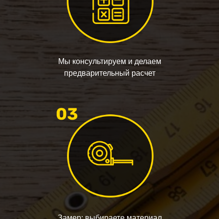
Мы консультируем и делаем
предварительный расчет
Замер: выбираете материал