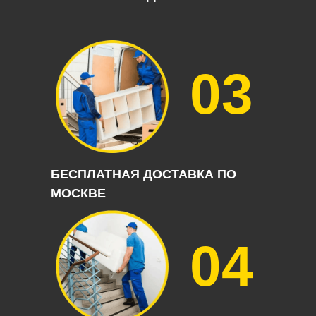
03
БЕСПЛАТНАЯ ДОСТАВКА ПО
МОСКВЕ
04