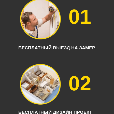
01
БЕСПЛАТНЫЙ ВЫЕЗД НА ЗАМЕР
02
БЕСПЛАТНЫЙ ДИЗАЙН ПРОЕКТ