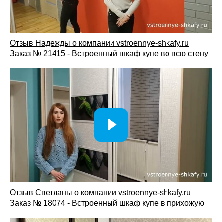
Отзыв Надежды о компании vstroennye-shkafy.ru
Заказ № 21415 - Встроенный шкаф купе во всю стену
Отзыв Светланы о компании vst
roennye-shkafy.ru
Заказ № 18074 - Встроенный шкаф купе в прихожую