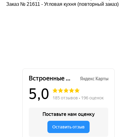
Заказ № 21611 - Угловая кухня (повторный заказ)