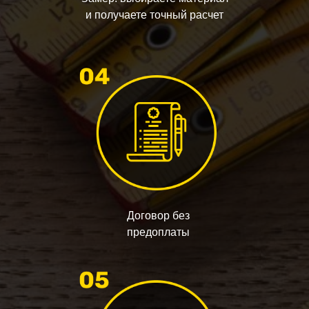
и получаете точный расчет
Договор без
предоплаты