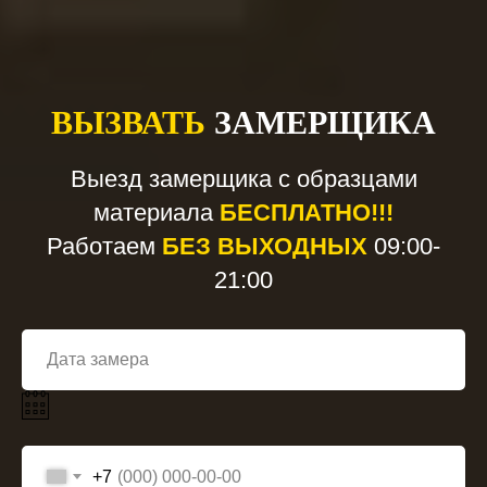
ВЫЗВАТЬ
ЗАМЕРЩИКА
Выезд замерщика с образцами
материала
БЕСПЛАТНО!!!
Работаем
БЕЗ ВЫХОДНЫХ
09:00-
21:00
+7