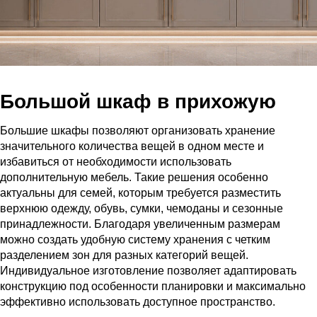
Большой шкаф в прихожую
Большие шкафы позволяют организовать хранение
значительного количества вещей в одном месте и
избавиться от необходимости использовать
дополнительную мебель. Такие решения особенно
актуальны для семей, которым требуется разместить
верхнюю одежду, обувь, сумки, чемоданы и сезонные
принадлежности. Благодаря увеличенным размерам
можно создать удобную систему хранения с четким
разделением зон для разных категорий вещей.
Индивидуальное изготовление позволяет адаптировать
конструкцию под особенности планировки и максимально
эффективно использовать доступное пространство.