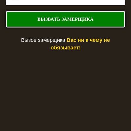
ВЫЗВАТЬ ЗАМЕРЩИКА
Вызов замерщика
Вас ни к чему не
обязывает!