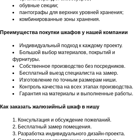
обувные секции;
пантографы для верхних уровней хранения;
комбинированные зоны хранения.
Преимущества покупки шкафов у нашей компании
Индивидуальный подход к каждому проекту.
Большой выбор материалов, покрытий и
фурнитуры.
Собственное производство без посредников.
Бесплатный выезд специалиста на замер.
Изготовление по точным размерам ниши.
Контроль качества на всех этапах производства.
Гарантия на материалы и выполненные работы.
Как заказать жалюзийный шкаф в нишу
Консультация и обсуждение пожеланий.
Бесплатный замер помещения.
Разработка индивидуального дизайн-проекта.