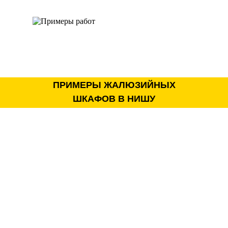
ПРИМЕРЫ ЖАЛЮЗИЙНЫХ
ШКАФОВ В НИШУ