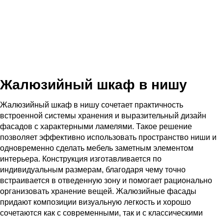
Жалюзийный шкаф в нишу
Жалюзийный шкаф в нишу сочетает практичность
встроенной системы хранения и выразительный дизайн
фасадов с характерными ламелями. Такое решение
позволяет эффективно использовать пространство ниши и
одновременно сделать мебель заметным элементом
интерьера. Конструкция изготавливается по
индивидуальным размерам, благодаря чему точно
встраивается в отведенную зону и помогает рационально
организовать хранение вещей. Жалюзийные фасады
придают композиции визуальную легкость и хорошо
сочетаются как с современными, так и с классическими