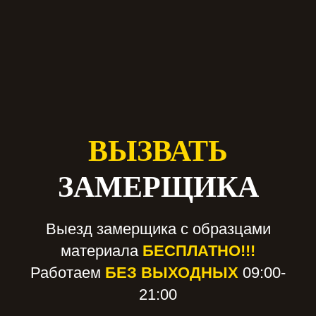
ВЫЗВАТЬ
ЗАМЕРЩИКА
Выезд замерщика с образцами
материала
БЕСПЛАТНО!!!
Работаем
БЕЗ ВЫХОДНЫХ
09:00-
21:00