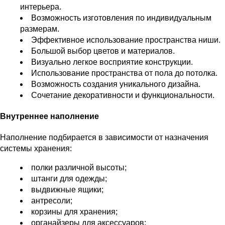
интерьера.
Возможность изготовления по индивидуальным
размерам.
Эффективное использование пространства ниши.
Большой выбор цветов и материалов.
Визуально легкое восприятие конструкции.
Использование пространства от пола до потолка.
Возможность создания уникального дизайна.
Сочетание декоративности и функциональности.
Внутреннее наполнение
Наполнение подбирается в зависимости от назначения
системы хранения:
полки различной высоты;
штанги для одежды;
выдвижные ящики;
антресоли;
корзины для хранения;
органайзеры для аксессуаров;