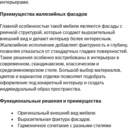
интерьерами.
Преимущества жалюзийных фасадов
Главной особенностью такой мебели являются фасады с
реечной структурой, которые создают выразительный
внешний вид и делают интерьер более интересным.
Жалюзийное исполнение добавляет фактурность и глубину,
позволяя отказаться от стандартных гладких поверхностей.
Такие решения особенно востребованы в интерьерах в
современном, скандинавском, классическом и
средиземноморском стиле. Большой выбор материалов,
цветов и вариантов отделки позволяет подобрать
оформление под конкретный интерьер и создать
индивидуальный образ пространства.
Функциональные решения и преимущества
Оригинальный внешний вид мебели.
Выразительная фактура фасадов.
Гармоничное сочетание с разными стилями