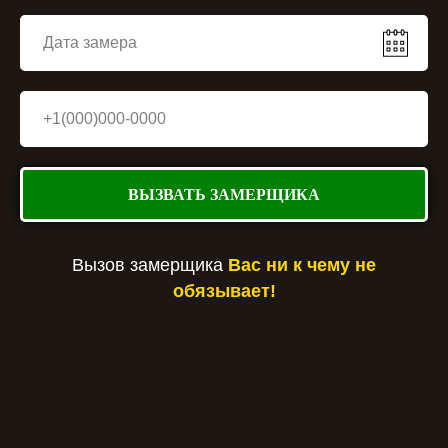
ВЫЗВАТЬ ЗАМЕРЩИКА
Вызов замерщика
Вас ни к чему не
обязывает!