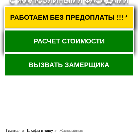
ВЫЗВАТЬ ЗАМЕРЩИКА
Главная
»
Шкафы в нишу
»
Жалюзийные