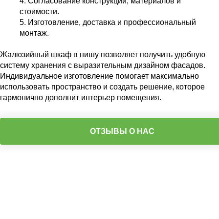
Согласование конструкции, материалов и
стоимости.
Изготовление, доставка и профессиональный
монтаж.
Жалюзийный шкаф в нишу позволяет получить удобную
систему хранения с выразительным дизайном фасадов.
Индивидуальное изготовление помогает максимально
использовать пространство и создать решение, которое
гармонично дополнит интерьер помещения.
ОТЗЫВЫ О НАС