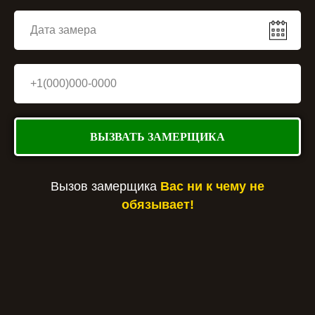
ВЫЗВАТЬ ЗАМЕРЩИКА
Вызов замерщика
Вас ни к чему не
обязывает!