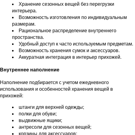
Хранение сезонных вещей без перегрузки
интерьера.
Возможность изготовления по индивидуальным
размерам.
Рациональное распределение внутреннего
пространства.
Удобный доступ к часто используемым предметам.
Возможность хранения сумок и аксессуаров.
Аккуратная интеграция в интерьер прихожей.
Внутреннее наполнение
Наполнение подбирается с учетом ежедневного
использования и особенностей хранения вещей в
прихожей:
штанги для верхней одежды;
полки для обуви;
выдвижные ящики;
антресоли для сезонных вещей;
корзины для аксессуаров;