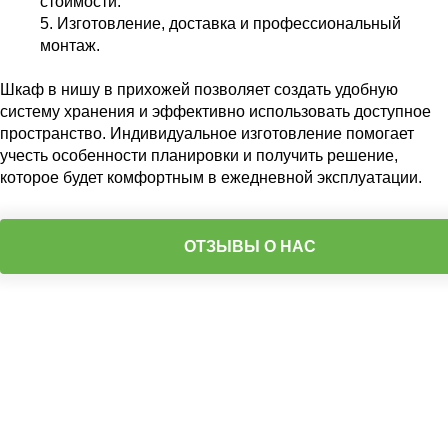
стоимости.
Изготовление, доставка и профессиональный
монтаж.
Шкаф в нишу в прихожей позволяет создать удобную
систему хранения и эффективно использовать доступное
пространство. Индивидуальное изготовление помогает
учесть особенности планировки и получить решение,
которое будет комфортным в ежедневной эксплуатации.
ОТЗЫВЫ О НАС