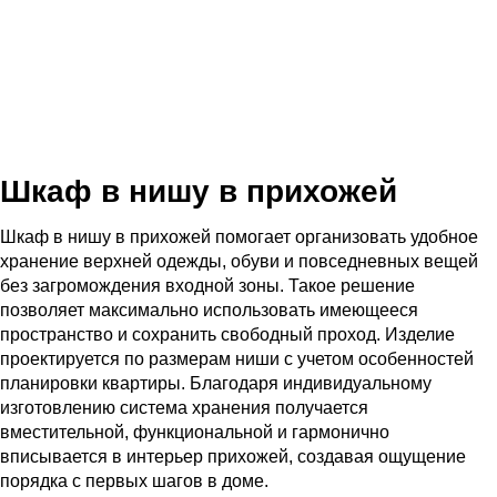
Шкаф в нишу в прихожей
Шкаф в нишу в прихожей помогает организовать удобное
хранение верхней одежды, обуви и повседневных вещей
без загромождения входной зоны. Такое решение
позволяет максимально использовать имеющееся
пространство и сохранить свободный проход. Изделие
проектируется по размерам ниши с учетом особенностей
планировки квартиры. Благодаря индивидуальному
изготовлению система хранения получается
вместительной, функциональной и гармонично
вписывается в интерьер прихожей, создавая ощущение
порядка с первых шагов в доме.