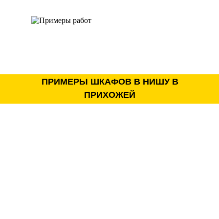
ПРИМЕРЫ ШКАФОВ В НИШУ В
ПРИХОЖЕЙ