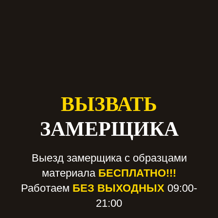
ВЫЗВАТЬ
ЗАМЕРЩИКА
Выезд замерщика с образцами
материала
БЕСПЛАТНО!!!
Работаем
БЕЗ ВЫХОДНЫХ
09:00-
21:00