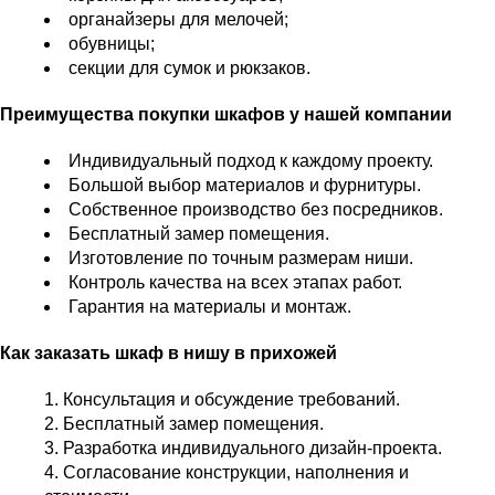
органайзеры для мелочей;
обувницы;
секции для сумок и рюкзаков.
Преимущества покупки шкафов у нашей компании
Индивидуальный подход к каждому проекту.
Большой выбор материалов и фурнитуры.
Собственное производство без посредников.
Бесплатный замер помещения.
Изготовление по точным размерам ниши.
Контроль качества на всех этапах работ.
Гарантия на материалы и монтаж.
Как заказать шкаф в нишу в прихожей
Консультация и обсуждение требований.
Бесплатный замер помещения.
Разработка индивидуального дизайн-проекта.
Согласование конструкции, наполнения и