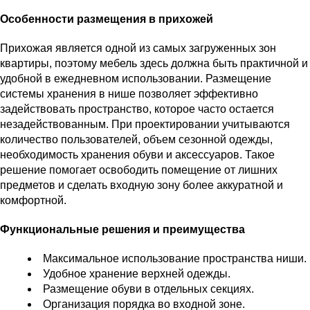
Особенности размещения в прихожей
Прихожая является одной из самых загруженных зон
квартиры, поэтому мебель здесь должна быть практичной и
удобной в ежедневном использовании. Размещение
системы хранения в нише позволяет эффективно
задействовать пространство, которое часто остается
незадействованным. При проектировании учитываются
количество пользователей, объем сезонной одежды,
необходимость хранения обуви и аксессуаров. Такое
решение помогает освободить помещение от лишних
предметов и сделать входную зону более аккуратной и
комфортной.
Функциональные решения и преимущества
Максимальное использование пространства ниши.
Удобное хранение верхней одежды.
Размещение обуви в отдельных секциях.
Организация порядка во входной зоне.