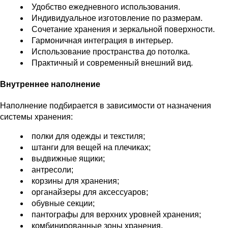
Удобство ежедневного использования.
Индивидуальное изготовление по размерам.
Сочетание хранения и зеркальной поверхности.
Гармоничная интеграция в интерьер.
Использование пространства до потолка.
Практичный и современный внешний вид.
Внутреннее наполнение
Наполнение подбирается в зависимости от назначения
системы хранения:
полки для одежды и текстиля;
штанги для вещей на плечиках;
выдвижные ящики;
антресоли;
корзины для хранения;
органайзеры для аксессуаров;
обувные секции;
пантографы для верхних уровней хранения;
комбинированные зоны хранения.