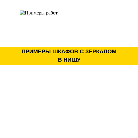
ПРИМЕРЫ ШКАФОВ С ЗЕРКАЛОМ
В НИШУ