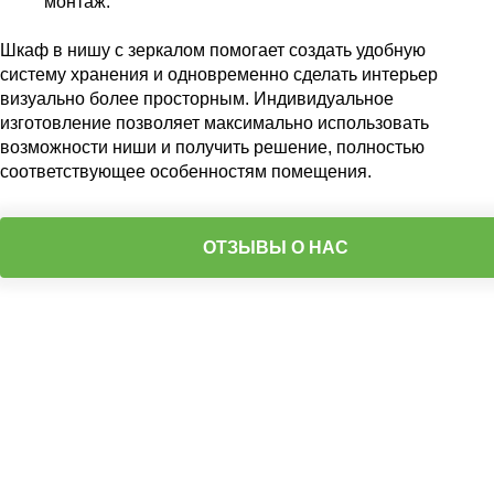
монтаж.
Шкаф в нишу с зеркалом помогает создать удобную
систему хранения и одновременно сделать интерьер
визуально более просторным. Индивидуальное
изготовление позволяет максимально использовать
возможности ниши и получить решение, полностью
соответствующее особенностям помещения.
ОТЗЫВЫ О НАС