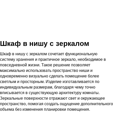
Шкаф в нишу с зеркалом
Шкаф в нишу с зеркалом сочетает функциональную
систему хранения и практичное зеркало, необходимое в
повседневной жизни. Такое решение позволяет
максимально использовать пространство ниши и
одновременно визуально сделать помещение более
светлым и просторным. Изделие изготавливается по
индивидуальным размерам, благодаря чему точно
вписывается в существующую архитектуру комнаты.
Зеркальные поверхности отражают свет и окружающее
пространство, помогая создать ощущение дополнительного
объема без изменения планировки помещения.