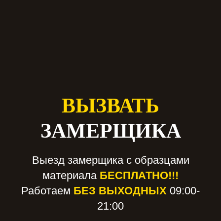
ВЫЗВАТЬ
ЗАМЕРЩИКА
Выезд замерщика с образцами
материала
БЕСПЛАТНО!!!
Работаем
БЕЗ ВЫХОДНЫХ
09:00-
21:00