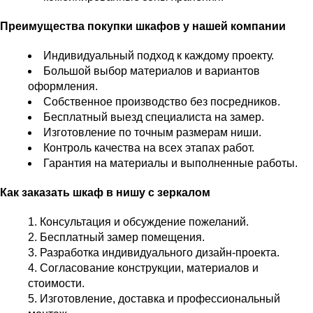
Преимущества покупки шкафов у нашей компании
Индивидуальный подход к каждому проекту.
Большой выбор материалов и вариантов
оформления.
Собственное производство без посредников.
Бесплатный выезд специалиста на замер.
Изготовление по точным размерам ниши.
Контроль качества на всех этапах работ.
Гарантия на материалы и выполненные работы.
Как заказать шкаф в нишу с зеркалом
Консультация и обсуждение пожеланий.
Бесплатный замер помещения.
Разработка индивидуального дизайн-проекта.
Согласование конструкции, материалов и
стоимости.
Изготовление, доставка и профессиональный