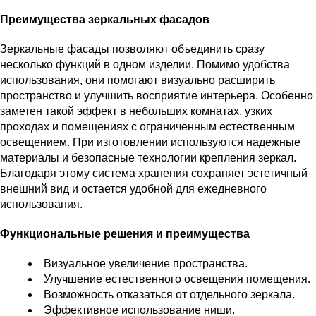
Преимущества зеркальных фасадов
Зеркальные фасады позволяют объединить сразу
несколько функций в одном изделии. Помимо удобства
использования, они помогают визуально расширить
пространство и улучшить восприятие интерьера. Особенно
заметен такой эффект в небольших комнатах, узких
проходах и помещениях с ограниченным естественным
освещением. При изготовлении используются надежные
материалы и безопасные технологии крепления зеркал.
Благодаря этому система хранения сохраняет эстетичный
внешний вид и остается удобной для ежедневного
использования.
Функциональные решения и преимущества
Визуальное увеличение пространства.
Улучшение естественного освещения помещения.
Возможность отказаться от отдельного зеркала.
Эффективное использование ниши.