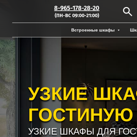
8-965-178-28-20
(ПН-ВС 09:00-21:00)
Встроенные шкафы
Шк
УЗКИЕ ШК
ГОСТИНУЮ
УЗКИЕ ШКАФЫ ДЛЯ ГО