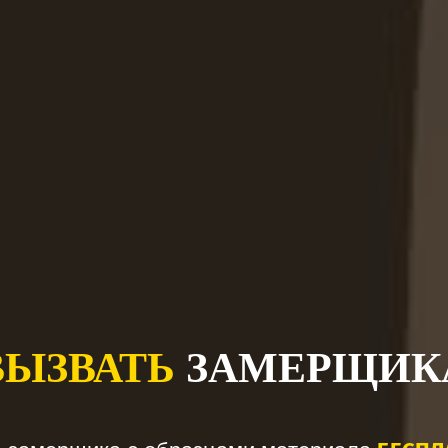
ВЫЗВАТЬ
ЗАМЕРЩИК