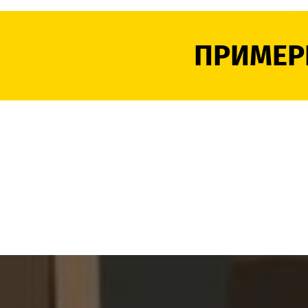
ПРИМЕР