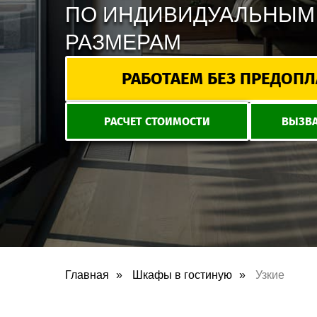
ПО ИНДИВИДУАЛЬНЫМ
РАЗМЕРАМ
РАБОТАЕМ БЕЗ ПРЕДОПЛАТ
РАСЧЕТ СТОИМОСТИ
ВЫЗВА
Главная
»
Шкафы в гостиную
»
Узкие