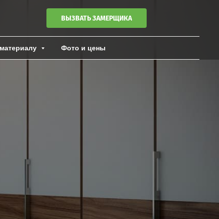
ВЫЗВАТЬ ЗАМЕРЩИКА
материалу
Фото и цены