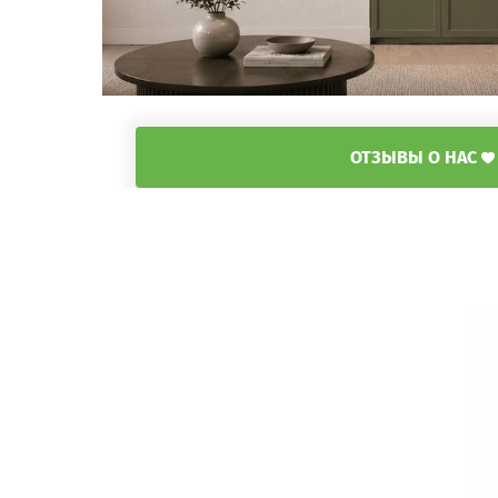
ОТЗЫВЫ О НАС