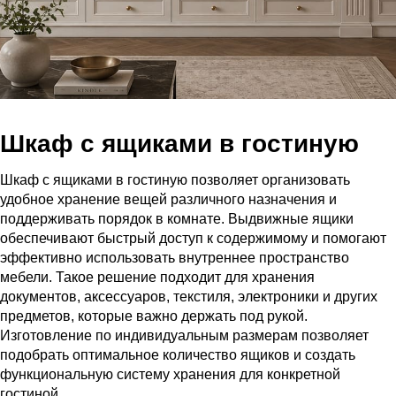
Шкаф с ящиками в гостиную
Шкаф с ящиками в гостиную позволяет организовать
удобное хранение вещей различного назначения и
поддерживать порядок в комнате. Выдвижные ящики
обеспечивают быстрый доступ к содержимому и помогают
эффективно использовать внутреннее пространство
мебели. Такое решение подходит для хранения
документов, аксессуаров, текстиля, электроники и других
предметов, которые важно держать под рукой.
Изготовление по индивидуальным размерам позволяет
подобрать оптимальное количество ящиков и создать
функциональную систему хранения для конкретной
гостиной.