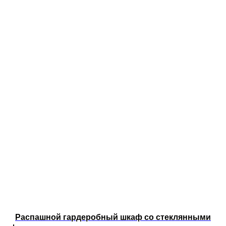
Распашной гардеробный шкаф со стеклянными