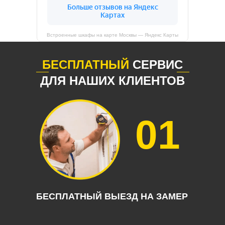
Встроенные шкафы на карте Москвы — Яндекс Карты
БЕСПЛАТНЫЙ
СЕРВИС
ДЛЯ НАШИХ КЛИЕНТОВ
01
БЕСПЛАТНЫЙ ВЫЕЗД НА ЗАМЕР