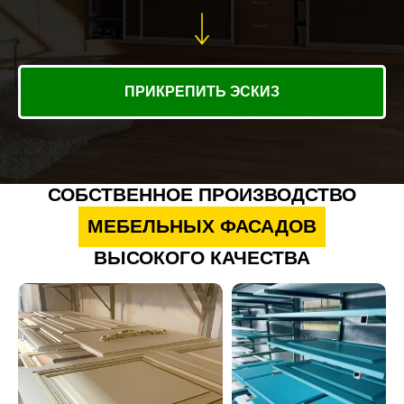
ПРИКРЕПИТЬ ЭСКИЗ
СОБСТВЕННОЕ ПРОИЗВОДСТВО
МЕБЕЛЬНЫХ ФАСАДОВ
ВЫСОКОГО КАЧЕСТВА