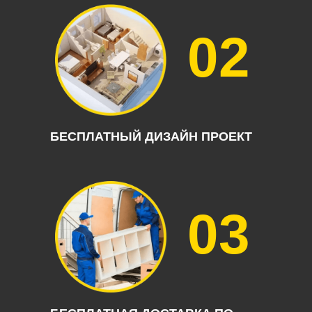
02
БЕСПЛАТНЫЙ ДИЗАЙН ПРОЕКТ
03