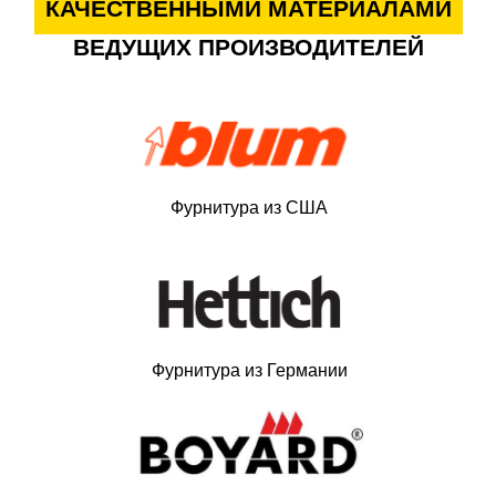
КАЧЕСТВЕННЫМИ МАТЕРИАЛАМИ
ВЕДУЩИХ ПРОИЗВОДИТЕЛЕЙ
Фурнитура из США
Фурнитура из Германии