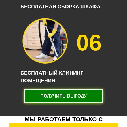
БЕСПЛАТНАЯ СБОРКА ШКАФА
06
БЕСПЛАТНЫЙ КЛИНИНГ
ПОМЕЩЕНИЯ
ПОЛУЧИТЬ ВЫГОДУ
МЫ РАБОТАЕМ ТОЛЬКО С