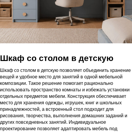
Шкаф со столом в детскую
Шкаф со столом в детскую позволяет объединить хранение
вещей и удобное место для занятий в одной мебельной
композиции. Такое решение помогает рационально
использовать пространство комнаты и избежать установки
отдельных предметов мебели. Конструкция обеспечивает
место для хранения одежды, игрушек, книг и школьных
принадлежностей, а встроенный стол подходит для
рисования, творчества, выполнения домашних заданий и
других повседневных занятий. Индивидуальное
проектирование позволяет адаптировать мебель под