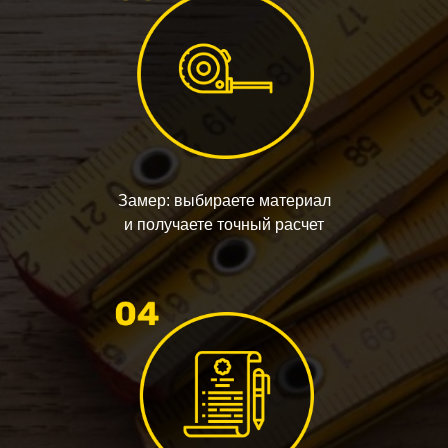
Замер: выбираете материал
и получаете точный расчет