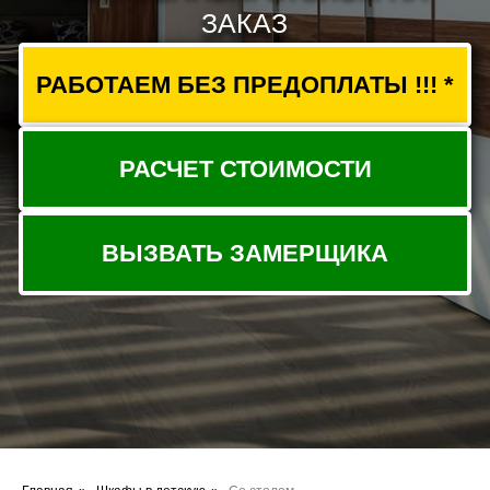
ВЫЗВАТЬ ЗАМЕРЩИКА