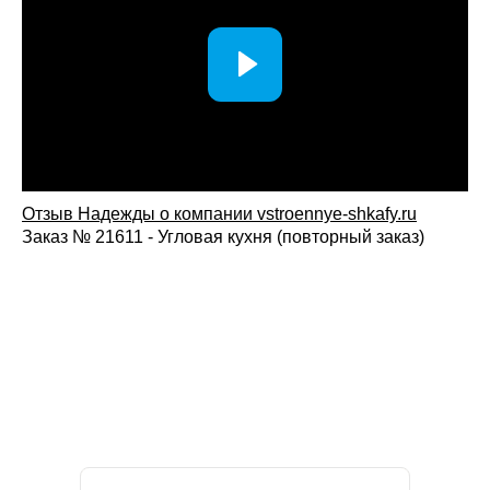
Отзыв Надежды о компании vstroennye-shkafy.ru
Заказ № 21611 - Угловая кухня (повторный заказ)