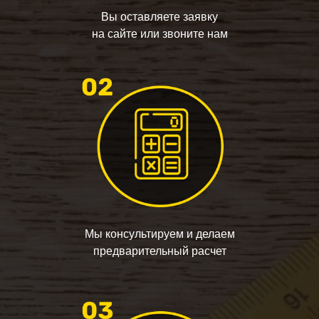
Вы оставляете заявку
на сайте или звоните нам
Мы консультируем и делаем
предварительный расчет