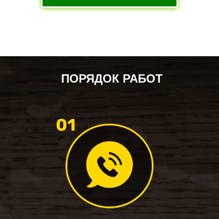
ПОРЯДОК РАБОТ