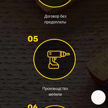
Договор без
предоплаты
Производство
мебели