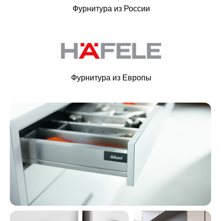
Фурнитура из России
Фурнитура из Европы