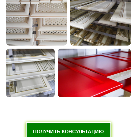
ПОЛУЧИТЬ КОНСУЛЬТАЦИЮ