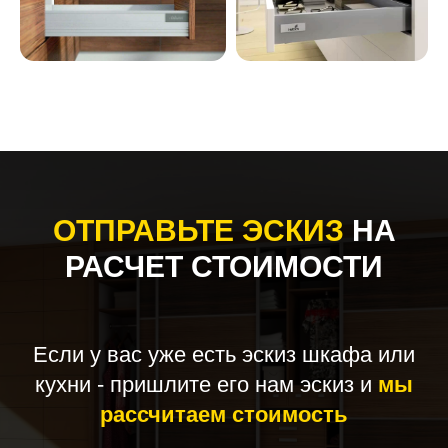
ОТПРАВЬТЕ ЭСКИЗ
НА
РАСЧЕТ СТОИМОСТИ
Если у вас уже есть эскиз шкафа или
кухни - пришлите его нам эскиз и
мы
рассчитаем стоимость