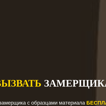
ВЫЗВАТЬ
ЗАМЕРЩИК
замерщика с образцами материала
БЕСПЛА