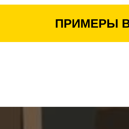
ПРИМЕРЫ 