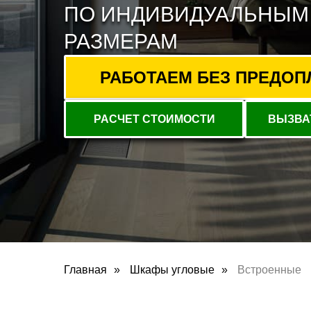
ПО ИНДИВИДУАЛЬНЫМ
РАЗМЕРАМ
РАБОТАЕМ БЕЗ ПРЕДОПЛА
РАСЧЕТ СТОИМОСТИ
ВЫЗВА
Главная
»
Шкафы угловые
»
Встроенные