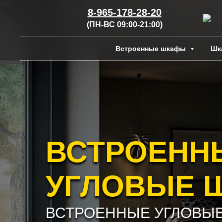
8-965-178-28-20
(ПН-ВС 09:00-21:00)
Встроенные шкафы
Шк
ВСТРОЕНН
УГЛОВЫЕ 
ВСТРОЕННЫЕ УГЛОВЫ