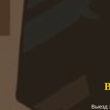
Выезд 