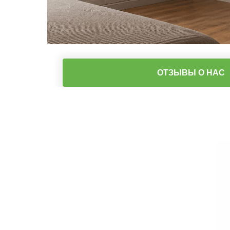
ОТЗЫВЫ О НАС