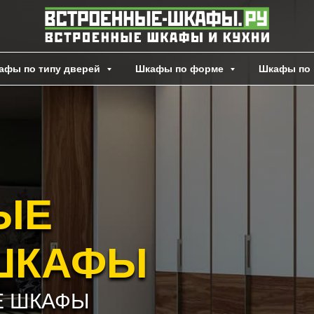
афы по типу дверей
Шкафы по форме
Шкафы по 
ЫЕ
ШКАФЫ
Е ШКАФЫ