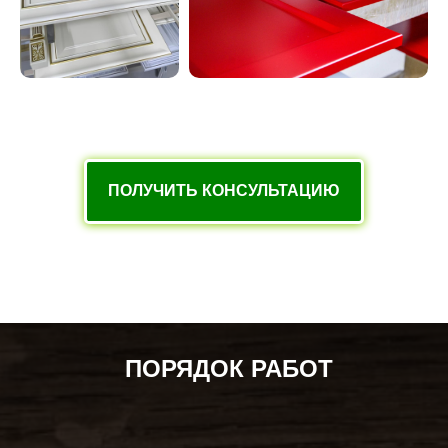
ПОЛУЧИТЬ КОНСУЛЬТАЦИЮ
ПОРЯДОК РАБОТ