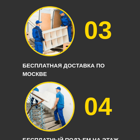
03
БЕСПЛАТНАЯ ДОСТАВКА ПО
МОСКВЕ
04