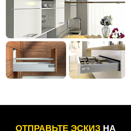
ОТПРАВЬТЕ ЭСКИЗ
НА