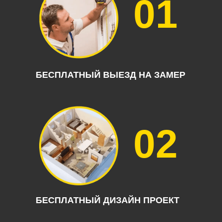
01
БЕСПЛАТНЫЙ ВЫЕЗД НА ЗАМЕР
02
БЕСПЛАТНЫЙ ДИЗАЙН ПРОЕКТ