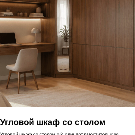
Угловой шкаф со столом
Угловой шкаф со столом объединяет вместительную