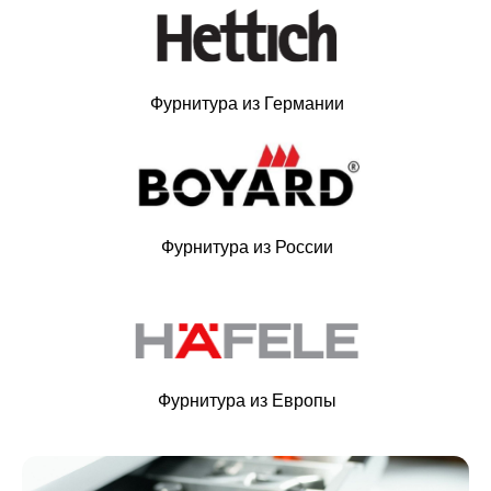
Фурнитура из Германии
Фурнитура из России
Фурнитура из Европы