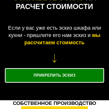
РАСЧЕТ СТОИМОСТИ
Если у вас уже есть эскиз шкафа или
кухни - пришлите его нам эскиз и
мы
рассчитаем стоимость
ПРИКРЕПИТЬ ЭСКИЗ
СОБСТВЕННОЕ ПРОИЗВОДСТВО