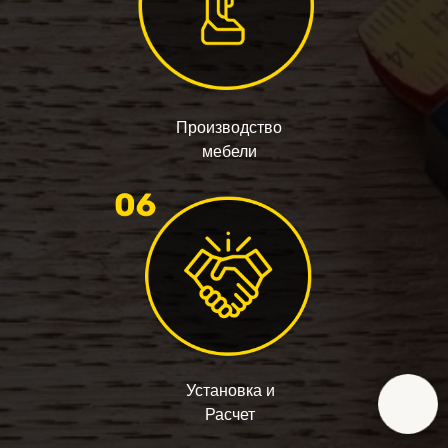
Производство
мебели
Установка и
Расчет