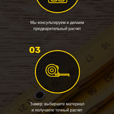
Мы консультируем и делаем
предварительный расчет
Замер: выбираете материал
и получаете точный расчет