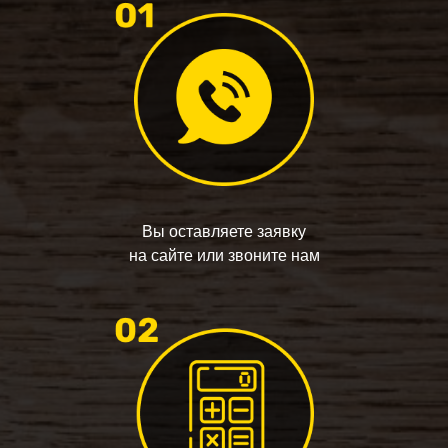
Вы оставляете заявку
на сайте или звоните нам