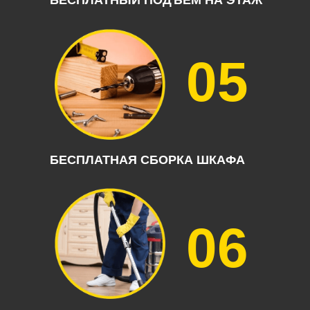
БЕСПЛАТНЫЙ ПОДЪЕМ НА ЭТАЖ
05
БЕСПЛАТНАЯ СБОРКА ШКАФА
06