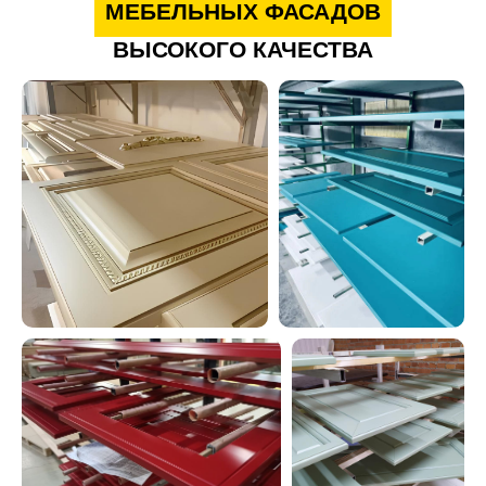
МЕБЕЛЬНЫХ ФАСАДОВ
ВЫСОКОГО КАЧЕСТВА