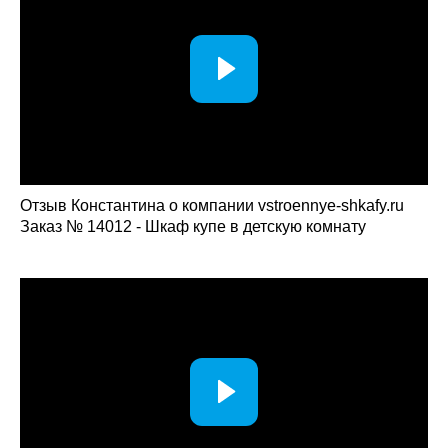
Отзыв Константина о компании vstroennye-shkafy.ru
Заказ № 14012 - Шкаф купе в детскую комнату