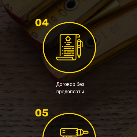
Договор без
предоплаты