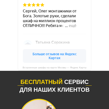
Встроенные шкафы на карте Москвы — Яндекс Карты
БЕСПЛАТНЫЙ
СЕРВИС
ДЛЯ НАШИХ КЛИЕНТОВ