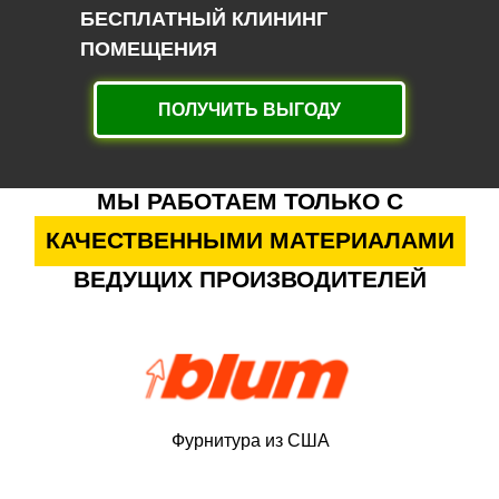
БЕСПЛАТНЫЙ КЛИНИНГ
ПОМЕЩЕНИЯ
ПОЛУЧИТЬ ВЫГОДУ
МЫ РАБОТАЕМ ТОЛЬКО С
КАЧЕСТВЕННЫМИ МАТЕРИАЛАМИ
ВЕДУЩИХ ПРОИЗВОДИТЕЛЕЙ
Фурнитура из США