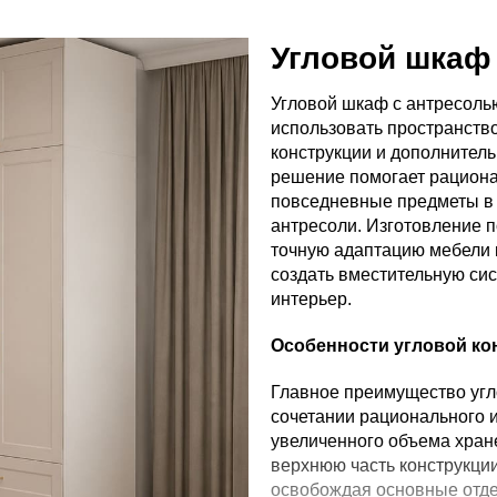
Угловой шкаф
Угловой шкаф с антресоль
использовать пространств
конструкции и дополнитель
решение помогает рациона
повседневные предметы в 
антресоли. Изготовление 
точную адаптацию мебели 
создать вместительную сис
интерьер.
Особенности угловой ко
Главное преимущество угл
сочетании рационального 
увеличенного объема хран
верхнюю часть конструкци
освобождая основные отде