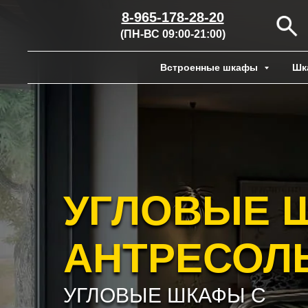
8-965-178-28-20
(ПН-ВС 09:00-21:00)
Встроенные шкафы
Шк
УГЛОВЫЕ 
АНТРЕСОЛ
УГЛОВЫЕ ШКАФЫ С