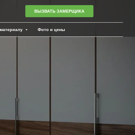
ВЫЗВАТЬ ЗАМЕРЩИКА
материалу
Фото и цены