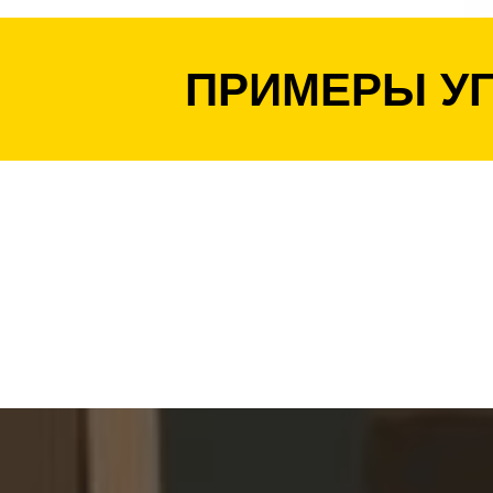
ПРИМЕРЫ У