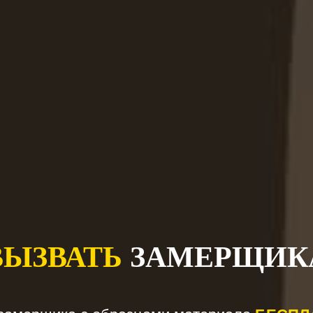
ВЫЗВАТЬ
ЗАМЕРЩИК