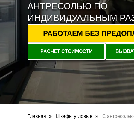
АНТРЕСОЛЬЮ ПО
ИНДИВИДУАЛЬНЫМ РА
РАБОТАЕМ БЕЗ ПРЕДОПЛА
РАСЧЕТ СТОИМОСТИ
ВЫЗВА
Главная
»
Шкафы угловые
»
С антресолью