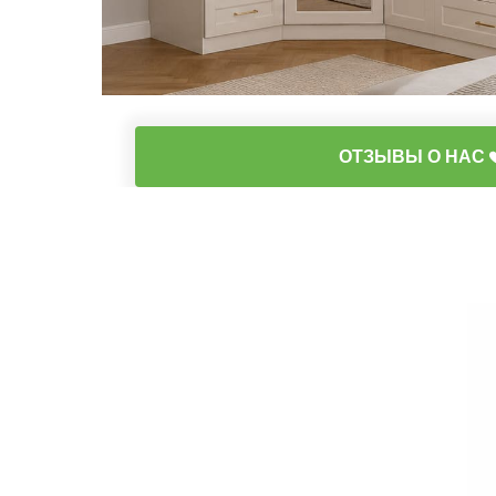
ОТЗЫВЫ О НАС