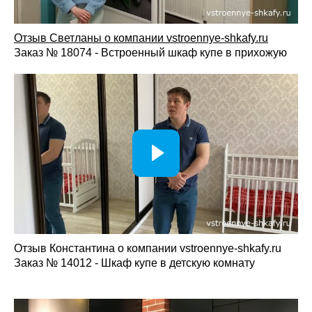
Отзыв Светланы о компании vst
roennye-shkafy.ru
Заказ № 18074 - Встроенный шкаф купе в прихожую
Отзыв Константина о компании vstroennye-shkafy.ru
Заказ № 14012 - Шкаф купе в детскую комнату