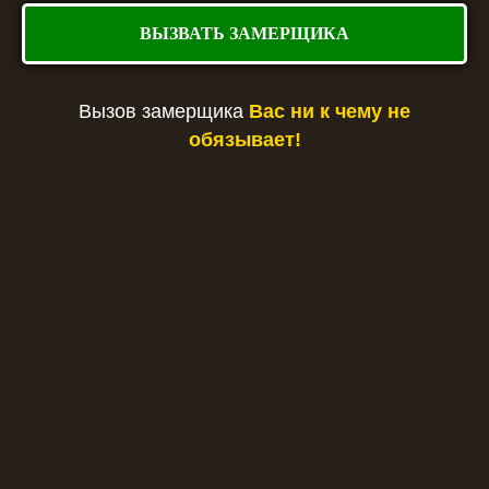
ВЫЗВАТЬ ЗАМЕРЩИКА
Вызов замерщика
Вас ни к чему не
обязывает!