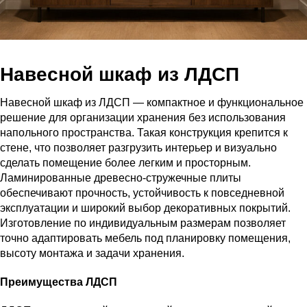
Навесной шкаф из ЛДСП
Навесной шкаф из ЛДСП — компактное и функциональное
решение для организации хранения без использования
напольного пространства. Такая конструкция крепится к
стене, что позволяет разгрузить интерьер и визуально
сделать помещение более легким и просторным.
Ламинированные древесно-стружечные плиты
обеспечивают прочность, устойчивость к повседневной
эксплуатации и широкий выбор декоративных покрытий.
Изготовление по индивидуальным размерам позволяет
точно адаптировать мебель под планировку помещения,
высоту монтажа и задачи хранения.
Преимущества ЛДСП