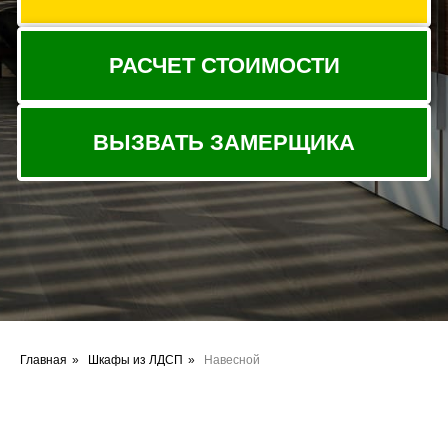
Главная
»
Шкафы из ЛДСП
»
Навесной