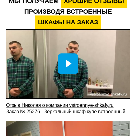
МЫ ПОЛУЧАЕМ
ХРОШИЕ ОТЗЫВЫ
ПРОИЗВОДЯ ВСТРОЕННЫЕ
ШКАФЫ НА ЗАКАЗ
Отзыв Николая о компании vstroennye-shkafy.ru
Заказ № 25376 - Зеркальный шкаф купе встроенный