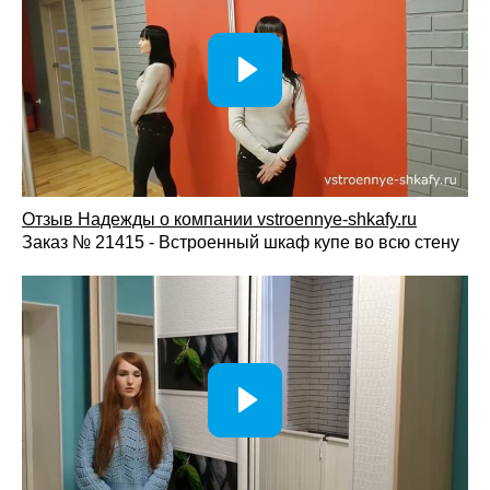
Отзыв Надежды о компании vstroennye-shkafy.ru
Заказ № 21415 - Встроенный шкаф купе во всю стену