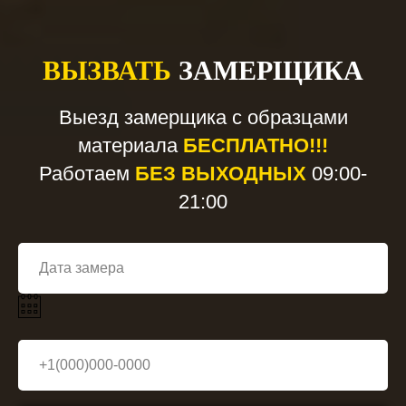
ВЫЗВАТЬ
ЗАМЕРЩИКА
Выезд замерщика с образцами
материала
БЕСПЛАТНО!!!
Работаем
БЕЗ ВЫХОДНЫХ
09:00-
21:00