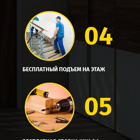
04
БЕСПЛАТНЫЙ ПОДЪЕМ НА ЭТАЖ
05