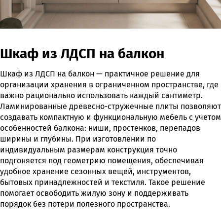
Шкаф из ЛДСП на балкон
Шкаф из ЛДСП на балкон — практичное решение для
организации хранения в ограниченном пространстве, где
важно рационально использовать каждый сантиметр.
Ламинированные древесно-стружечные плиты позволяют
создавать компактную и функциональную мебель с учетом
особенностей балкона: ниши, простенков, перепадов
ширины и глубины. При изготовлении по
индивидуальным размерам конструкция точно
подгоняется под геометрию помещения, обеспечивая
удобное хранение сезонных вещей, инструментов,
бытовых принадлежностей и текстиля. Такое решение
помогает освободить жилую зону и поддерживать
порядок без потери полезного пространства.