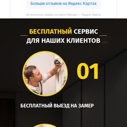
Встроенные шкафы на карте Москвы — Яндекс Карты
БЕСПЛАТНЫЙ
СЕРВИС
ДЛЯ НАШИХ КЛИЕНТОВ
01
БЕСПЛАТНЫЙ ВЫЕЗД НА ЗАМЕР