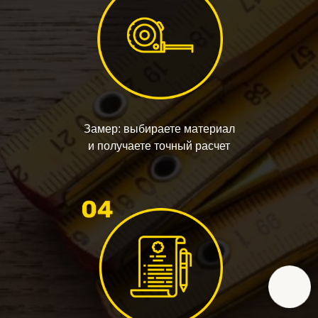
Замер: выбираете материал
и получаете точный расчет