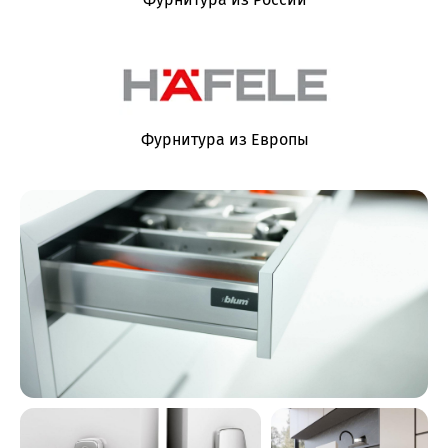
Фурнитура из Европы