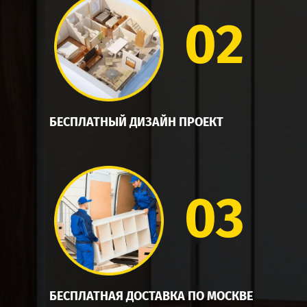
02
БЕСПЛАТНЫЙ ДИЗАЙН ПРОЕКТ
03
БЕСПЛАТНАЯ ДОСТАВКА ПО МОСКВЕ