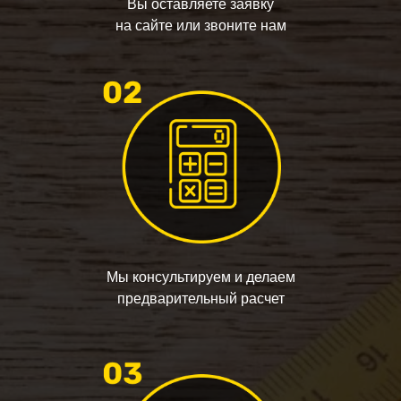
Вы оставляете заявку
на сайте или звоните нам
Мы консультируем и делаем
предварительный расчет