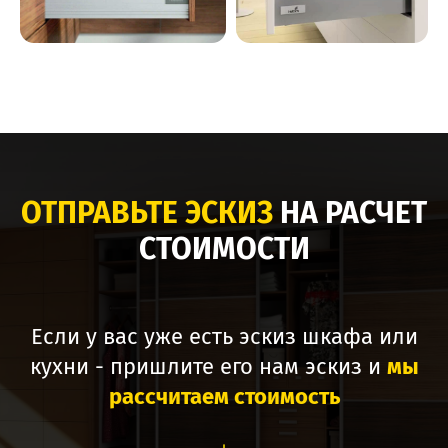
ОТПРАВЬТЕ ЭСКИЗ
НА РАСЧЕТ
СТОИМОСТИ
Если у вас уже есть эскиз шкафа или
кухни - пришлите его нам эскиз и
мы
рассчитаем стоимость