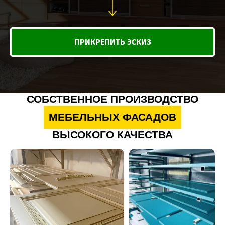
ПРИКРЕПИТЬ ЭСКИЗ
СОБСТВЕННОЕ ПРОИЗВОДСТВО
МЕБЕЛЬНЫХ ФАСАДОВ
ВЫСОКОГО КАЧЕСТВА