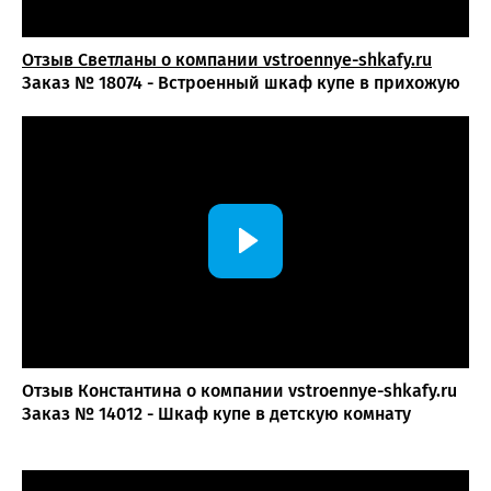
Отзыв Светланы о компании vst
roennye-shkafy.ru
Заказ № 18074 - Встроенный шкаф купе в прихожую
Отзыв Константина о компании vstroennye-shkafy.ru
Заказ № 14012 - Шкаф купе в детскую комнату