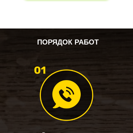
ПОРЯДОК РАБОТ