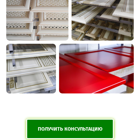
ПОЛУЧИТЬ КОНСУЛЬТАЦИЮ