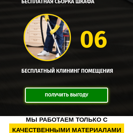
БЕСПЛАТНАЯ СБОРКА ШКАФА
06
БЕСПЛАТНЫЙ КЛИНИНГ ПОМЕЩЕНИЯ
ПОЛУЧИТЬ ВЫГОДУ
МЫ РАБОТАЕМ ТОЛЬКО С
КАЧЕСТВЕННЫМИ МАТЕРИАЛАМИ