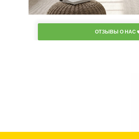
ОТЗЫВЫ О НАС