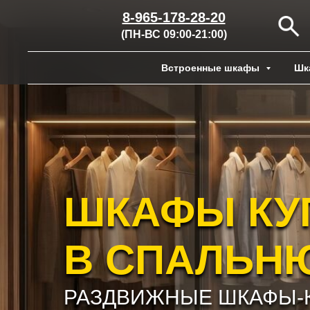
8-965-178-28-20
(ПН-ВС 09:00-21:00)
Встроенные шкафы
Шк
ШКАФЫ КУ
В СПАЛЬН
РАЗДВИЖНЫЕ ШКАФЫ-