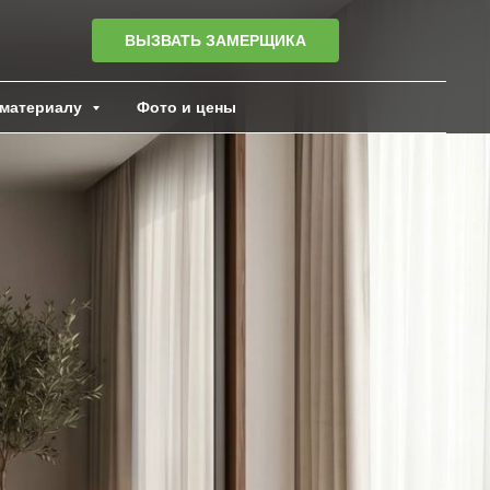
ВЫЗВАТЬ ЗАМЕРЩИКА
материалу
Фото и цены