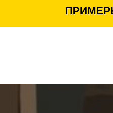
ПРИМЕР