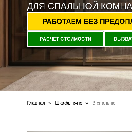
ДЛЯ СПАЛЬНОЙ КОМН
РАБОТАЕМ БЕЗ ПРЕДОПЛА
РАСЧЕТ СТОИМОСТИ
ВЫЗВА
Главная
»
Шкафы купе
»
В спальню