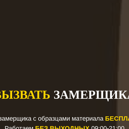
ВЫЗВАТЬ
ЗАМЕРЩИК
замерщика с образцами материала
БЕСПЛА
Работаем
БЕЗ ВЫХОДНЫХ
09:00-21:00