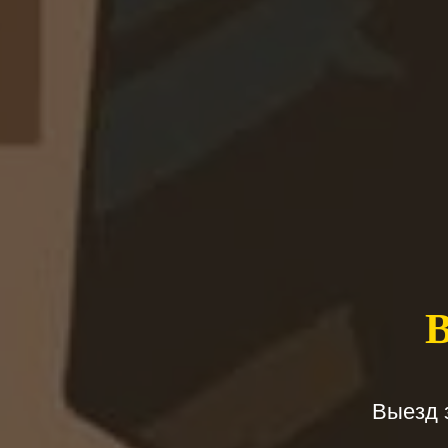
Выезд 