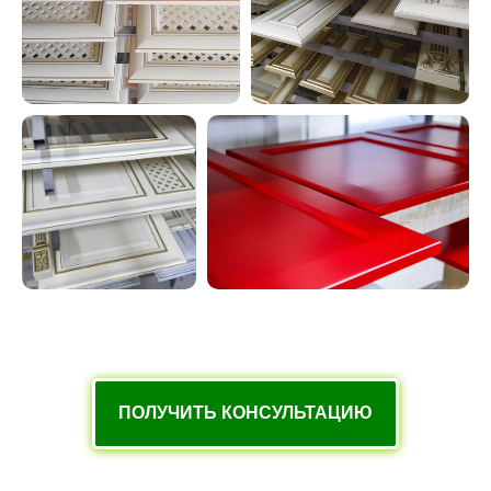
ПОЛУЧИТЬ КОНСУЛЬТАЦИЮ