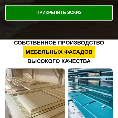
ПРИКРЕПИТЬ ЭСКИЗ
СОБСТВЕННОЕ ПРОИЗВОДСТВО
МЕБЕЛЬНЫХ ФАСАДОВ
ВЫСОКОГО КАЧЕСТВА