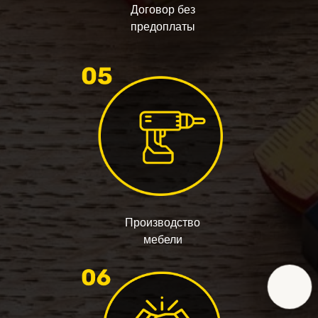
Договор без
предоплаты
Производство
мебели