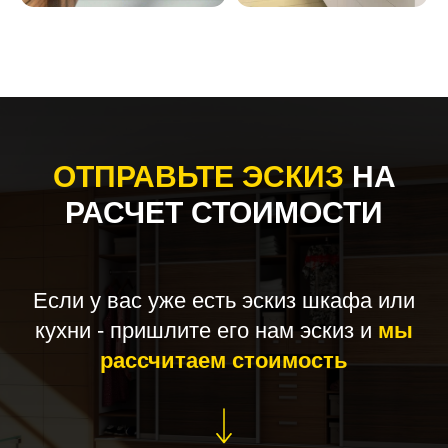
ОТПРАВЬТЕ ЭСКИЗ
НА
РАСЧЕТ СТОИМОСТИ
Если у вас уже есть эскиз шкафа или
кухни - пришлите его нам эскиз и
мы
рассчитаем стоимость