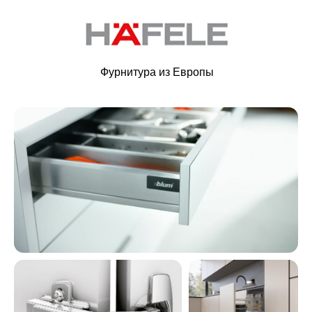
Фурнитура из Европы