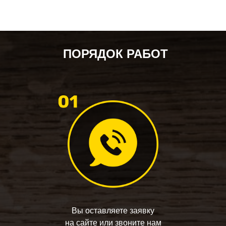
ПОРЯДОК РАБОТ
Вы оставляете заявку
на сайте или звоните нам