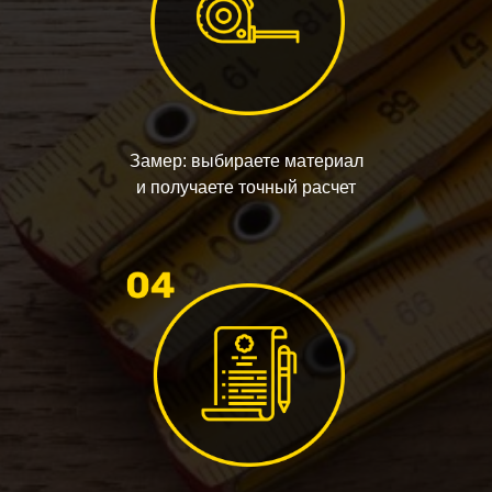
Замер: выбираете материал
и получаете точный расчет