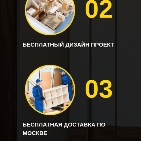
02
БЕСПЛАТНЫЙ ДИЗАЙН ПРОЕКТ
03
БЕСПЛАТНАЯ ДОСТАВКА ПО
МОСКВЕ