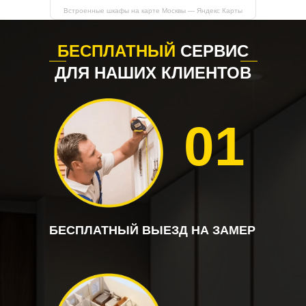
Встроенные шкафы на карте Москвы — Яндекс Карты
БЕСПЛАТНЫЙ
СЕРВИС
ДЛЯ НАШИХ КЛИЕНТОВ
01
БЕСПЛАТНЫЙ ВЫЕЗД НА ЗАМЕР