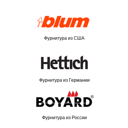
Фурнитура из США
Фурнитура из Германии
Фурнитура из России