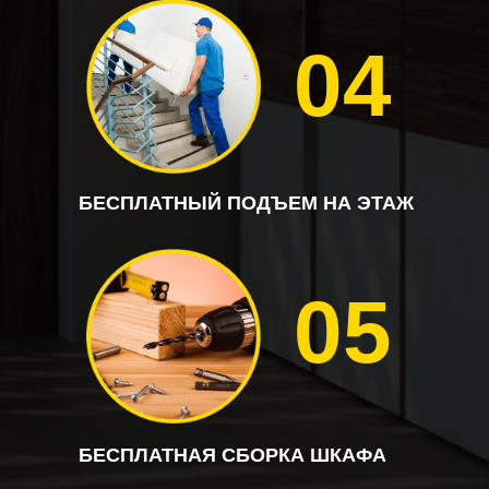
04
БЕСПЛАТНЫЙ ПОДЪЕМ НА ЭТАЖ
05
БЕСПЛАТНАЯ СБОРКА ШКАФА