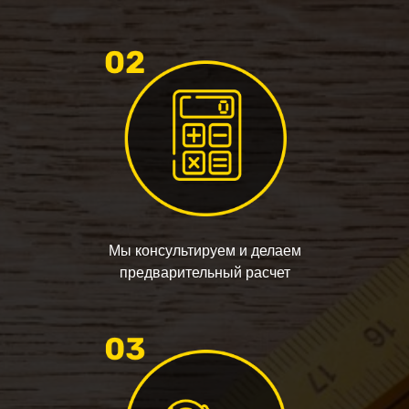
Мы консультируем и делаем
предварительный расчет