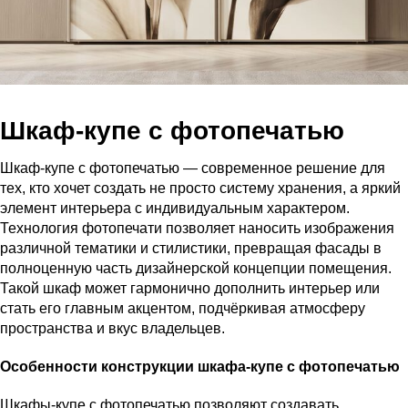
Шкаф-купе с фотопечатью
Шкаф-купе с фотопечатью — современное решение для
тех, кто хочет создать не просто систему хранения, а яркий
элемент интерьера с индивидуальным характером.
Технология фотопечати позволяет наносить изображения
различной тематики и стилистики, превращая фасады в
полноценную часть дизайнерской концепции помещения.
Такой шкаф может гармонично дополнить интерьер или
стать его главным акцентом, подчёркивая атмосферу
пространства и вкус владельцев.
Особенности конструкции шкафа-купе с фотопечатью
Шкафы-купе с фотопечатью позволяют создавать