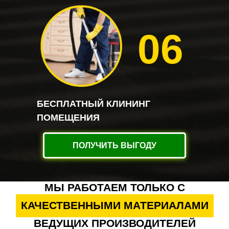
06
БЕСПЛАТНЫЙ КЛИНИНГ
ПОМЕЩЕНИЯ
ПОЛУЧИТЬ ВЫГОДУ
МЫ РАБОТАЕМ ТОЛЬКО С
КАЧЕСТВЕННЫМИ МАТЕРИАЛАМИ
ВЕДУЩИХ ПРОИЗВОДИТЕЛЕЙ