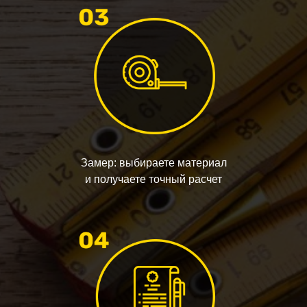
Замер: выбираете материал
и получаете точный расчет