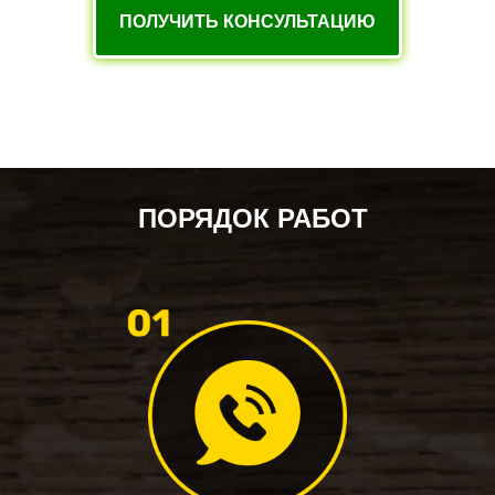
ПОЛУЧИТЬ КОНСУЛЬТАЦИЮ
ПОРЯДОК РАБОТ