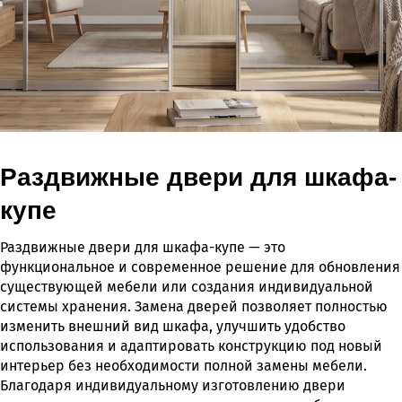
Раздвижные двери для шкафа-
купе
Раздвижные двери для шкафа-купе — это
функциональное и современное решение для обновления
существующей мебели или создания индивидуальной
системы хранения. Замена дверей позволяет полностью
изменить внешний вид шкафа, улучшить удобство
использования и адаптировать конструкцию под новый
интерьер без необходимости полной замены мебели.
Благодаря индивидуальному изготовлению двери