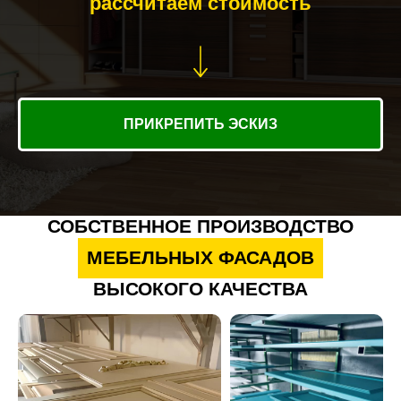
рассчитаем стоимость
ПРИКРЕПИТЬ ЭСКИЗ
СОБСТВЕННОЕ ПРОИЗВОДСТВО
МЕБЕЛЬНЫХ ФАСАДОВ
ВЫСОКОГО КАЧЕСТВА