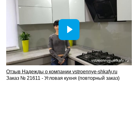
Отзыв Надежды о компании vstroennye-shkafy.ru
Заказ № 21611 - Угловая кухня (повторный заказ)