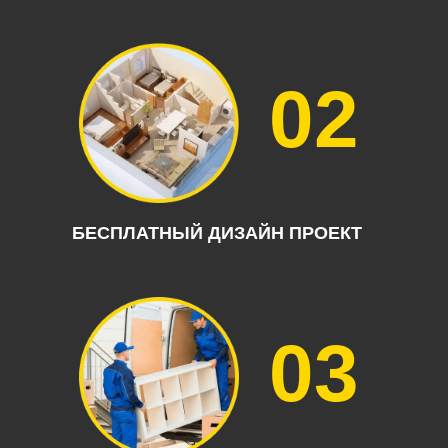
02
БЕСПЛАТНЫЙ ДИЗАЙН ПРОЕКТ
03