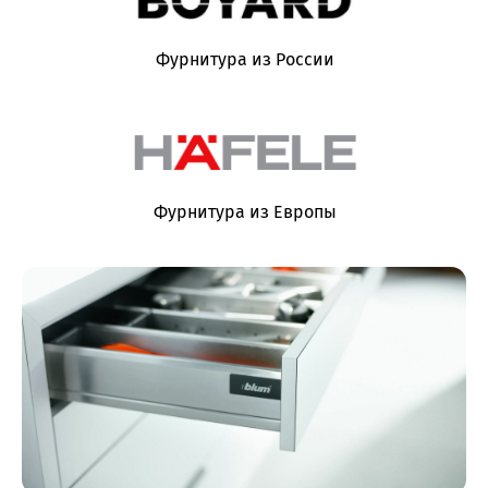
Фурнитура из России
Фурнитура из Европы