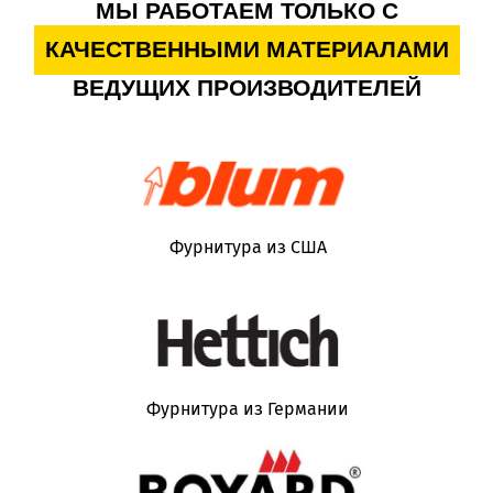
МЫ РАБОТАЕМ ТОЛЬКО С
КАЧЕСТВЕННЫМИ МАТЕРИАЛАМИ
ВЕДУЩИХ ПРОИЗВОДИТЕЛЕЙ
Фурнитура из США
Фурнитура из Германии