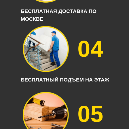
БЕСПЛАТНАЯ ДОСТАВКА ПО
МОСКВЕ
04
БЕСПЛАТНЫЙ ПОДЪЕМ НА ЭТАЖ
05