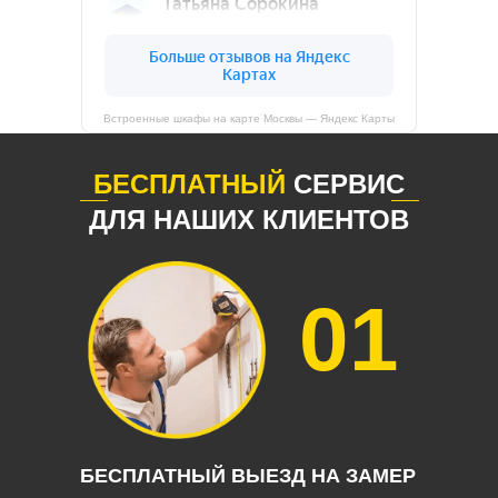
Встроенные шкафы на карте Москвы — Яндекс Карты
БЕСПЛАТНЫЙ
СЕРВИС
ДЛЯ НАШИХ КЛИЕНТОВ
01
БЕСПЛАТНЫЙ ВЫЕЗД НА ЗАМЕР