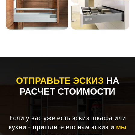
ОТПРАВЬТЕ ЭСКИЗ
НА
РАСЧЕТ СТОИМОСТИ
Если у вас уже есть эскиз шкафа или
кухни - пришлите его нам эскиз и
мы