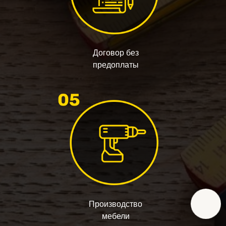
Договор без
предоплаты
Производство
мебели