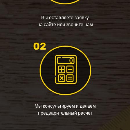
Вы оставляете заявку
на сайте или звоните нам
Мы консультируем и делаем
предварительный расчет