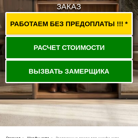
ВЫЗВАТЬ ЗАМЕРЩИКА