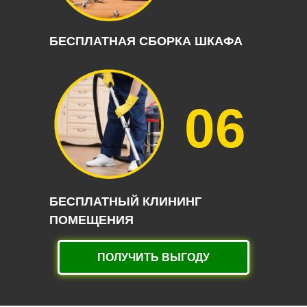
БЕСПЛАТНАЯ СБОРКА ШКАФА
06
БЕСПЛАТНЫЙ КЛИНИНГ
ПОМЕЩЕНИЯ
ПОЛУЧИТЬ ВЫГОДУ