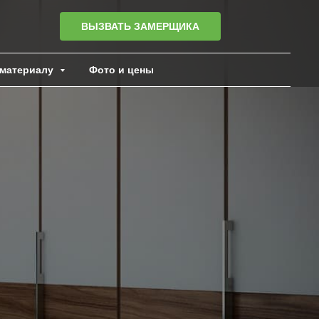
ВЫЗВАТЬ ЗАМЕРЩИКА
материалу
Фото и цены