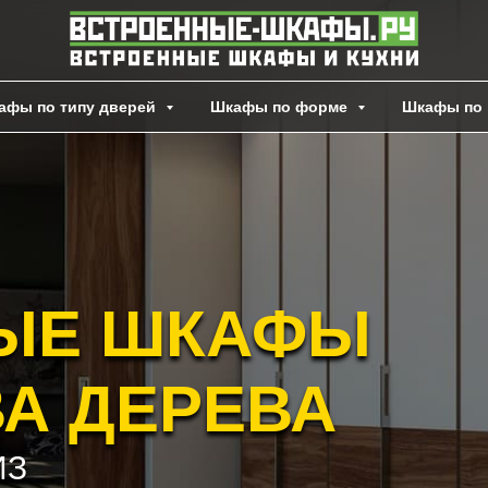
афы по типу дверей
Шкафы по форме
Шкафы по 
ЫЕ ШКАФЫ
А ДЕРЕВА
ИЗ