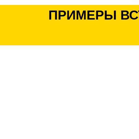
ПРИМЕРЫ ВС