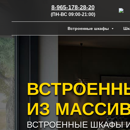
8-965-178-28-20
(ПН-ВС 09:00-21:00)
Встроенные шкафы
Шк
ВСТРОЕНН
ИЗ МАССИВ
ВСТРОЕННЫЕ ШКАФЫ 