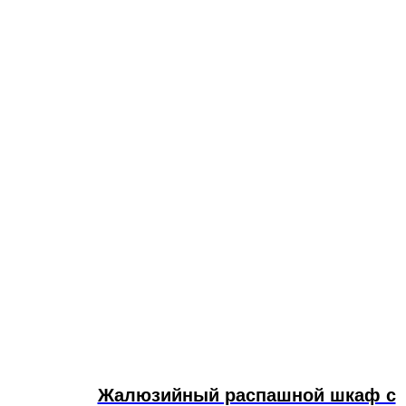
Жалюзийный распашной шкаф с