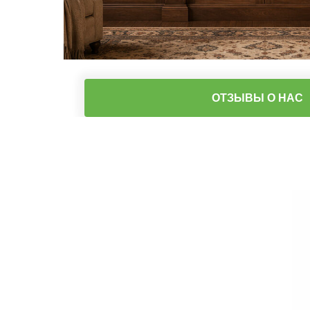
ОТЗЫВЫ О НАС