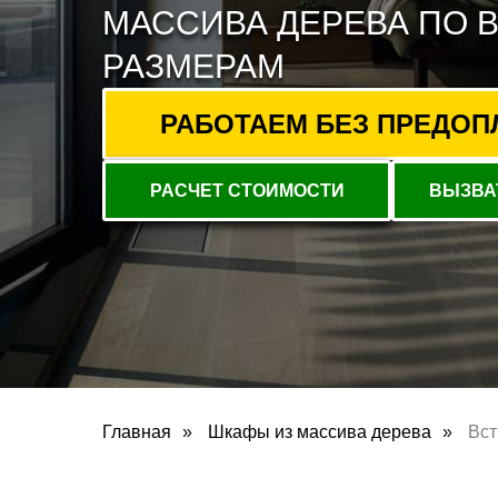
МАССИВА ДЕРЕВА ПО 
РАЗМЕРАМ
РАБОТАЕМ БЕЗ ПРЕДОПЛА
РАСЧЕТ СТОИМОСТИ
ВЫЗВА
Главная
»
Шкафы из массива дерева
»
Вс