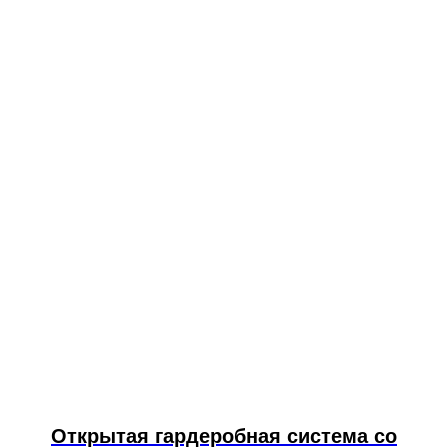
Открытая гардеробная система со