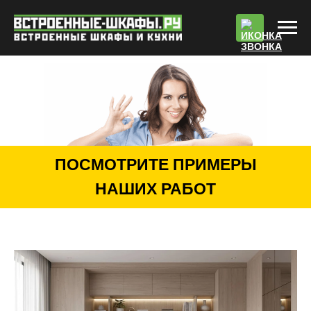
По
ПОСМОТРИТЕ ПРИМЕРЫ
НАШИХ РАБОТ