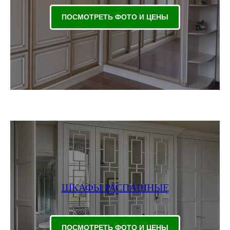
ПОСМОТРЕТЬ ФОТО И ЦЕНЫ
ШКАФЫ РАСПАШНЫЕ
ПОСМОТРЕТЬ ФОТО И ЦЕНЫ