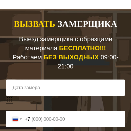
ВЫЗВАТЬ
ЗАМЕРЩИКА
Выезд замерщика с образцами
материала
БЕСПЛАТНО!!!
Работаем
БЕЗ ВЫХОДНЫХ
09:00-
21:00
+7