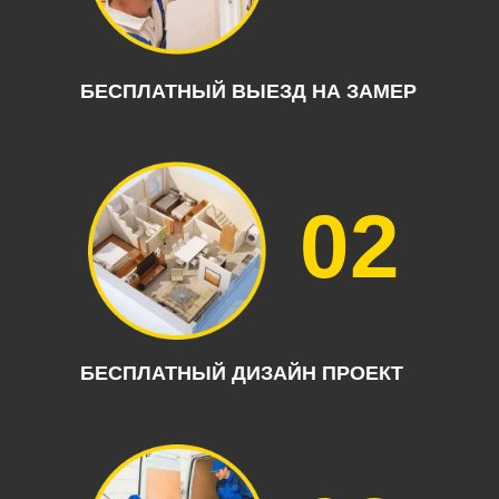
БЕСПЛАТНЫЙ ВЫЕЗД НА ЗАМЕР
02
БЕСПЛАТНЫЙ ДИЗАЙН ПРОЕКТ