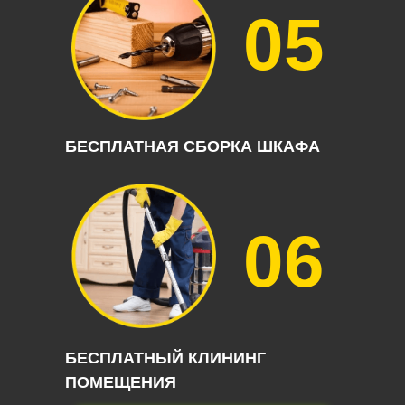
05
БЕСПЛАТНАЯ СБОРКА ШКАФА
06
БЕСПЛАТНЫЙ КЛИНИНГ
ПОМЕЩЕНИЯ