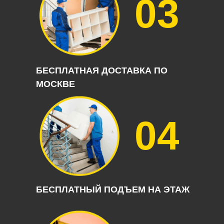
03
БЕСПЛАТНАЯ ДОСТАВКА ПО
МОСКВЕ
04
БЕСПЛАТНЫЙ ПОДЪЕМ НА ЭТАЖ