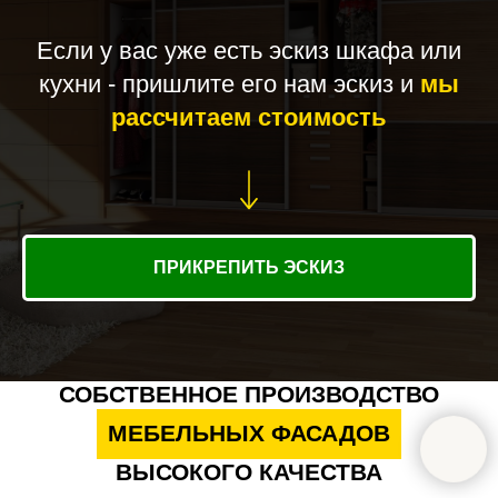
Если у вас уже есть эскиз шкафа или
кухни - пришлите его нам эскиз и
мы
рассчитаем стоимость
ПРИКРЕПИТЬ ЭСКИЗ
СОБСТВЕННОЕ ПРОИЗВОДСТВО
МЕБЕЛЬНЫХ ФАСАДОВ
ВЫСОКОГО КАЧЕСТВА