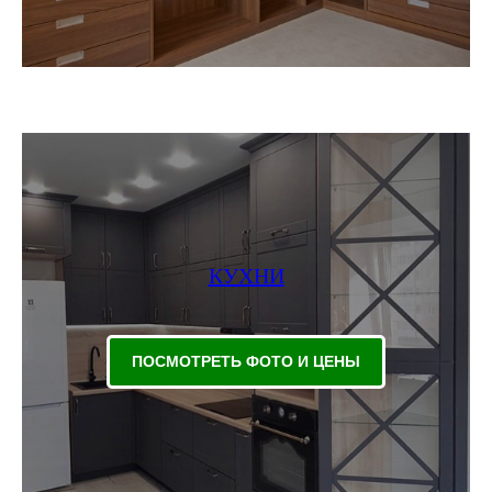
КУХНИ
ПОСМОТРЕТЬ ФОТО И ЦЕНЫ