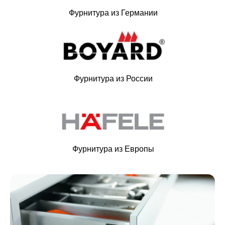
Фурнитура из Германии
Фурнитура из России
Фурнитура из Европы