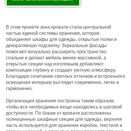
В этом проекте зона кровати стала центральной
частью единой системы хранения, которая
объединяет шкафы для одежды, открытые полки и
декоративную подсветку. Зеркальные фасады
помогают визуально расширить пространство
спальни и делают мебель менее массивной, а
открытые секции над изголовьем добавляют
композиции глубину и создают уютную атмосферу.
Благодаря сочетанию светлых оттенков и встроенного
освещения интерьер выглядит современно, легко и
гармонично.
Организация хранения построена таким образом,
чтобы все необходимые вещи находились в шаговой
доступности. По бокам от кровати расположены
полноценные шкафные секции для одежды, верхняя
часть используется для хранения коробок, текстиля и