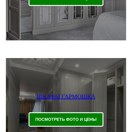
ШКАФЫ ГАРМОШКА
ПОСМОТРЕТЬ ФОТО И ЦЕНЫ