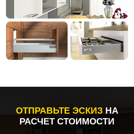
ОТПРАВЬТЕ ЭСКИЗ
НА
РАСЧЕТ СТОИМОСТИ