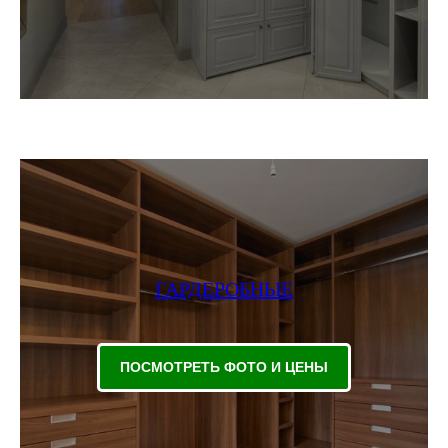
ГАРДЕРОБНЫЕ
ПОСМОТРЕТЬ ФОТО И ЦЕНЫ