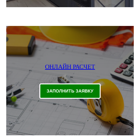
ОНЛАЙН РАСЧЕТ
ЗАПОЛНИТЬ ЗАЯВКУ