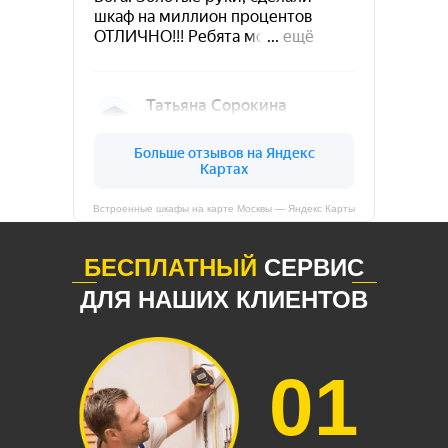
Встроенные шкафы на карте Москвы — Яндекс Карты
БЕСПЛАТНЫЙ
СЕРВИС
ДЛЯ НАШИХ КЛИЕНТОВ
01