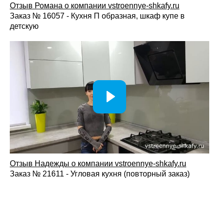
Отзыв Романа о компании vstroennye-shkafy.ru
Заказ № 16057 - Кухня П образная, шкаф купе в
детскую
Отзыв Надежды о компании vstroennye-shkafy.ru
Заказ № 21611 - Угловая кухня (повторный заказ)