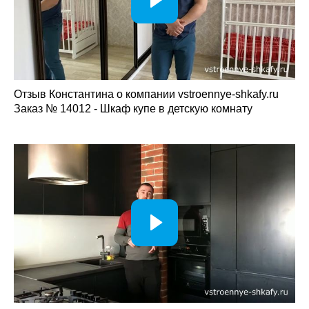
Отзыв Константина о компании vstroennye-shkafy.ru
Заказ № 14012 - Шкаф купе в детскую комнату