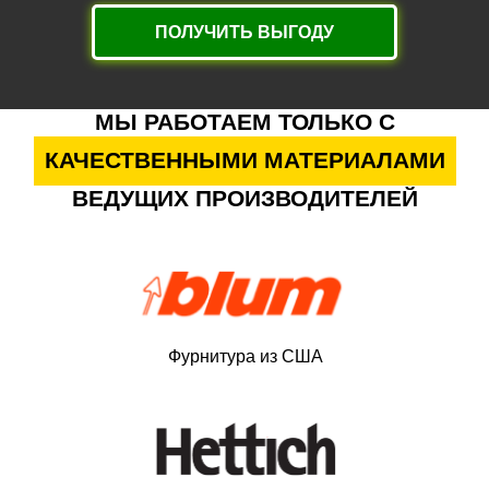
ПОЛУЧИТЬ ВЫГОДУ
МЫ РАБОТАЕМ ТОЛЬКО С
КАЧЕСТВЕННЫМИ МАТЕРИАЛАМИ
ВЕДУЩИХ ПРОИЗВОДИТЕЛЕЙ
Фурнитура из США