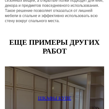
сезонных вещей, а открытые полки подходят для книг,
декора и предметов повседневного использования.
Такое решение позволяет отказаться от лишней
мебели в спальне и эффективно использовать всю
стену вокруг спального места.
ЕЩЕ ПРИМЕРЫ ДРУГИХ
РАБОТ
ШКАФЫ КУПЕ