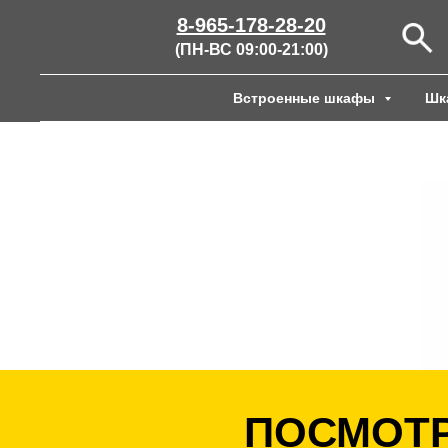
8-965-178-28-20
(ПН-ВС 09:00-21:00)
Встроенные шкафы
Шк
ПОСМОТР