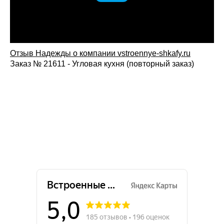
Отзыв Надежды о компании vstroennye-shkafy.ru
Заказ № 21611 - Угловая кухня (повторный заказ)