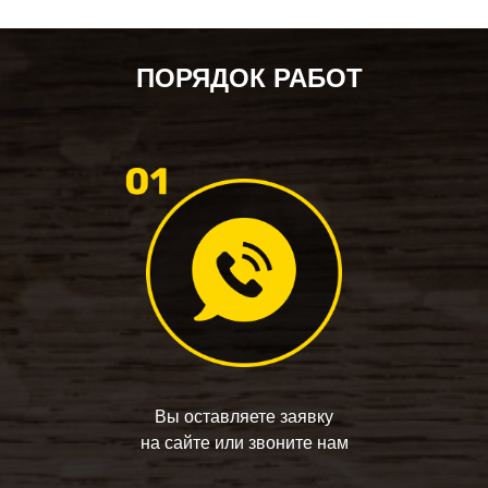
ПОРЯДОК РАБОТ
Вы оставляете заявку
на сайте или звоните нам