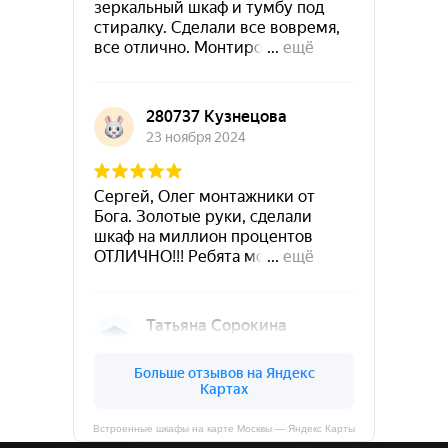
Встроенные шкафы на карте Москвы — Яндекс Карты