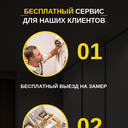
БЕСПЛАТНЫЙ
СЕРВИС
ДЛЯ НАШИХ КЛИЕНТОВ
01
БЕСПЛАТНЫЙ ВЫЕЗД НА ЗАМЕР
02