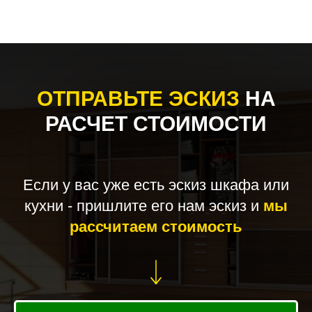
ОТПРАВЬТЕ ЭСКИЗ
НА
РАСЧЕТ СТОИМОСТИ
Если у вас уже есть эскиз шкафа или
кухни - пришлите его нам эскиз и
мы
рассчитаем стоимость