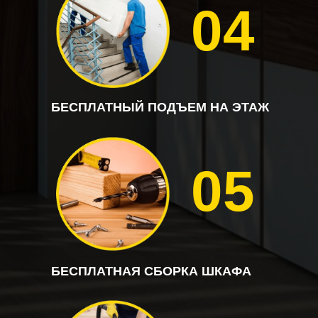
04
БЕСПЛАТНЫЙ ПОДЪЕМ НА ЭТАЖ
05
БЕСПЛАТНАЯ СБОРКА ШКАФА