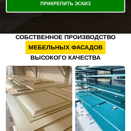
ПРИКРЕПИТЬ ЭСКИЗ
СОБСТВЕННОЕ ПРОИЗВОДСТВО
МЕБЕЛЬНЫХ ФАСАДОВ
ВЫСОКОГО КАЧЕСТВА