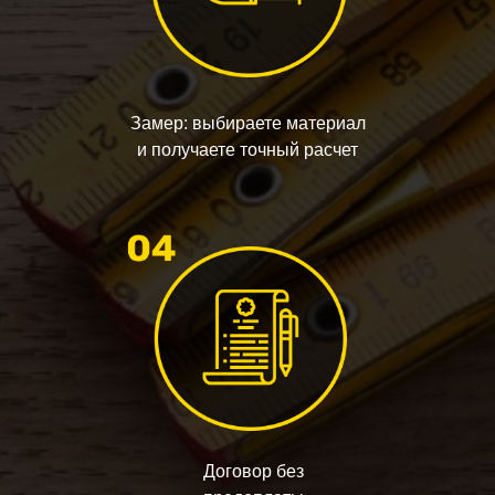
Замер: выбираете материал
и получаете точный расчет
Договор без