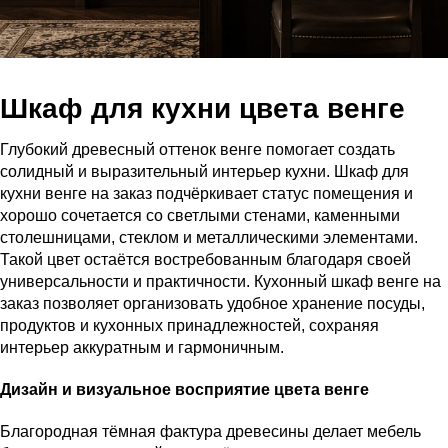
Шкаф для кухни цвета венге
Глубокий древесный оттенок венге помогает создать
солидный и выразительный интерьер кухни. Шкаф для
кухни венге на заказ подчёркивает статус помещения и
хорошо сочетается со светлыми стенами, каменными
столешницами, стеклом и металлическими элементами.
Такой цвет остаётся востребованным благодаря своей
универсальности и практичности. Кухонный шкаф венге на
заказ позволяет организовать удобное хранение посуды,
продуктов и кухонных принадлежностей, сохраняя
интерьер аккуратным и гармоничным.
Дизайн и визуальное восприятие цвета венге
Благородная тёмная фактура древесины делает мебель