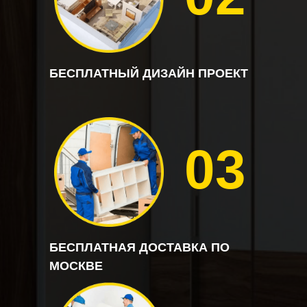
БЕСПЛАТНЫЙ ДИЗАЙН ПРОЕКТ
03
БЕСПЛАТНАЯ ДОСТАВКА ПО
МОСКВЕ