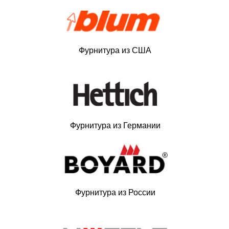
Фурнитура из США
Фурнитура из Германии
Фурнитура из России