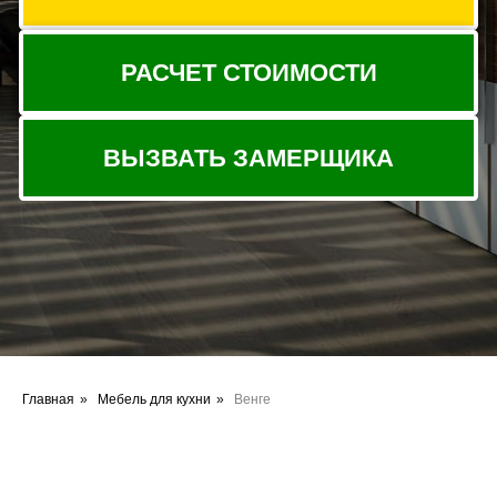
Главная
»
Мебель для кухни
»
Венге