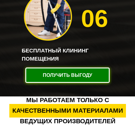
06
БЕСПЛАТНЫЙ КЛИНИНГ
ПОМЕЩЕНИЯ
ПОЛУЧИТЬ ВЫГОДУ
МЫ РАБОТАЕМ ТОЛЬКО С
КАЧЕСТВЕННЫМИ МАТЕРИАЛАМИ
ВЕДУЩИХ ПРОИЗВОДИТЕЛЕЙ