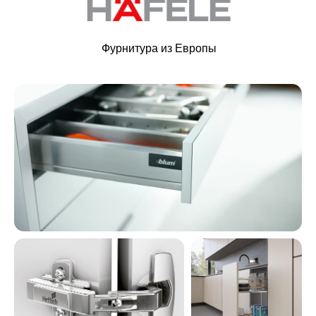
Фурнитура из Европы