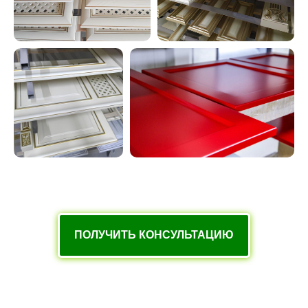
ПОЛУЧИТЬ КОНСУЛЬТАЦИЮ