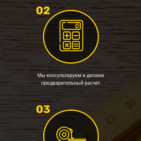
Мы консультируем и делаем
предварительный расчет