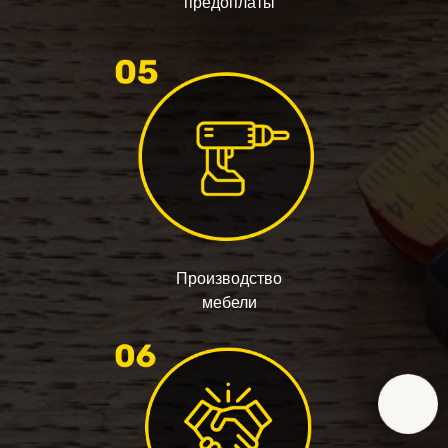
предоплаты
Производство
мебели