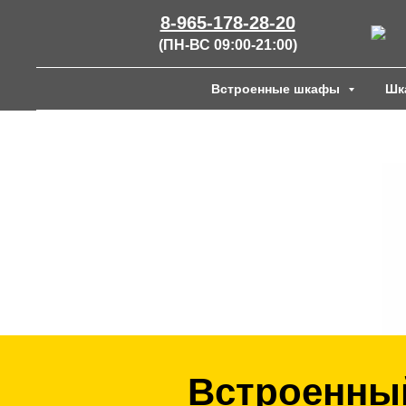
8-965-178-28-20
(ПН-ВС 09:00-21:00)
Встроенные шкафы
Шк
Встроенный