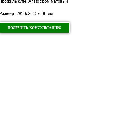
Профиль купе: Aristo хром матовый
Размер:
2850х2640х600 мм.
ПОЛУЧИТЬ КОНСУЛЬТАЦИЮ