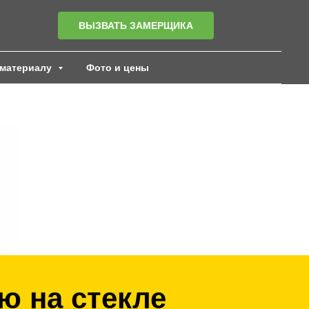
ВЫЗВАТЬ ЗАМЕРЩИКА
материалу
Фото и цены
ю на стекле