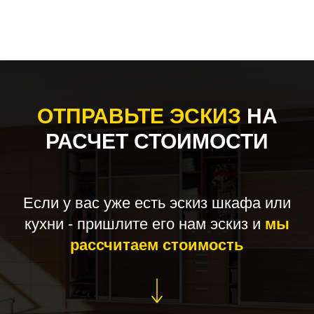
ОТПРАВЬТЕ ЭСКИЗ
НА
РАСЧЕТ СТОИМОСТИ
Если у вас уже есть эскиз шкафа или
кухни - пришлите его нам эскиз и
мы
рассчитаем стоимость