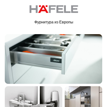
Фурнитура из Европы