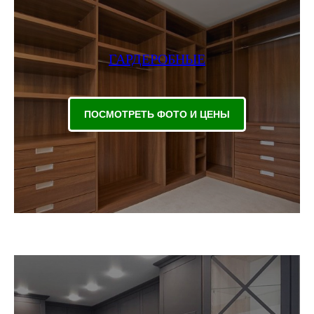
ГАРДЕРОБНЫЕ
ПОСМОТРЕТЬ ФОТО И ЦЕНЫ