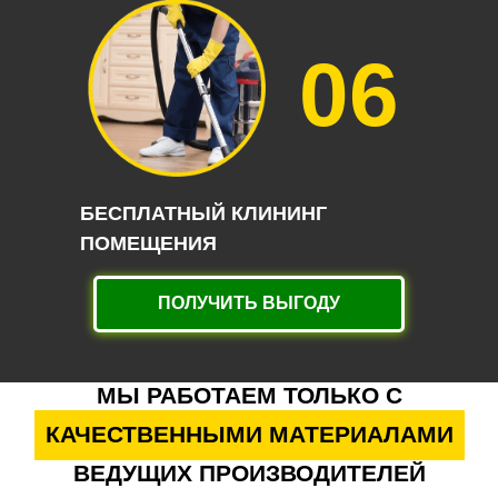
06
БЕСПЛАТНЫЙ КЛИНИНГ
ПОМЕЩЕНИЯ
ПОЛУЧИТЬ ВЫГОДУ
МЫ РАБОТАЕМ ТОЛЬКО С
КАЧЕСТВЕННЫМИ МАТЕРИАЛАМИ
ВЕДУЩИХ ПРОИЗВОДИТЕЛЕЙ