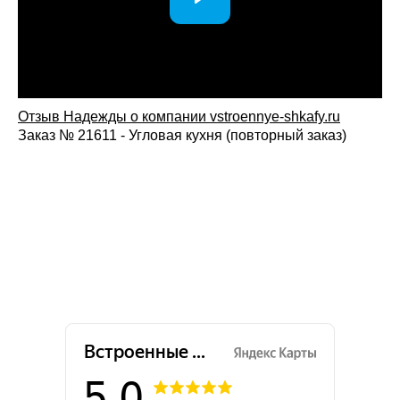
Отзыв Надежды о компании vstroennye-shkafy.ru
Заказ № 21611 - Угловая кухня (повторный заказ)