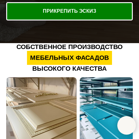
ПРИКРЕПИТЬ ЭСКИЗ
СОБСТВЕННОЕ ПРОИЗВОДСТВО
МЕБЕЛЬНЫХ ФАСАДОВ
ВЫСОКОГО КАЧЕСТВА