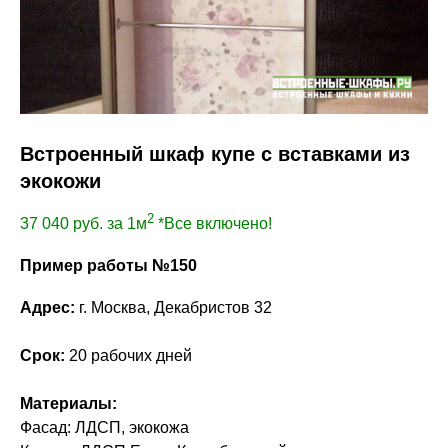
Встроенный шкаф купе с вставками из
экокожи
2
37 040
руб. за 1м
*Все включено!
Пример работы №150
Адрес:
г. Москва, Декабристов 32
Срок:
20 рабочих дней
Материалы:
Фасад: ЛДСП, экокожа