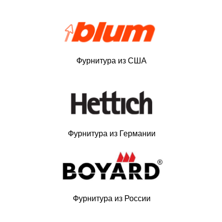
Фурнитура из США
Фурнитура из Германии
Фурнитура из России