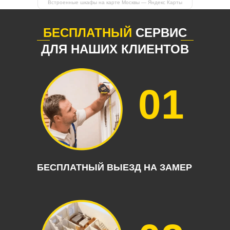
Встроенные шкафы на карте Москвы — Яндекс Карты
БЕСПЛАТНЫЙ
СЕРВИС
ДЛЯ НАШИХ КЛИЕНТОВ
01
БЕСПЛАТНЫЙ ВЫЕЗД НА ЗАМЕР