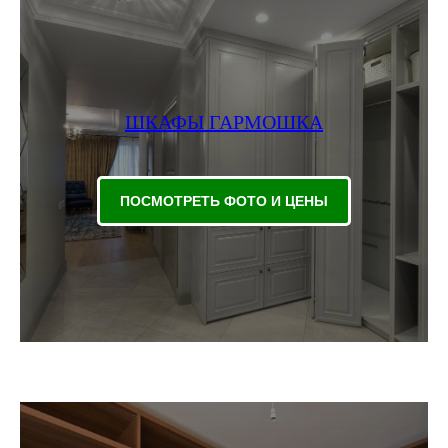
ШКАФЫ ГАРМОШКА
ПОСМОТРЕТЬ ФОТО И ЦЕНЫ