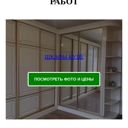
РАБОТ
ШКАФЫ КУПЕ
ПОСМОТРЕТЬ ФОТО И ЦЕНЫ