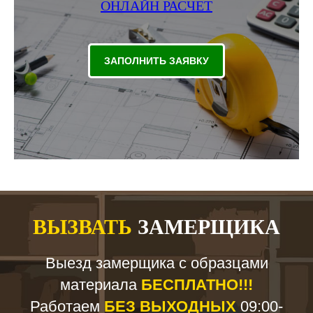
ОНЛАЙН РАСЧЕТ
ЗАПОЛНИТЬ ЗАЯВКУ
ВЫЗВАТЬ
ЗАМЕРЩИКА
Выезд замерщика с образцами
материала
БЕСПЛАТНО!!!
Работаем
БЕЗ ВЫХОДНЫХ
09:00-