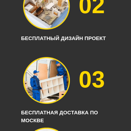
02
БЕСПЛАТНЫЙ ДИЗАЙН ПРОЕКТ
03
БЕСПЛАТНАЯ ДОСТАВКА ПО
МОСКВЕ