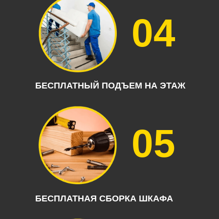
04
БЕСПЛАТНЫЙ ПОДЪЕМ НА ЭТАЖ
05
БЕСПЛАТНАЯ СБОРКА ШКАФА