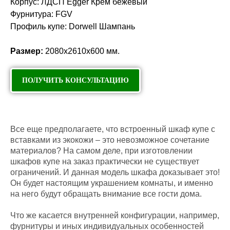
Корпус: ЛДСП Egger Крем бежевый
Фурнитура: FGV
Профиль купе: Dorwell Шампань
Размер:
2080х2610х600 мм.
ПОЛУЧИТЬ КОНСУЛЬТАЦИЮ
Все еще предполагаете, что встроенный шкаф купе с
вставками из экокожи – это невозможное сочетание
материалов? На самом деле, при изготовлении
шкафов купе на заказ практически не существует
ограничений. И данная модель шкафа доказывает это!
Он будет настоящим украшением комнаты, и именно
на него будут обращать внимание все гости дома.
Что же касается внутренней конфигурации, например,
фурнитуры и иных индивидуальных особенностей