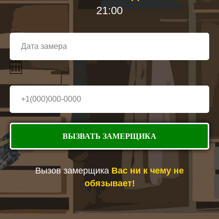
21:00
ВЫЗВАТЬ ЗАМЕРЩИКА
Вызов замерщика
Вас ни к чему не
обязывает!