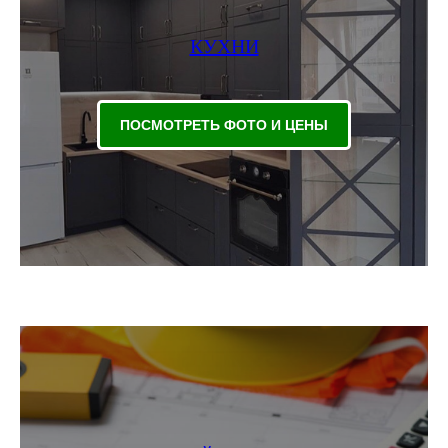
КУХНИ
ПОСМОТРЕТЬ ФОТО И ЦЕНЫ