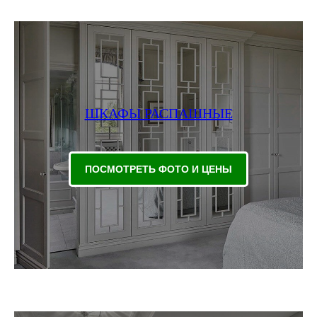
ШКАФЫ РАСПАШНЫЕ
ПОСМОТРЕТЬ ФОТО И ЦЕНЫ