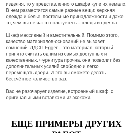
изделия, то у представленного шкафа купе их немало.
В нем разместятся самые разные вещи: верхняя
одежда и белье, постельные принадлежности и даже
то, чем вы не часто пользуетесь – пледы и одеяла.
Шкаф массивный и вместительный. Помимо этого,
качество материалов-оснований не вызовет
сомнений. ЛДСП Egger – это материал, который
принято считать одним из самых доступных и
качественных. Фурнитура прочна, она позволит без
дополнительных усилий свободно и легко
перемещать двери. И это вы сможете делать
бессчётное количество раз.
Вас не разочарует изделие, встроенный шкаф, с
оригинальными вставками из экокожи.
ЕЩЕ ПРИМЕРЫ ДРУГИХ