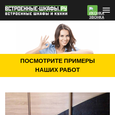
По
ПОСМОТРИТЕ ПРИМЕРЫ
НАШИХ РАБОТ