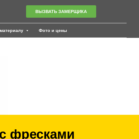
ВЫЗВАТЬ ЗАМЕРЩИКА
материалу
Фото и цены
 с фресками