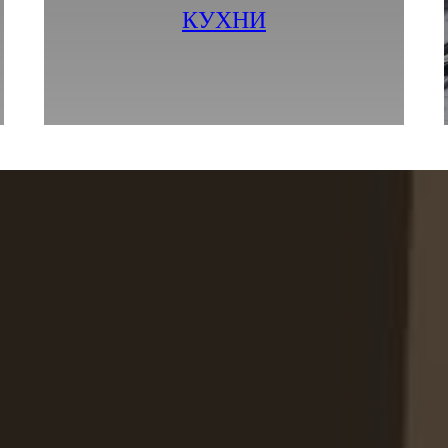
ПОСМОТРЕТЬ ФОТО И ЦЕНЫ
КУХНИ