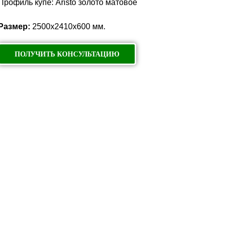
Профиль купе: Aristo золото матовое
Размер:
2500х2410х600 мм.
ПОЛУЧИТЬ КОНСУЛЬТАЦИЮ