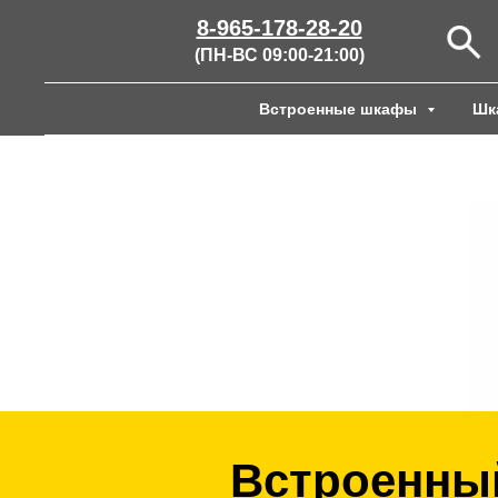
8-965-178-28-20
(ПН-ВС 09:00-21:00)
Встроенные шкафы
Шк
Встроенный