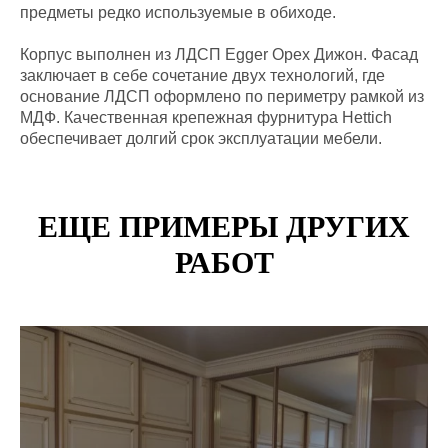
предметы редко используемые в обиходе.
Корпус выполнен из ЛДСП Egger Орех Дижон. Фасад
заключает в себе сочетание двух технологий, где
основание ЛДСП оформлено по периметру рамкой из
МДФ. Качественная крепежная фурнитура Hettich
обеспечивает долгий срок эксплуатации мебели.
ЕЩЕ ПРИМЕРЫ ДРУГИХ
РАБОТ