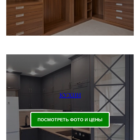
КУХНИ
ПОСМОТРЕТЬ ФОТО И ЦЕНЫ