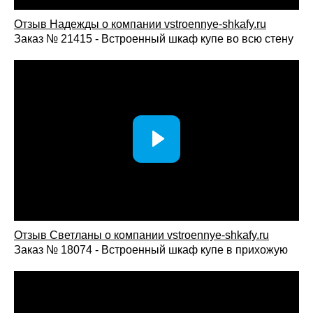
Отзыв Надежды о компании vstroennye-shkafy.ru
Заказ № 21415 - Встроенный шкаф купе во всю стену
Отзыв Светланы о компании vst
roennye-shkafy.ru
Заказ № 18074 - Встроенный шкаф купе в прихожую