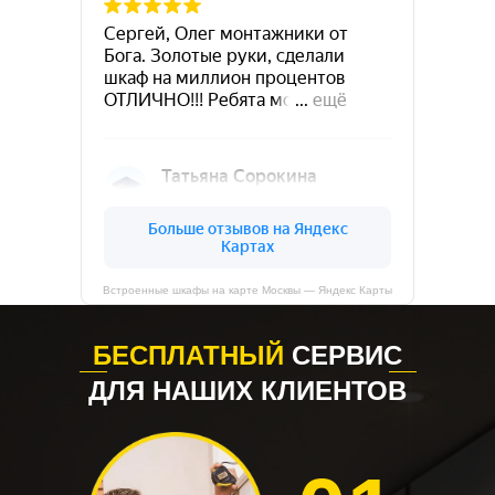
Встроенные шкафы на карте Москвы — Яндекс Карты
БЕСПЛАТНЫЙ
СЕРВИС
ДЛЯ НАШИХ КЛИЕНТОВ