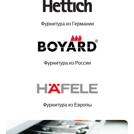
Фурнитура из Германии
Фурнитура из России
Фурнитура из Европы