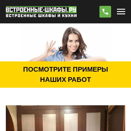
По
ПОСМОТРИТЕ ПРИМЕРЫ
НАШИХ РАБОТ