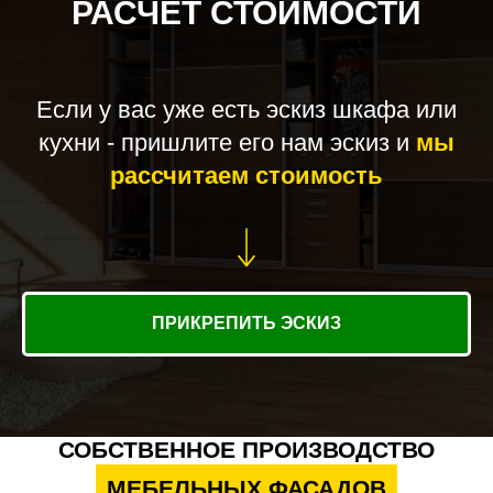
РАСЧЕТ СТОИМОСТИ
Если у вас уже есть эскиз шкафа или
кухни - пришлите его нам эскиз и
мы
рассчитаем стоимость
ПРИКРЕПИТЬ ЭСКИЗ
СОБСТВЕННОЕ ПРОИЗВОДСТВО
МЕБЕЛЬНЫХ ФАСАДОВ