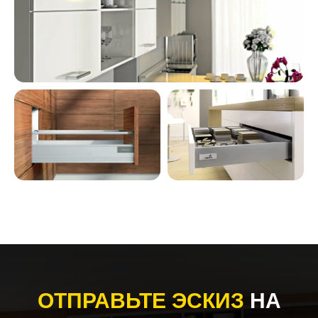
ОТПРАВЬТЕ ЭСКИЗ
НА