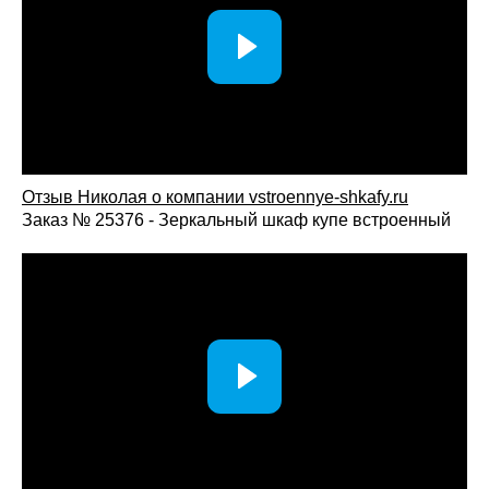
Отзыв Николая о компании vstroennye-shkafy.ru
Заказ № 25376 - Зеркальный шкаф купе встроенный