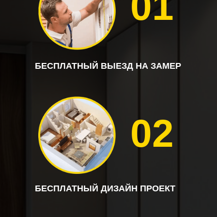
01
БЕСПЛАТНЫЙ ВЫЕЗД НА ЗАМЕР
02
БЕСПЛАТНЫЙ ДИЗАЙН ПРОЕКТ