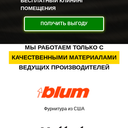
БЕСПЛАТНЫЙ КЛИНИНГ
ПОМЕЩЕНИЯ
ПОЛУЧИТЬ ВЫГОДУ
МЫ РАБОТАЕМ ТОЛЬКО С
КАЧЕСТВЕННЫМИ МАТЕРИАЛАМИ
ВЕДУЩИХ ПРОИЗВОДИТЕЛЕЙ
Фурнитура из США