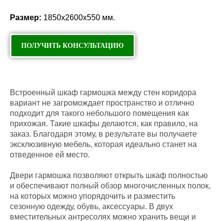
Размер:
1850х2600х550 мм.
ПОЛУЧИТЬ КОНСУЛЬТАЦИЮ
Встроенный шкаф гармошка между стен коридора
вариант не загромождает пространство и отлично
подходит для такого небольшого помещения как
прихожая. Такие шкафы делаются, как правило, на
заказ. Благодаря этому, в результате вы получаете
эксклюзивную мебель, которая идеально станет на
отведенное ей место.
Двери гармошка позволяют открыть шкаф полностью
и обеспечивают полный обзор многочисленных полок,
на которых можно упорядочить и разместить
сезонную одежду, обувь, аксессуары. В двух
вместительных антресолях можно хранить вещи и