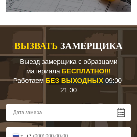
ВЫЗВАТЬ
ЗАМЕРЩИКА
Выезд замерщика с образцами
материала
БЕСПЛАТНО!!!
Работаем
БЕЗ ВЫХОДНЫХ
09:00-
21:00
+7