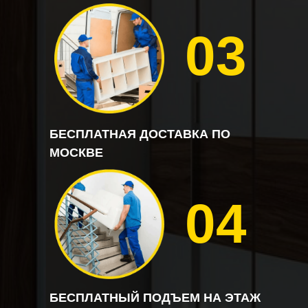
03
БЕСПЛАТНАЯ ДОСТАВКА ПО
МОСКВЕ
04
БЕСПЛАТНЫЙ ПОДЪЕМ НА ЭТАЖ