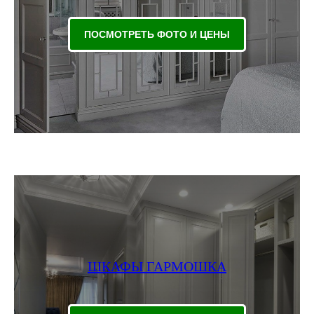
ПОСМОТРЕТЬ ФОТО И ЦЕНЫ
ШКАФЫ ГАРМОШКА