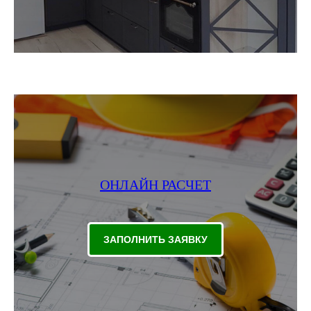
ОНЛАЙН РАСЧЕТ
ЗАПОЛНИТЬ ЗАЯВКУ