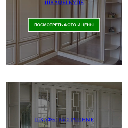
ШКАФЫ КУПЕ
ПОСМОТРЕТЬ ФОТО И ЦЕНЫ
ШКАФЫ РАСПАШНЫЕ