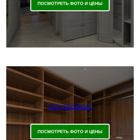
ПОСМОТРЕТЬ ФОТО И ЦЕНЫ
ГАРДЕРОБНЫЕ
ПОСМОТРЕТЬ ФОТО И ЦЕНЫ