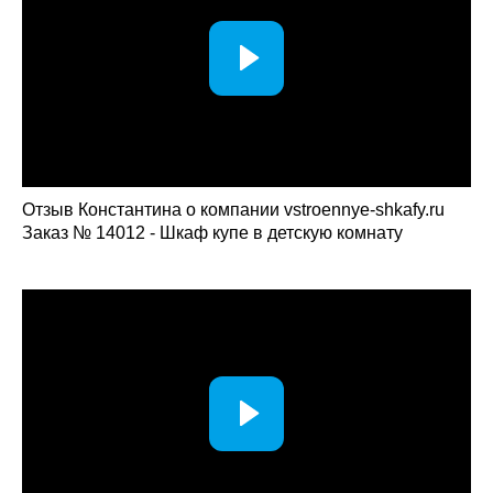
Отзыв Константина о компании vstroennye-shkafy.ru
Заказ № 14012 - Шкаф купе в детскую комнату