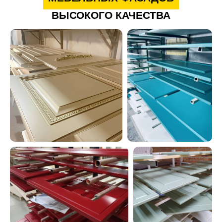
ВЫСОКОГО КАЧЕСТВА