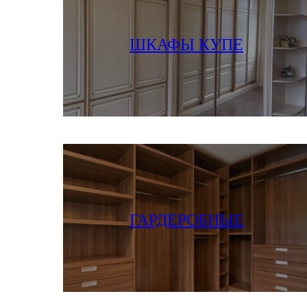
ПОСМОТРЕТЬ ФОТО И ЦЕНЫ
ШКАФЫ КУПЕ
ПОСМОТРЕТЬ ФОТО И ЦЕНЫ
ГАРДЕРОБНЫЕ