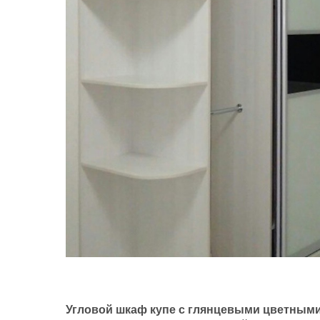
Угловой шкаф купе с глянцевыми цветными