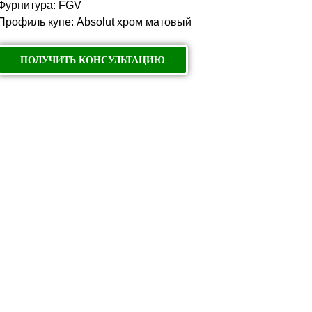
Фурнитура: FGV
Профиль купе: Absolut хром матовый
ПОЛУЧИТЬ КОНСУЛЬТАЦИЮ