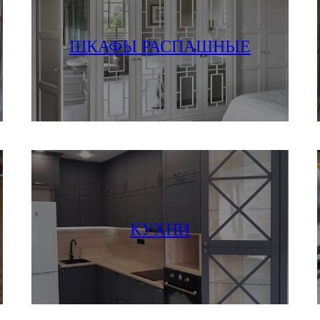
ПОСМОТРЕТЬ ФОТО И ЦЕНЫ
ШКАФЫ РАСПАШНЫЕ
ПОСМОТРЕТЬ ФОТО И ЦЕНЫ
КУХНИ