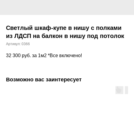
Светлый шкаф-купе в нишу с полками
из ЛДСП на балкон в нишу под потолок
Артикул:
0366
32 300
руб. за 1м2 *Все включено!
Возможно вас заинтересует