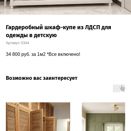
Гардеробный шкаф-купе из ЛДСП для
одежды в детскую
Артикул:
0344
34 800
руб. за 1м2 *Все включено!
Возможно вас заинтересует